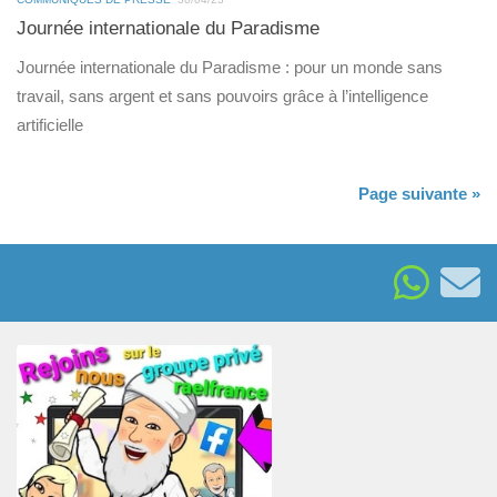
Journée internationale du Paradisme
Journée internationale du Paradisme : pour un monde sans
travail, sans argent et sans pouvoirs grâce à l’intelligence
artificielle
Page suivante »