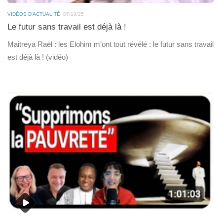
VIDÉOS D'ACTUALITÉ
07/10/25
Le futur sans travail est déjà là !
Maitreya Raël : les Elohim m’ont tout révélé : le futur sans travail
est déjà là ! (vidéo)