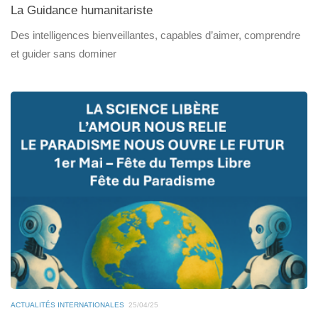
La Guidance humanitariste
Des intelligences bienveillantes, capables d’aimer, comprendre
et guider sans dominer
ACTUALITÉS INTERNATIONALES
25/04/25