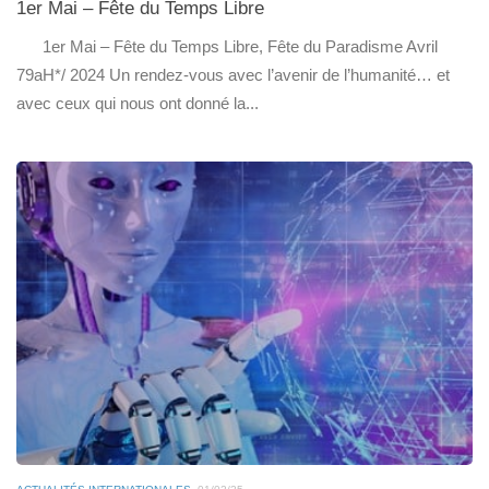
1er Mai – Fête du Temps Libre
1er Mai – Fête du Temps Libre, Fête du Paradisme Avril
79aH*/ 2024 Un rendez-vous avec l’avenir de l’humanité… et
avec ceux qui nous ont donné la...