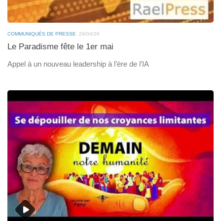
COMMUNIQUÉS DE PRESSE
29/04/26
Le Paradisme fête le 1er mai
Appel à un nouveau leadership à l’ère de l’IA