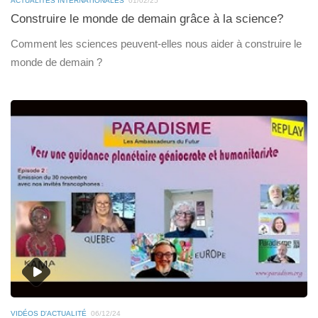
ACTUALITÉS INTERNATIONALES
01/02/25
Construire le monde de demain grâce à la science?
Comment les sciences peuvent-elles nous aider à construire le
monde de demain ?
VIDÉOS D'ACTUALITÉ
06/12/24