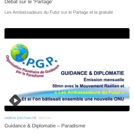
Débat sur le ‘Partage’
Les Ambassadeurs du Futur sur le Partage et la gratuité
VIDÉOS D'ACTUALITÉ
28/07/24
Guidance & Diplomatie – Paradisme