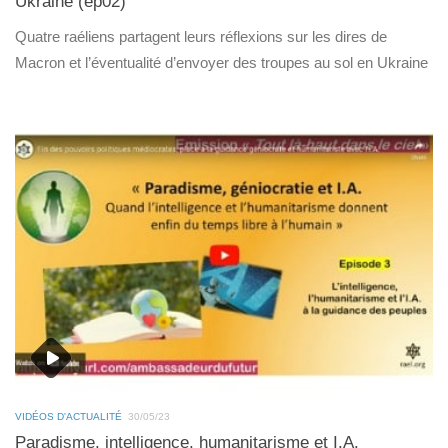
Ukraine (ep02)
Quatre raéliens partagent leurs réflexions sur les dires de
Macron et l’éventualité d’envoyer des troupes au sol en Ukraine
VIDÉOS D'ACTUALITÉ
30/05/23
Paradisme, intelligence, humanitarisme et I.A.