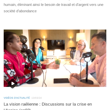
humain, éliminant ainsi le besoin de travail et d’argent vers une
société d’abondance
VIDÉOS D'ACTUALITÉ
13/03/24
La vision raélienne : Discussions sur la crise en