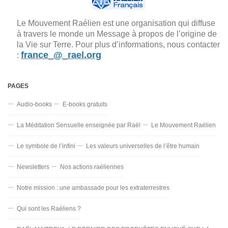
Le Mouvement Raélien est une organisation qui diffuse
à travers le monde un Message à propos de l’origine de
la Vie sur Terre. Pour plus d’informations, nous contacter
france_@_rael.org
:
PAGES
Audio-books
E-books gratuits
La Méditation Sensuelle enseignée par Raël
Le Mouvement Raélien
Le symbole de l’infini
Les valeurs universelles de l’être humain
Newsletters
Nos actions raéliennes
Notre mission : une ambassade pour les extraterrestres
Qui sont les Raéliens ?