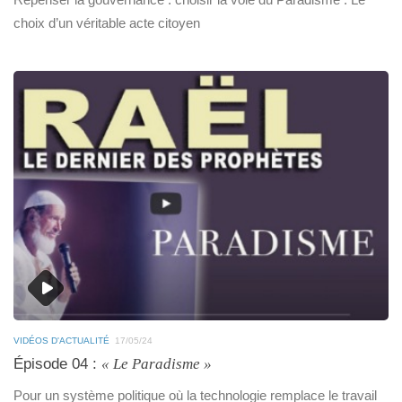
choix d’un véritable acte citoyen
VIDÉOS D'ACTUALITÉ
17/05/24
Épisode 04 :
« Le Paradisme »
Pour un système politique où la technologie remplace le travail