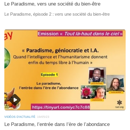
Le Paradisme, vers une société du bien-être
Le Paradisme, épisode 2 : vers une société du bien-être
VIDÉOS D'ACTUALITÉ
19/05/23
Le Paradisme, l’entrée dans l’ère de l’abondance