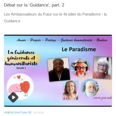
Débat sur la ‘Guidance’, part. 2
Les Ambassadeurs du Futur sur le 4e pilier du Paradisme : la
Guidance
VIDÉOS D'ACTUALITÉ
31/10/24