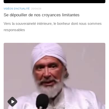
VIDÉOS D'ACTUALITÉ
20/04/26
Se dépouiller de nos croyances limitantes
Vers la souveraineté intérieure, le bonheur dont nous sommes
responsables