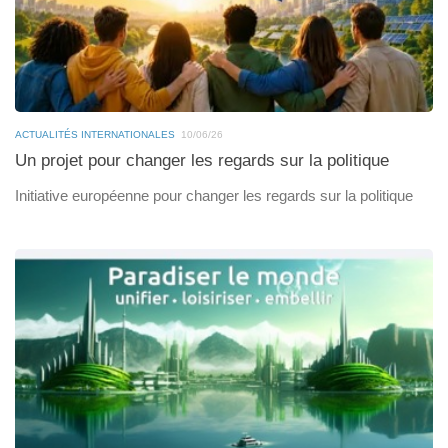
ACTUALITÉS INTERNATIONALES
10/06/26
Un projet pour changer les regards sur la politique
Initiative européenne pour changer les regards sur la politique