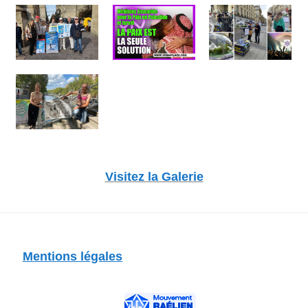
Visitez la Galerie
Mentions légales