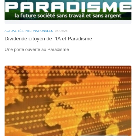
ACTUALITÉS INTERNATIONALES
05/06/26
Dividende citoyen de l’IA et Paradisme
Une porte ouverte au Paradisme