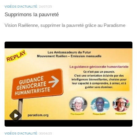
VIDÉOS D'ACTUALITÉ
24/07/25
Supprimons la pauvreté
Vision Raélienne, supprimer la pauvreté grâce au Paradisme
VIDÉOS D'ACTUALITÉ
30/04/25