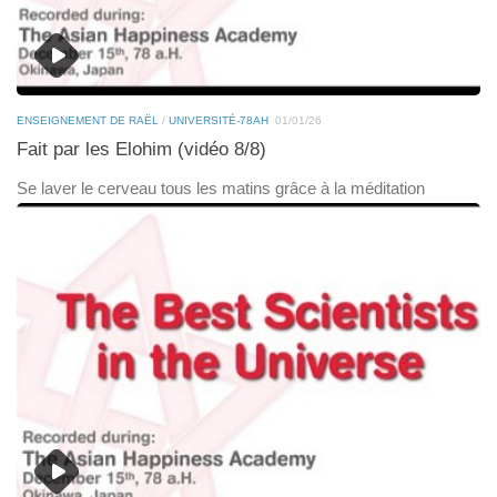
ENSEIGNEMENT DE RAËL
/
UNIVERSITÉ-78AH
01/01/26
Fait par les Elohim (vidéo 8/8)
Se laver le cerveau tous les matins grâce à la méditation