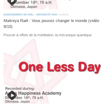
ENSEIGNEMENT DE RAËL
/
UNIVERSITÉ-79AH
22/06/26
Maitreya Raël : Vous pouvez changer le monde (vidéo
9/10)
Pouvoir & effets de la méditation, la mécanique quantique