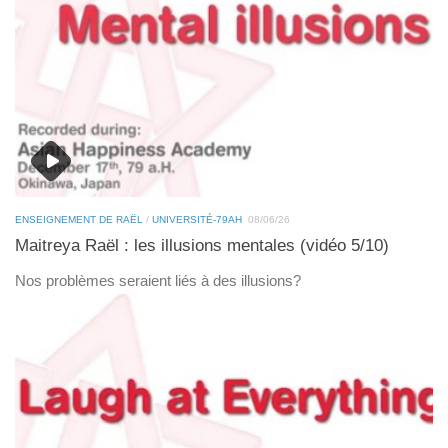
ENSEIGNEMENT DE RAËL
/
UNIVERSITÉ-79AH
08/06/26
Maitreya Raël : les illusions mentales (vidéo 5/10)
Nos problèmes seraient liés à des illusions?