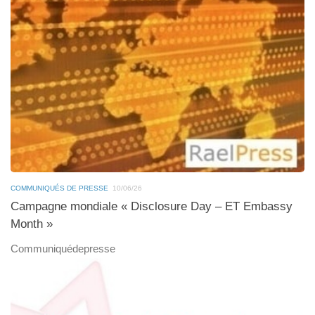
COMMUNIQUÉS DE PRESSE
10/06/26
Campagne mondiale « Disclosure Day – ET Embassy
Month »
Communiquédepresse