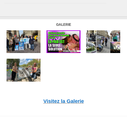
GALERIE
Visitez la Galerie