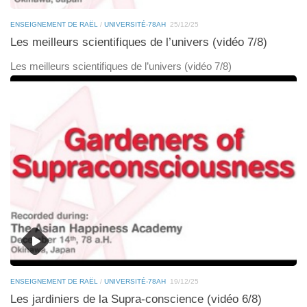
ENSEIGNEMENT DE RAËL
/
UNIVERSITÉ-78AH
25/12/25
Les meilleurs scientifiques de l’univers (vidéo 7/8)
Les meilleurs scientifiques de l’univers (vidéo 7/8)
ENSEIGNEMENT DE RAËL
/
UNIVERSITÉ-78AH
19/12/25
Les jardiniers de la Supra-conscience (vidéo 6/8)