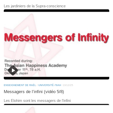
Les jardiniers de la Supra-conscience
ENSEIGNEMENT DE RAËL
/
UNIVERSITÉ-78AH
13/12/25
Messagers de l’infini (vidéo 5/8)
Les Elohim sont les messagers de l’infini