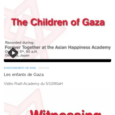
ENSEIGNEMENT DE RAËL
10/12/25
Les enfants de Gaza
Vidéo Raël-Academy du 5/10/80aH