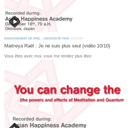
ENSEIGNEMENT DE RAËL
/
UNIVERSITÉ-79AH
07/07/26
Maitreya Raël : Je ne suis plus seul (vidéo 10/10)
Vous êtes avec moi, vous me rendez plus libre