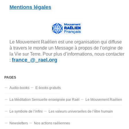
Mentions légales
Le Mouvement Raélien est une organisation qui diffuse
à travers le monde un Message à propos de l’origine de
la Vie sur Terre. Pour plus d’informations, nous contacter
france_@_rael.org
:
PAGES
Audio-books
E-books gratuits
La Méditation Sensuelle enseignée par Raël
Le Mouvement Raélien
Le symbole de l’infini
Les valeurs universelles de l’être humain
Newsletters
Nos actions raéliennes