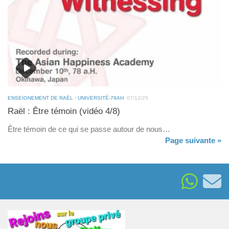
ENSEIGNEMENT DE RAËL
/
UNIVERSITÉ-78AH
07/12/25
Raël : Être témoin (vidéo 4/8)
Être témoin de ce qui se passe autour de nous…
Page suivante »