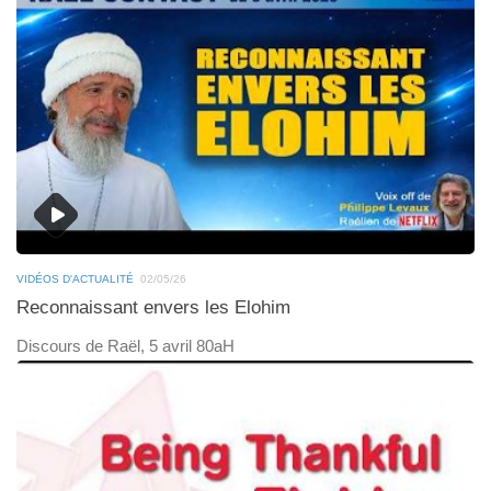
VIDÉOS D'ACTUALITÉ
02/05/26
Reconnaissant envers les Elohim
Discours de Raël, 5 avril 80aH