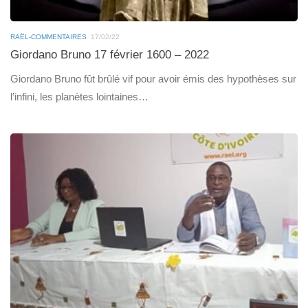
RAËL-COMMENTAIRES
17/02/22
Giordano Bruno 17 février 1600 – 2022
Giordano Bruno fût brûlé vif pour avoir émis des hypothèses sur
l’infini, les planètes lointaines…