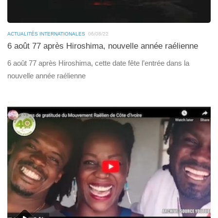
ACTUALITÉS INTERNATIONALES
06/08/22
6 août 77 après Hiroshima, nouvelle année raélienne
6 août 77 après Hiroshima, cette date fête l’entrée dans la
nouvelle année raélienne