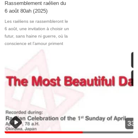
Rassemblement raélien du
6 août 80ah (2025)
Les raéliens se rassembleront le
6 août, une invitation à choisir un
futur, sans haine ni guerre, où la
conscience et l’amour priment