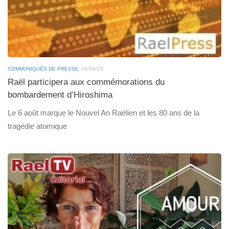
COMMUNIQUÉS DE PRESSE
06/08/25
Raël participera aux commémorations du
bombardement d’Hiroshima
Le 6 août marque le Nouvel An Raélien et les 80 ans de la
tragédie atomique