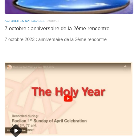
ACTUALITÉS NATIONALES
26/09/23
7 octobre : anniversaire de la 2ème rencontre
7 octobre 2023 : anniversaire de la 2ème rencontre