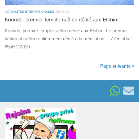
ACTUALITÉS INTERNATIONALES
08/01/22
Korindo, premier temple raélien dédié aux Élohim
Korindo, premier temple raélien dédié aux Élohim. Le premier
bâtiment raélien entièrement dédié à la méditation. – 7 Octobre
65aH*/ 2010 –
Page suivante »