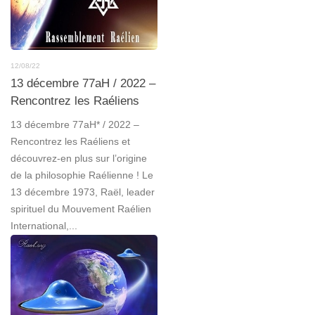
12/08/22
13 décembre 77aH / 2022 –
Rencontrez les Raéliens
13 décembre 77aH* / 2022 –
Rencontrez les Raéliens et
découvrez-en plus sur l’origine
de la philosophie Raélienne ! Le
13 décembre 1973, Raël, leader
spirituel du Mouvement Raélien
International,...