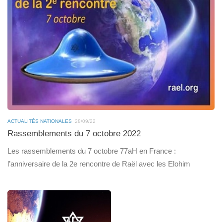
ACTUALITÉS NATIONALES
28/09/22
Rassemblements du 7 octobre 2022
Les rassemblements du 7 octobre 77aH en France :
l’anniversaire de la 2e rencontre de Raël avec les Elohim