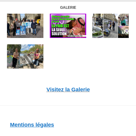
GALERIE
Visitez la Galerie
Mentions légales