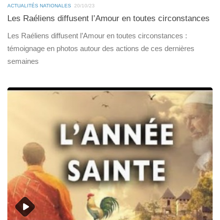
ACTUALITÉS NATIONALES
20/10/23
Les Raéliens diffusent l’Amour en toutes circonstances
Les Raéliens diffusent l’Amour en toutes circonstances :
témoignage en photos autour des actions de ces dernières
semaines