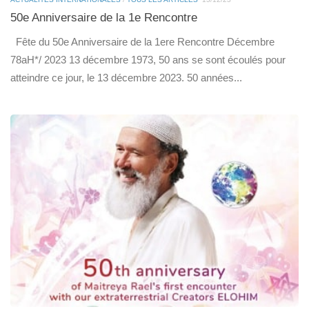
50e Anniversaire de la 1e Rencontre
Fête du 50e Anniversaire de la 1ere Rencontre Décembre
78aH*/ 2023 13 décembre 1973, 50 ans se sont écoulés pour
atteindre ce jour, le 13 décembre 2023. 50 années...