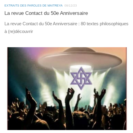
EXTRAITS DES PAROLES DE MAITREYA
08/12/23
La revue Contact du 50e Anniversaire
La revue Contact du 50e Anniversaire : 80 textes philosophiques
à (re)découvrir