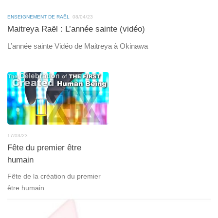
ENSEIGNEMENT DE RAËL
08/04/23
Maitreya Raël : L’année sainte (vidéo)
L’année sainte Vidéo de Maitreya à Okinawa
17/03/23
Fête du premier être
humain
Fête de la création du premier
être humain