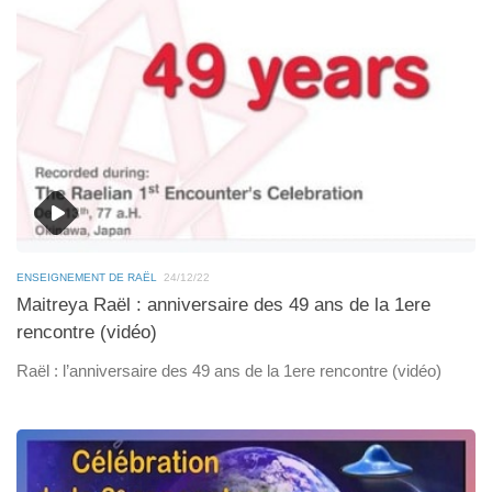
ENSEIGNEMENT DE RAËL
24/12/22
Maitreya Raël : anniversaire des 49 ans de la 1ere
rencontre (vidéo)
Raël : l’anniversaire des 49 ans de la 1ere rencontre (vidéo)