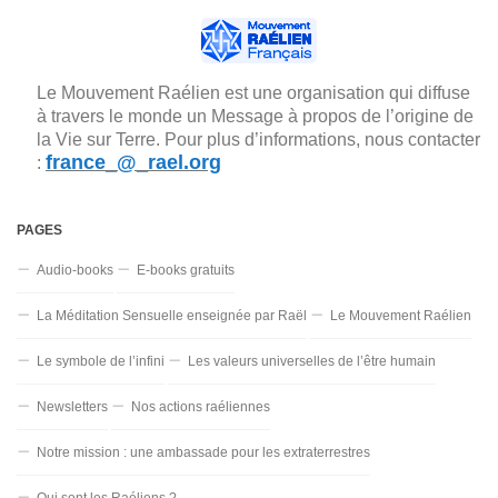
Le Mouvement Raélien est une organisation qui diffuse
à travers le monde un Message à propos de l’origine de
la Vie sur Terre. Pour plus d’informations, nous contacter
france_@_rael.org
:
PAGES
Audio-books
E-books gratuits
La Méditation Sensuelle enseignée par Raël
Le Mouvement Raélien
Le symbole de l’infini
Les valeurs universelles de l’être humain
Newsletters
Nos actions raéliennes
Notre mission : une ambassade pour les extraterrestres