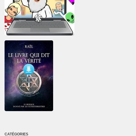
CATÉGORIES