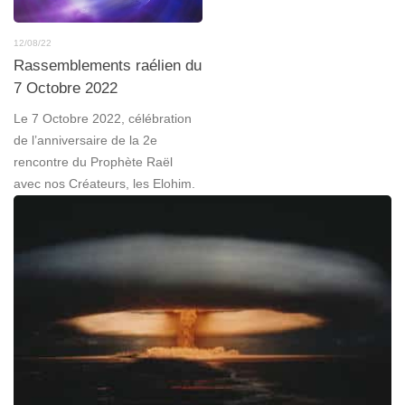
12/08/22
Rassemblements raélien du
7 Octobre 2022
Le 7 Octobre 2022, célébration
de l’anniversaire de la 2e
rencontre du Prophète Raël
avec nos Créateurs, les Elohim.