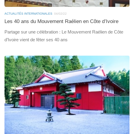
ACTUALITÉS INTERNATIONALES
04/02/22
Les 40 ans du Mouvement Raélien en Côte d’Ivoire
Partage sur une célébration : Le Mouvement Raélien de Côte
d’Ivoire vient de fêter ses 40 ans