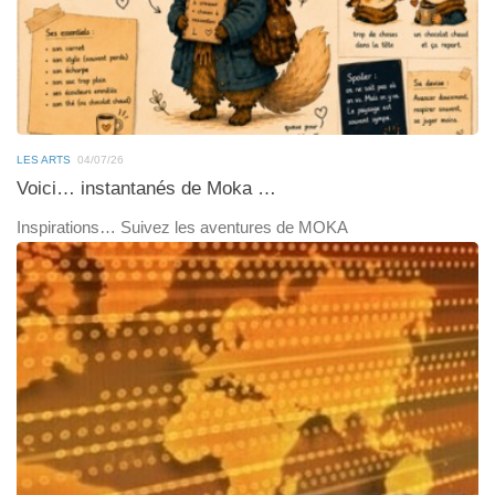
LES ARTS
04/07/26
Voici… instantanés de Moka …
Inspirations… Suivez les aventures de MOKA