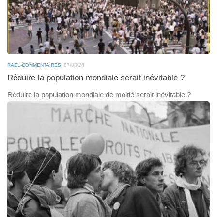
RAËL-COMMENTAIRES
07/08/26
Réduire la population mondiale serait inévitable ?
Réduire la population mondiale de moitié serait inévitable ?