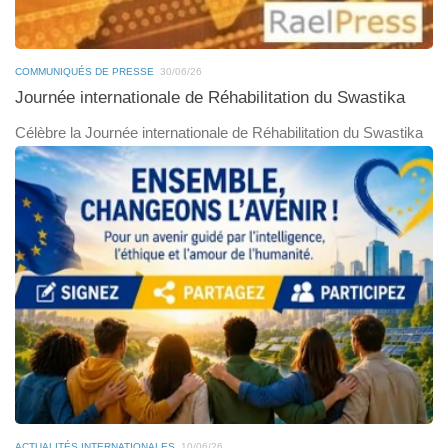
COMMUNIQUÉS DE PRESSE
30/06/26
Journée internationale de Réhabilitation du Swastika
Célèbre la Journée internationale de Réhabilitation du Swastika
ACTUALITÉS INTERNATIONALES
10/06/26