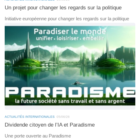
Un projet pour changer les regards sur la politique
Initiative européenne pour changer les regards sur la politique
ACTUALITÉS INTERNATIONALES
05/06/26
Dividende citoyen de l’IA et Paradisme
Une porte ouverte au Paradisme