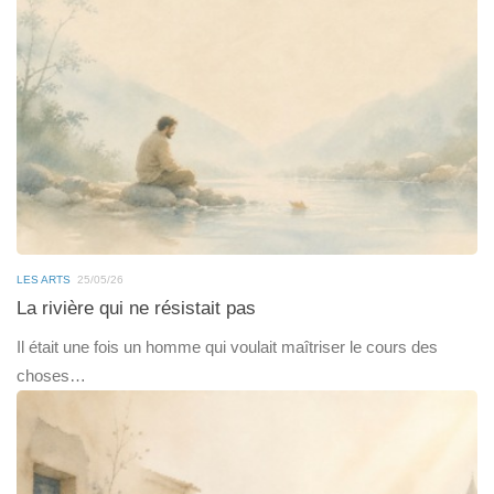
LES ARTS
25/05/26
La rivière qui ne résistait pas
Il était une fois un homme qui voulait maîtriser le cours des
choses…