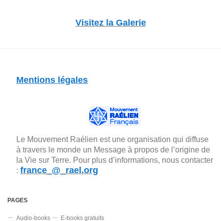
Visitez la Galerie
Mentions légales
Le Mouvement Raélien est une organisation qui diffuse
à travers le monde un Message à propos de l’origine de
la Vie sur Terre. Pour plus d’informations, nous contacter
france_@_rael.org
:
PAGES
Audio-books
E-books gratuits