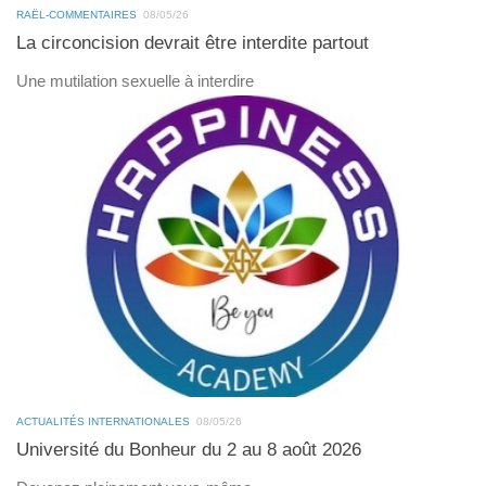
RAËL-COMMENTAIRES
08/05/26
La circoncision devrait être interdite partout
Une mutilation sexuelle à interdire
ACTUALITÉS INTERNATIONALES
08/05/26
Université du Bonheur du 2 au 8 août 2026