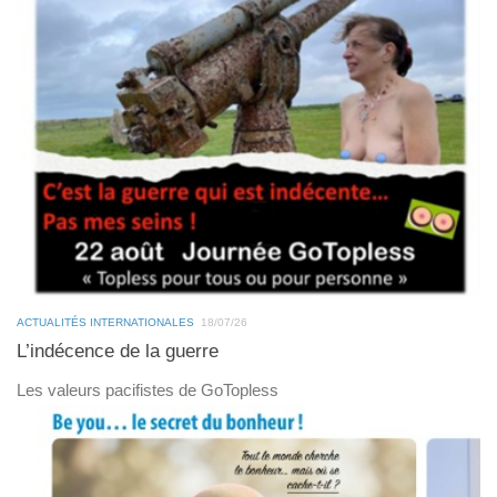
ACTUALITÉS INTERNATIONALES
18/07/26
L’indécence de la guerre
Les valeurs pacifistes de GoTopless