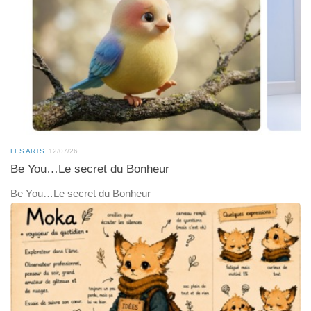
LES ARTS
12/07/26
Be You…Le secret du Bonheur
Be You…Le secret du Bonheur