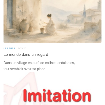
LES ARTS
19/05/26
Le monde dans un regard
Dans un village entouré de collines ondulantes,
tout semblait avoir sa place…