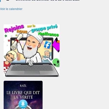
avant
Voir le calendrier