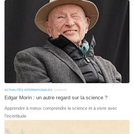
ACTUALITÉS INTERNATIONALES
03/06/26
Edgar Morin : un autre regard sur la science ?
Apprendre à mieux comprendre la science et à vivre avec
l’incertitude