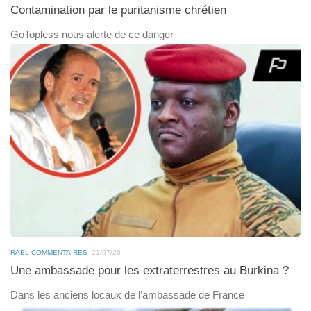
Contamination par le puritanisme chrétien
GoTopless nous alerte de ce danger
RAËL-COMMENTAIRES
21/07/26
Une ambassade pour les extraterrestres au Burkina ?
Dans les anciens locaux de l’ambassade de France