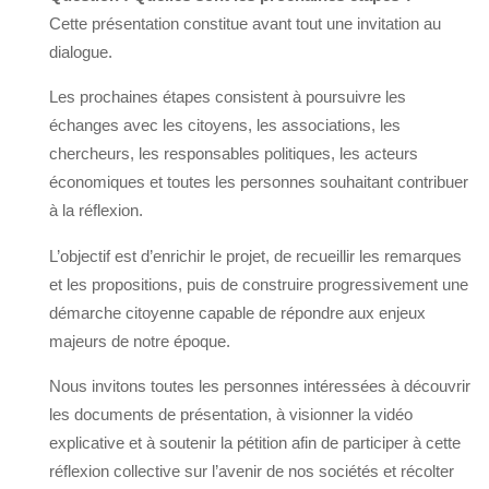
Cette présentation constitue avant tout une invitation au
dialogue.
Les prochaines étapes consistent à poursuivre les
échanges avec les citoyens, les associations, les
chercheurs, les responsables politiques, les acteurs
économiques et toutes les personnes souhaitant contribuer
à la réflexion.
L’objectif est d’enrichir le projet, de recueillir les remarques
et les propositions, puis de construire progressivement une
démarche citoyenne capable de répondre aux enjeux
majeurs de notre époque.
Nous invitons toutes les personnes intéressées à découvrir
les documents de présentation, à visionner la vidéo
explicative et à soutenir la pétition afin de participer à cette
réflexion collective sur l’avenir de nos sociétés et récolter