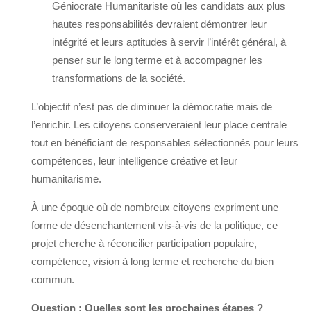
Géniocrate Humanitariste où les candidats aux plus
hautes responsabilités devraient démontrer leur
intégrité et leurs aptitudes à servir l’intérêt général, à
penser sur le long terme et à accompagner les
transformations de la société.
L’objectif n’est pas de diminuer la démocratie mais de
l’enrichir. Les citoyens conserveraient leur place centrale
tout en bénéficiant de responsables sélectionnés pour leurs
compétences, leur intelligence créative et leur
humanitarisme.
À une époque où de nombreux citoyens expriment une
forme de désenchantement vis-à-vis de la politique, ce
projet cherche à réconcilier participation populaire,
compétence, vision à long terme et recherche du bien
commun.
Question : Quelles sont les prochaines étapes ?