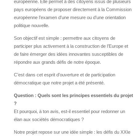
européenne. Elle permet à des citoyens issus de plusieurs
pays européens de proposer directement à la Commission
européenne l’examen d’une mesure ou d’une orientation
politique nouvelle.
Son objectif est simple : permettre aux citoyens de
participer plus activement à la construction de l’Europe et
de faire émerger des idées innovantes susceptibles de
répondre aux grands défis de notre époque.
C’est dans cet esprit d’ouverture et de participation
démocratique que notre projet a été présenté.
Question : Quels sont les principes essentiels du projet
?
Et pourquoi, à ton avis, est-il essentiel pour redonner un
élan aux sociétés démocratiques ?
Notre projet repose sur une idée simple : les défis du XXIe