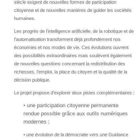
siècle exigent de nouvelles formes de participation
citoyenne et de nouvelles manières de guider les sociétés
humaines.
Les progrès de l’intelligence artificielle, de la robotique et de
l’automatisation transforment déjà profondément nos
économies et nos modes de vie. Ces évolutions ouvrent
des possibilités extraordinaires mais soulèvent également
de nouvelles questions concernant la redistribution des
richesses, l’emploi, la place du citoyen et la qualité de la
décision publique.
Le projet propose d’explorer deux pistes complémentaires :
• une participation citoyenne permanente
rendue possible grâce aux outils numériques
modernes ;
• une évolution de la démocratie vers une Guidance