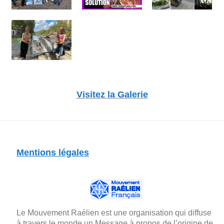
Visitez la Galerie
Mentions légales
Le Mouvement Raélien est une organisation qui diffuse
à travers le monde un Message à propos de l’origine de