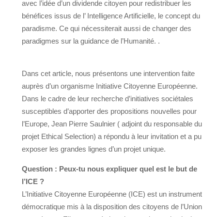
avec l’idée d’un dividende citoyen pour redistribuer les
bénéfices issus de l’ Intelligence Artificielle, le concept du
paradisme. Ce qui nécessiterait aussi de changer des
paradigmes sur la guidance de l’Humanité. .
Dans cet article, nous présentons une intervention faite
auprès d’un organisme Initiative Citoyenne Européenne.
Dans le cadre de leur recherche d’initiatives sociétales
susceptibles d’apporter des propositions nouvelles pour
l’Europe, Jean Pierre Saulnier ( adjoint du responsable du
projet Ethical Selection) a répondu à leur invitation et a pu
exposer les grandes lignes d’un projet unique.
Question : Peux-tu nous expliquer quel est le but de
l’ICE ?
L’Initiative Citoyenne Européenne (ICE) est un instrument
démocratique mis à la disposition des citoyens de l’Union