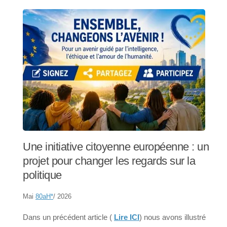
Une initiative citoyenne européenne : un
projet pour changer les regards sur la
politique
Mai
80aH
*
/ 2026
Dans un précédent article (
Lire ICI
) nous avons illustré