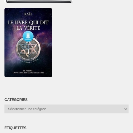
CATÉGORIES
Catégories
ÉTIQUETTES