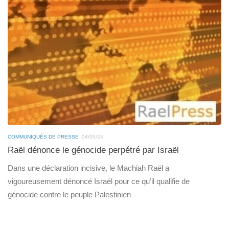
COMMUNIQUÉS DE PRESSE
04/05/24
Raël dénonce le génocide perpétré par Israël
Dans une déclaration incisive, le Machiah Raël a
vigoureusement dénoncé Israël pour ce qu’il qualifie de
génocide contre le peuple Palestinien