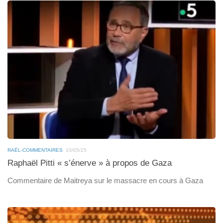
RAËL-COMMENTAIRES
10/05/25
Raphaël Pitti « s’énerve » à propos de Gaza
Commentaire de Maitreya sur le massacre en cours à Gaza