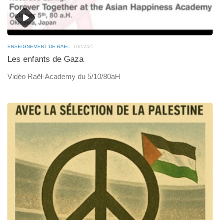
ENSEIGNEMENT DE RAËL
10/12/25
Les enfants de Gaza
Vidéo Raël-Academy du 5/10/80aH