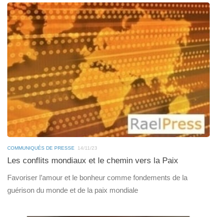
COMMUNIQUÉS DE PRESSE
14/11/23
Les conflits mondiaux et le chemin vers la Paix
Favoriser l’amour et le bonheur comme fondements de la
guérison du monde et de la paix mondiale