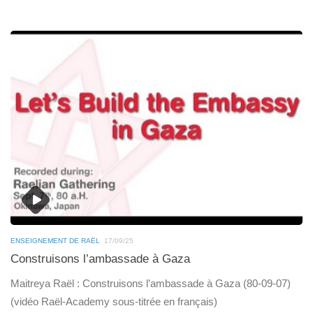
ENSEIGNEMENT DE RAËL
17/09/25
Construisons l’ambassade à Gaza
Maitreya Raël : Construisons l’ambassade à Gaza (80-09-07)
(vidéo Raël-Academy sous-titrée en français)