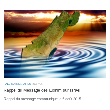
RAËL-COMMENTAIRES
31/07/25
Rappel du Message des Elohim sur Israël
Rappel du message communiqué le 6 août 2015