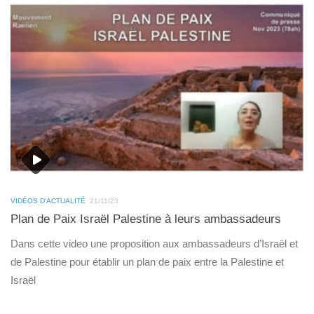
VIDÉOS D'ACTUALITÉ
21/11/23
Plan de Paix Israël Palestine à leurs ambassadeurs
Dans cette video une proposition aux ambassadeurs d’Israël et
de Palestine pour établir un plan de paix entre la Palestine et
Israël