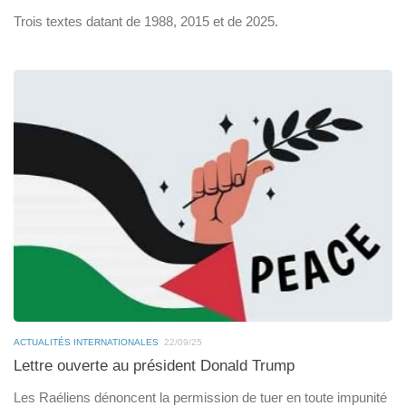
Trois textes datant de 1988, 2015 et de 2025.
ACTUALITÉS INTERNATIONALES
22/09/25
Lettre ouverte au président Donald Trump
Les Raéliens dénoncent la permission de tuer en toute impunité