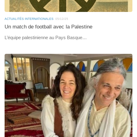
ACTUALITÉS INTERNATIONALES
05/12/25
Un match de football avec la Palestine
L’équipe palestinienne au Pays Basque…