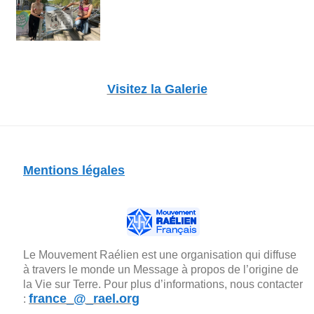
Visitez la Galerie
Mentions légales
Le Mouvement Raélien est une organisation qui diffuse
à travers le monde un Message à propos de l’origine de
la Vie sur Terre. Pour plus d’informations, nous contacter
france_@_rael.org
: