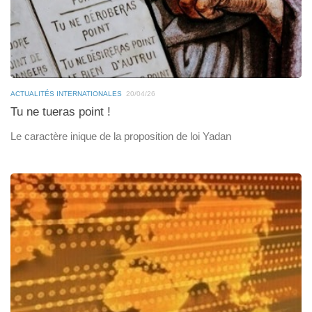
ACTUALITÉS INTERNATIONALES
20/04/26
Tu ne tueras point !
Le caractère inique de la proposition de loi Yadan