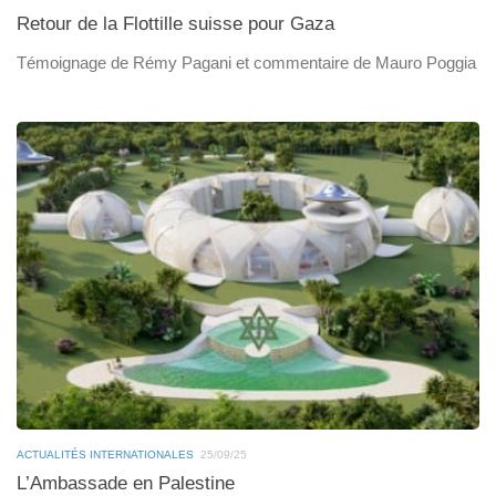
Retour de la Flottille suisse pour Gaza
Témoignage de Rémy Pagani et commentaire de Mauro Poggia
ACTUALITÉS INTERNATIONALES
25/09/25
L’Ambassade en Palestine