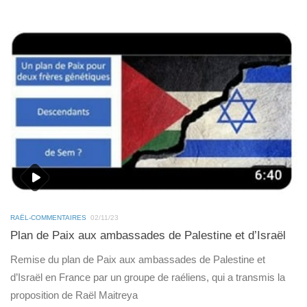
RAËL-COMMENTAIRES
02/11/23
Plan de Paix aux ambassades de Palestine et d’Israël
Remise du plan de Paix aux ambassades de Palestine et
d’Israël en France par un groupe de raéliens, qui a transmis la
proposition de Raël Maitreya