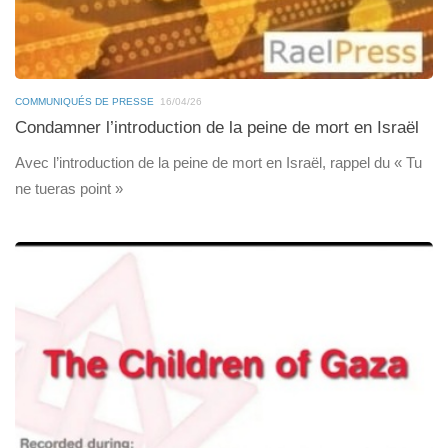
COMMUNIQUÉS DE PRESSE
16/04/26
Condamner l’introduction de la peine de mort en Israël
Avec l’introduction de la peine de mort en Israël, rappel du « Tu
ne tueras point »