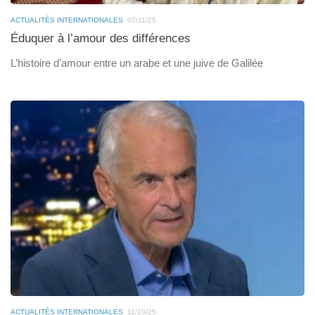
ACTUALITÉS INTERNATIONALES
07/11/25
Éduquer à l’amour des différences
L’histoire d’amour entre un arabe et une juive de Galilée
ACTUALITÉS INTERNATIONALES
11/10/25