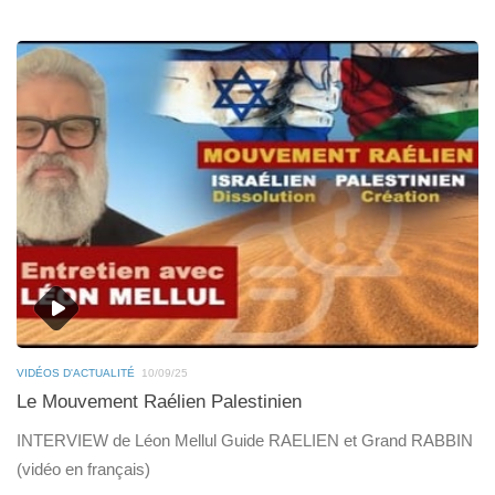
VIDÉOS D'ACTUALITÉ
10/09/25
Le Mouvement Raélien Palestinien
INTERVIEW de Léon Mellul Guide RAELIEN et Grand RABBIN
(vidéo en français)