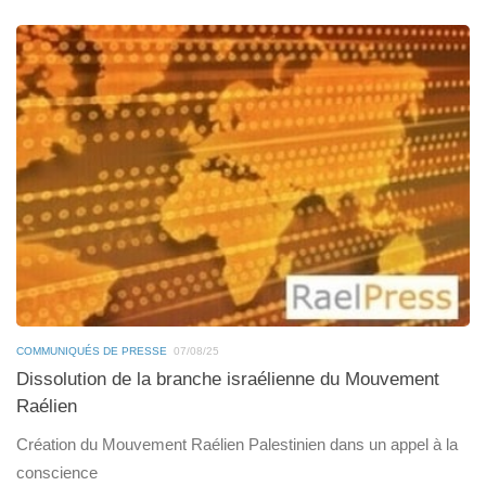
COMMUNIQUÉS DE PRESSE
07/08/25
Dissolution de la branche israélienne du Mouvement
Raélien
Création du Mouvement Raélien Palestinien dans un appel à la
conscience