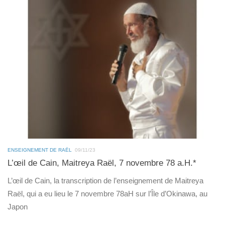
ENSEIGNEMENT DE RAËL
09/11/23
L’œil de Cain, Maitreya Raël, 7 novembre 78 a.H.*
L’œil de Cain, la transcription de l’enseignement de Maitreya
Raël, qui a eu lieu le 7 novembre 78aH sur l’Île d’Okinawa, au
Japon