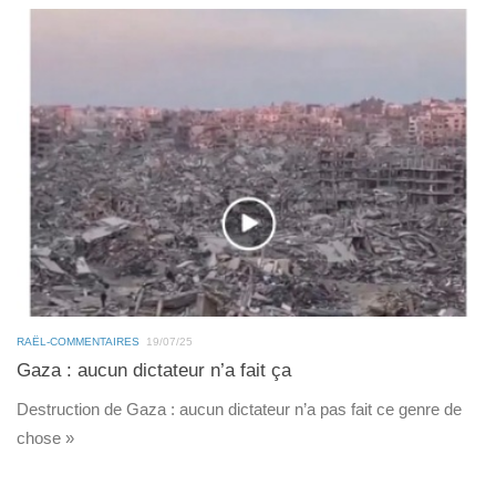
RAËL-COMMENTAIRES
19/07/25
Gaza : aucun dictateur n’a fait ça
Destruction de Gaza : aucun dictateur n’a pas fait ce genre de
chose »