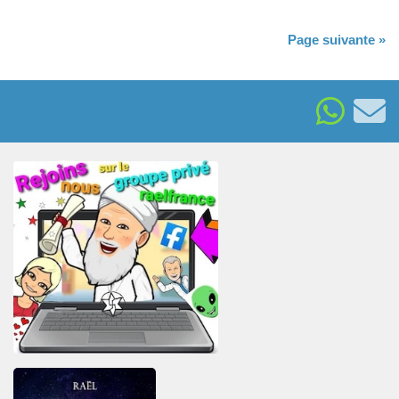
Page suivante »