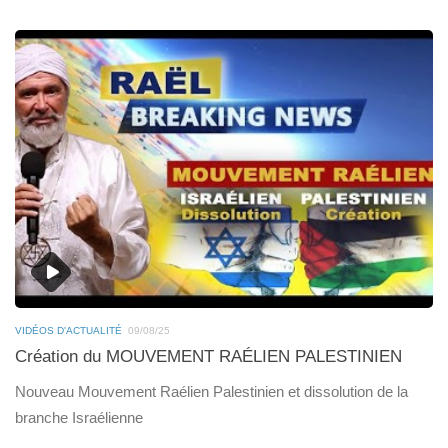
VIDÉOS D'ACTUALITÉ
09/08/25
Création du MOUVEMENT RAÉLIEN PALESTINIEN
Nouveau Mouvement Raélien Palestinien et dissolution de la
branche Israélienne