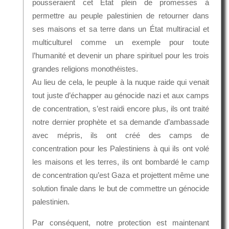
pousseraient cet État plein de promesses à
permettre au peuple palestinien de retourner dans
ses maisons et sa terre dans un État multiracial et
multiculturel comme un exemple pour toute
l’humanité et devenir un phare spirituel pour les trois
grandes religions monothéistes.
Au lieu de cela, le peuple à la nuque raide qui venait
tout juste d’échapper au génocide nazi et aux camps
de concentration, s’est raidi encore plus, ils ont traité
notre dernier prophète et sa demande d’ambassade
avec mépris, ils ont créé des camps de
concentration pour les Palestiniens à qui ils ont volé
les maisons et les terres, ils ont bombardé le camp
de concentration qu’est Gaza et projettent même une
solution finale dans le but de commettre un génocide
palestinien.
Par conséquent, notre protection est maintenant