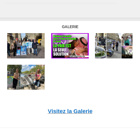
GALERIE
Visitez la Galerie