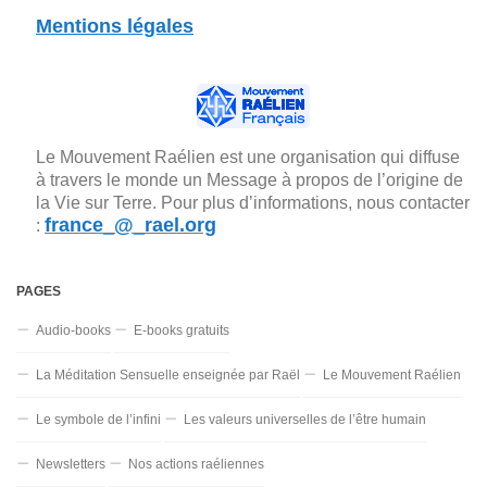
Mentions légales
Le Mouvement Raélien est une organisation qui diffuse
à travers le monde un Message à propos de l’origine de
la Vie sur Terre. Pour plus d’informations, nous contacter
france_@_rael.org
:
PAGES
Audio-books
E-books gratuits
La Méditation Sensuelle enseignée par Raël
Le Mouvement Raélien
Le symbole de l’infini
Les valeurs universelles de l’être humain
Newsletters
Nos actions raéliennes