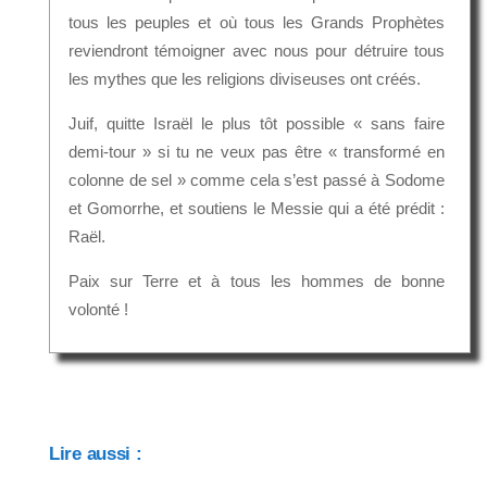
tous les peuples et où tous les Grands Prophètes
reviendront témoigner avec nous pour détruire tous
les mythes que les religions diviseuses ont créés.
Juif, quitte Israël le plus tôt possible « sans faire
demi-tour » si tu ne veux pas être « transformé en
colonne de sel » comme cela s’est passé à Sodome
et Gomorrhe, et soutiens le Messie qui a été prédit :
Raël.
Paix sur Terre et à tous les hommes de bonne
volonté !
Lire aussi :