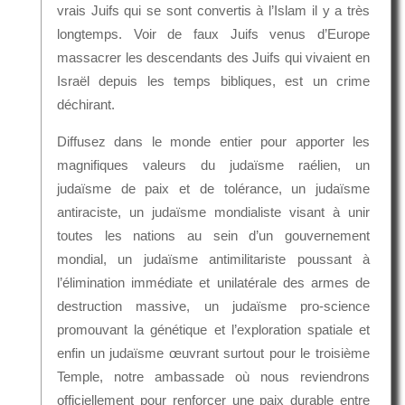
vrais Juifs qui se sont convertis à l’Islam il y a très
longtemps. Voir de faux Juifs venus d’Europe
massacrer les descendants des Juifs qui vivaient en
Israël depuis les temps bibliques, est un crime
déchirant.
Diffusez dans le monde entier pour apporter les
magnifiques valeurs du judaïsme raélien, un
judaïsme de paix et de tolérance, un judaïsme
antiraciste, un judaïsme mondialiste visant à unir
toutes les nations au sein d’un gouvernement
mondial, un judaïsme antimilitariste poussant à
l’élimination immédiate et unilatérale des armes de
destruction massive, un judaïsme pro-science
promouvant la génétique et l’exploration spatiale et
enfin un judaïsme œuvrant surtout pour le troisième
Temple, notre ambassade où nous reviendrons
officiellement pour renforcer une paix durable entre