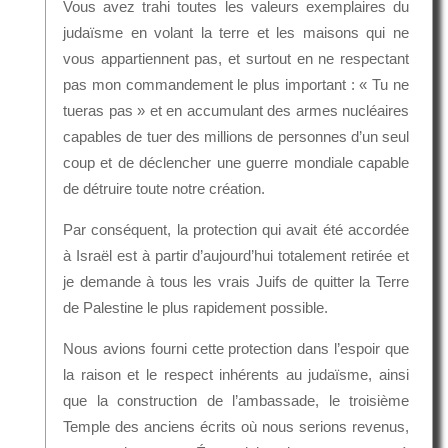
Vous avez trahi toutes les valeurs exemplaires du
judaïsme en volant la terre et les maisons qui ne
vous appartiennent pas, et surtout en ne respectant
pas mon commandement le plus important : « Tu ne
tueras pas » et en accumulant des armes nucléaires
capables de tuer des millions de personnes d’un seul
coup et de déclencher une guerre mondiale capable
de détruire toute notre création.
Par conséquent, la protection qui avait été accordée
à Israël est à partir d’aujourd’hui totalement retirée et
je demande à tous les vrais Juifs de quitter la Terre
de Palestine le plus rapidement possible.
Nous avions fourni cette protection dans l’espoir que
la raison et le respect inhérents au judaïsme, ainsi
que la construction de l’ambassade, le troisième
Temple des anciens écrits où nous serions revenus,