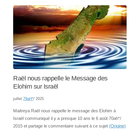
Raël nous rappelle le Message des
Elohim sur Israël
juillet
79aH
*
/ 2025
Maitreya Raël nous rappelle le message des Elohim à
Israël communiqué il y a presque 10 ans le 6 août 70ah*/
2015 et partage le commentaire suivant à ce sujet
(Origine)