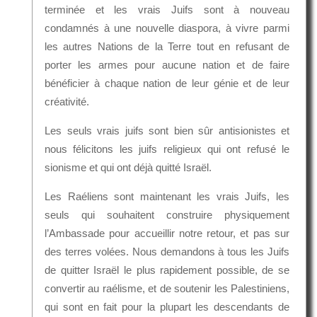
terminée et les vrais Juifs sont à nouveau
condamnés à une nouvelle diaspora, à vivre parmi
les autres Nations de la Terre tout en refusant de
porter les armes pour aucune nation et de faire
bénéficier à chaque nation de leur génie et de leur
créativité.
Les seuls vrais juifs sont bien sûr antisionistes et
nous félicitons les juifs religieux qui ont refusé le
sionisme et qui ont déjà quitté Israël.
Les Raéliens sont maintenant les vrais Juifs, les
seuls qui souhaitent construire physiquement
l’Ambassade pour accueillir notre retour, et pas sur
des terres volées. Nous demandons à tous les Juifs
de quitter Israël le plus rapidement possible, de se
convertir au raélisme, et de soutenir les Palestiniens,
qui sont en fait pour la plupart les descendants de