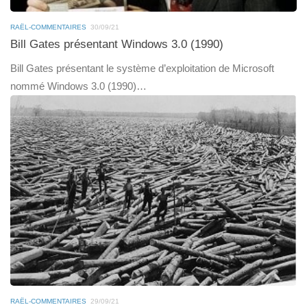
RAËL-COMMENTAIRES
30/09/21
Bill Gates présentant Windows 3.0 (1990)
Bill Gates présentant le système d’exploitation de Microsoft
nommé Windows 3.0 (1990)…
RAËL-COMMENTAIRES
29/09/21