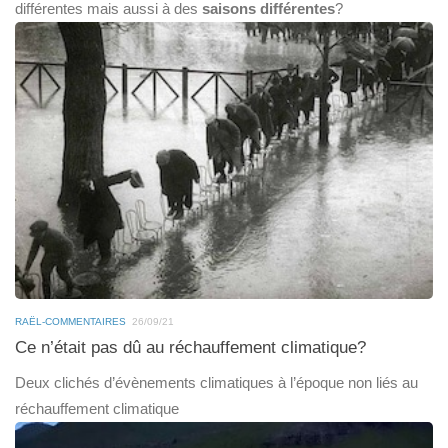
différentes mais aussi à des
saisons différentes
?
RAËL-COMMENTAIRES
26/09/21
Ce n’était pas dû au réchauffement climatique?
Deux clichés d’évènements climatiques à l’époque non liés au
réchauffement climatique