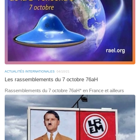
ACTUALITÉS INTERNATIONALES
04/10/21
Les rassemblements du 7 octobre 76aH
Rassemblements du 7 octobre 76aH* en France et ailleurs