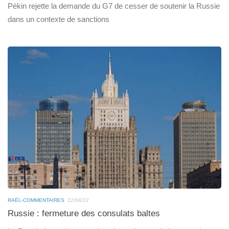
Pékin rejette la demande du G7 de cesser de soutenir la Russie
dans un contexte de sanctions
RAËL-COMMENTAIRES
22/04/22
Russie : fermeture des consulats baltes