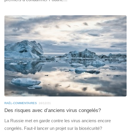
RAËL-COMMENTAIRES
16/12/21
Des risques avec d’anciens virus congelés?
La Russie met en garde contre les virus anciens encore
congelés. Faut-il lancer un projet sur la biosécurité?