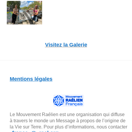
Visitez la Galerie
Mentions légales
Le Mouvement Raélien est une organisation qui diffuse
à travers le monde un Message à propos de l’origine de
la Vie sur Terre. Pour plus d’informations, nous contacter