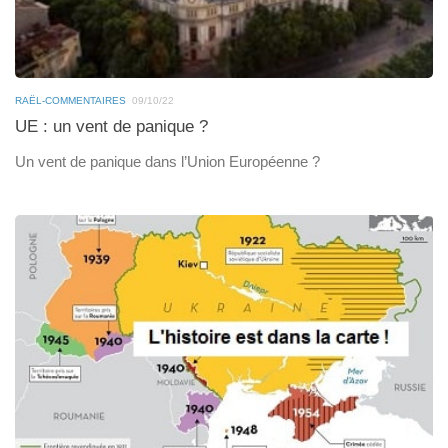
RAËL-COMMENTAIRES
09/10/22
UE : un vent de panique ?
Un vent de panique dans l’Union Européenne ?