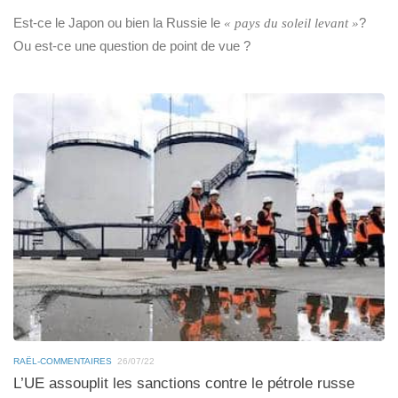
Est-ce le Japon ou bien la Russie le
?
« pays du soleil levant »
Ou est-ce une question de point de vue ?
RAËL-COMMENTAIRES
26/07/22
L’UE assouplit les sanctions contre le pétrole russe