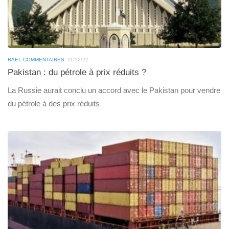
RAËL-COMMENTAIRES
11/12/22
Pakistan : du pétrole à prix réduits ?
La Russie aurait conclu un accord avec le Pakistan pour vendre
du pétrole à des prix réduits