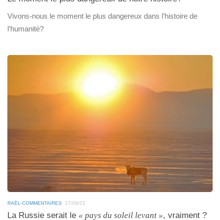
Vivons-nous le moment le plus dangereux dans l’histoire de
l’humanité?
RAËL-COMMENTAIRES
17/09/22
La Russie serait le
« pays du soleil levant »
, vraiment ?