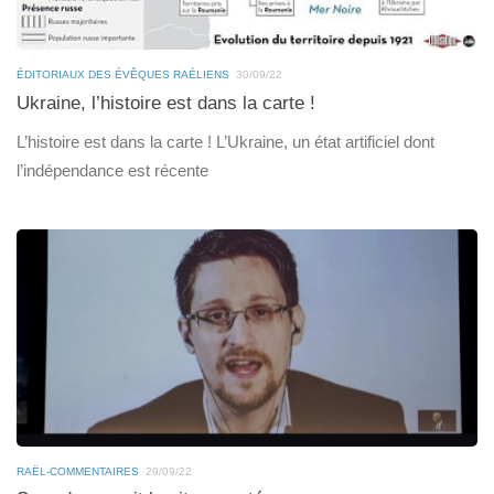
ÉDITORIAUX DES ÉVÊQUES RAÉLIENS
30/09/22
Ukraine, l’histoire est dans la carte !
L’histoire est dans la carte ! L’Ukraine, un état artificiel dont
l’indépendance est récente
RAËL-COMMENTAIRES
29/09/22