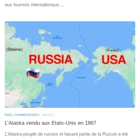
aux tournois internationaux…
RAËL-COMMENTAIRES
29/03/22
L’Alaska vendu aux Etats-Unis en 1867
L’Alaska peuplé de russes et faisant partie de la Russie a été