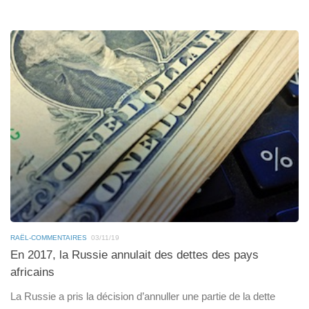
RAËL-COMMENTAIRES
03/11/19
En 2017, la Russie annulait des dettes des pays
africains
La Russie a pris la décision d’annuller une partie de la dette