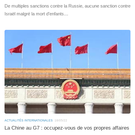
De multiples sanctions contre la Russie, aucune sanction contre
Israël malgré la mort d’enfants…
ACTUALITÉS INTERNATIONALES
18/05/22
La Chine au G7 : occupez-vous de vos propres affaires