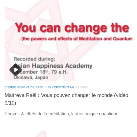
ENSEIGNEMENT DE RAËL
/
UNIVERSITÉ-79AH
22/06/26
Maitreya Raël : Vous pouvez changer le monde (vidéo
9/10)
Pouvoir & effets de la méditation, la mécanique quantique