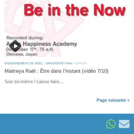
ENSEIGNEMENT DE RAËL
/
UNIVERSITÉ-79AH
16/06/26
Maitreya Raël : Être dans l’instant (vidéo 7/10)
Sois toi-même ! Laisse faire…
Page suivante »