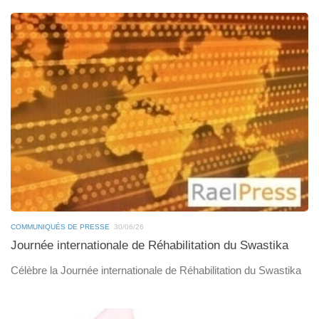
COMMUNIQUÉS DE PRESSE
30/06/26
Journée internationale de Réhabilitation du Swastika
Célèbre la Journée internationale de Réhabilitation du Swastika