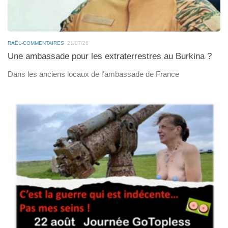
RAËL-COMMENTAIRES
21/07/26
Une ambassade pour les extraterrestres au Burkina ?
Dans les anciens locaux de l’ambassade de France