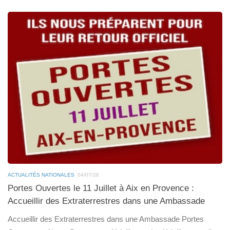
ACTUALITÉS NATIONALES
04/07/26
Portes Ouvertes le 11 Juillet à Aix en Provence :
Accueillir des Extraterrestres dans une Ambassade
Accueillir des Extraterrestres dans une Ambassade Portes