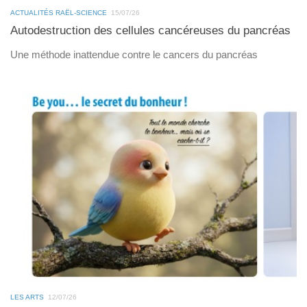
ACTUALITÉS RAËL-SCIENCE
15/07/26
Autodestruction des cellules cancéreuses du pancréas
Une méthode inattendue contre le cancers du pancréas
LES ARTS
12/07/26