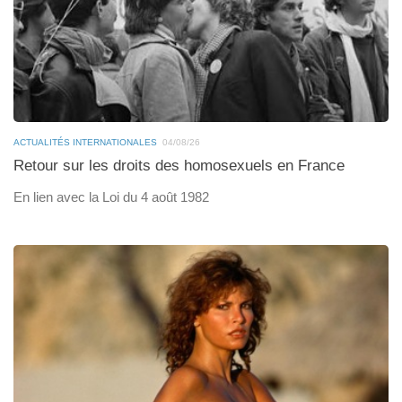
ACTUALITÉS INTERNATIONALES
04/08/26
Retour sur les droits des homosexuels en France
En lien avec la Loi du 4 août 1982