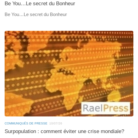
Be You…Le secret du Bonheur
Be You…Le secret du Bonheur
COMMUNIQUÉS DE PRESSE
10/07/26
Surpopulation : comment éviter une crise mondiale?