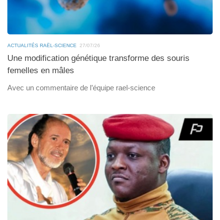
ACTUALITÉS RAËL-SCIENCE
27/07/26
Une modification génétique transforme des souris
femelles en mâles
Avec un commentaire de l’équipe rael-science