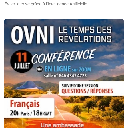
Éviter la crise grâce à l’Intelligence Artificielle…