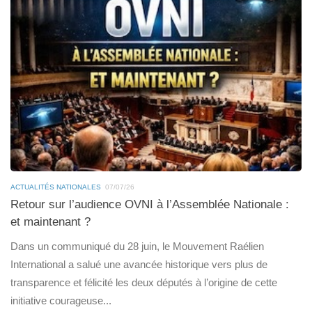
ACTUALITÉS NATIONALES
07/07/26
Retour sur l’audience OVNI à l’Assemblée Nationale :
et maintenant ?
Dans un communiqué du 28 juin, le Mouvement Raélien
International a salué une avancée historique vers plus de
transparence et félicité les deux députés à l’origine de cette
initiative courageuse...