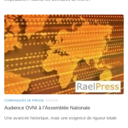
COMMUNIQUÉS DE PRESSE
01/07/26
Audience OVNI à l’Assemblée Nationale
Une avancée historique, mais une exigence de rigueur totale