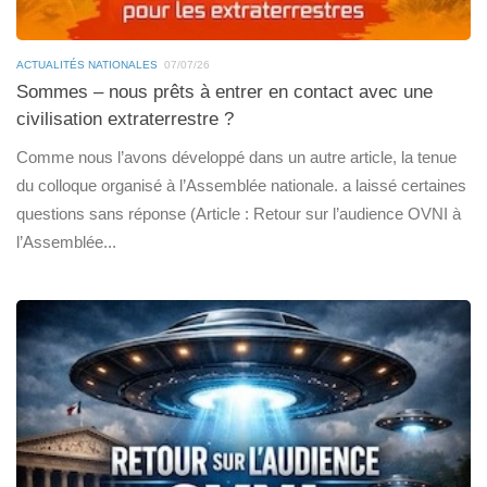
ACTUALITÉS NATIONALES
07/07/26
Sommes – nous prêts à entrer en contact avec une
civilisation extraterrestre ?
Comme nous l’avons développé dans un autre article, la tenue
du colloque organisé à l’Assemblée nationale. a laissé certaines
questions sans réponse (Article : Retour sur l’audience OVNI à
l’Assemblée...