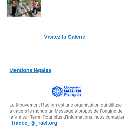
Visitez la Galerie
Mentions légales
Le Mouvement Raélien est une organisation qui diffuse
à travers le monde un Message à propos de l’origine de
la Vie sur Terre. Pour plus d’informations, nous contacter
france_@_rael.org
: