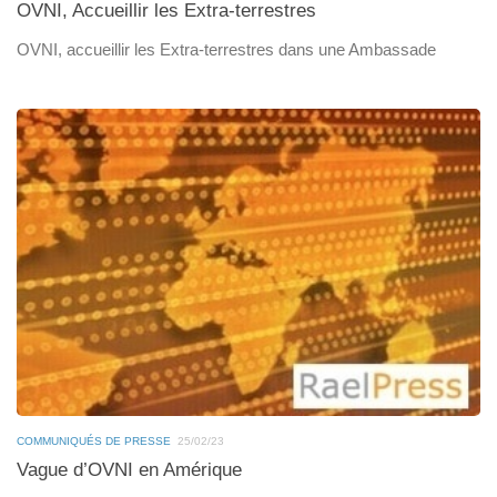
OVNI, Accueillir les Extra-terrestres
OVNI, accueillir les Extra-terrestres dans une Ambassade
COMMUNIQUÉS DE PRESSE
25/02/23
Vague d’OVNI en Amérique