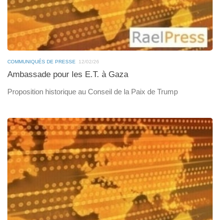
COMMUNIQUÉS DE PRESSE
12/02/26
Ambassade pour les E.T. à Gaza
Proposition historique au Conseil de la Paix de Trump