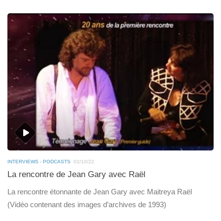
INTERVIEWS - PODCASTS
02/10/22
La rencontre de Jean Gary avec Raël
La rencontre étonnante de Jean Gary avec Maitreya Raël
(Vidéo contenant des images d’archives de 1993)