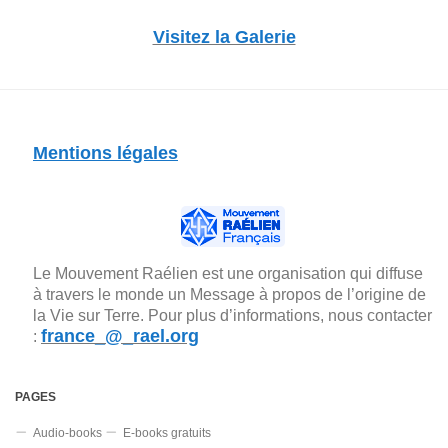
Visitez la Galerie
Mentions légales
Le Mouvement Raélien est une organisation qui diffuse
à travers le monde un Message à propos de l’origine de
la Vie sur Terre. Pour plus d’informations, nous contacter
france_@_rael.org
:
PAGES
Audio-books
E-books gratuits