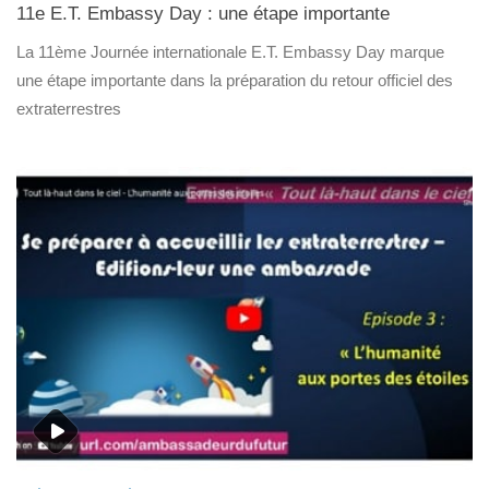
11e E.T. Embassy Day : une étape importante
La 11ème Journée internationale E.T. Embassy Day marque
une étape importante dans la préparation du retour officiel des
extraterrestres