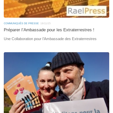
COMMUNIQUÉS DE PRESSE
18/11/25
Préparer l’Ambassade pour les Extraterrestres !
Une Collaboration pour l’Ambassade des Extraterrestres