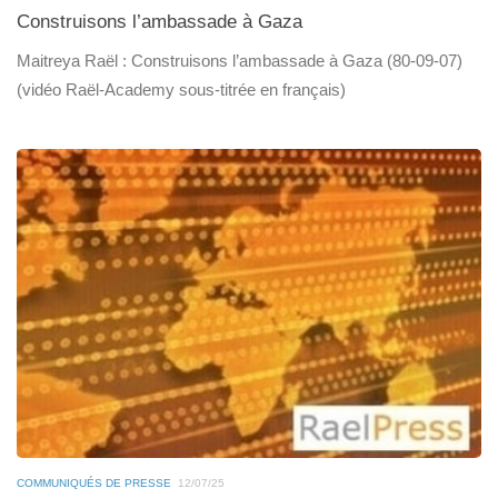
Construisons l’ambassade à Gaza
Maitreya Raël : Construisons l’ambassade à Gaza (80-09-07)
(vidéo Raël-Academy sous-titrée en français)
COMMUNIQUÉS DE PRESSE
12/07/25