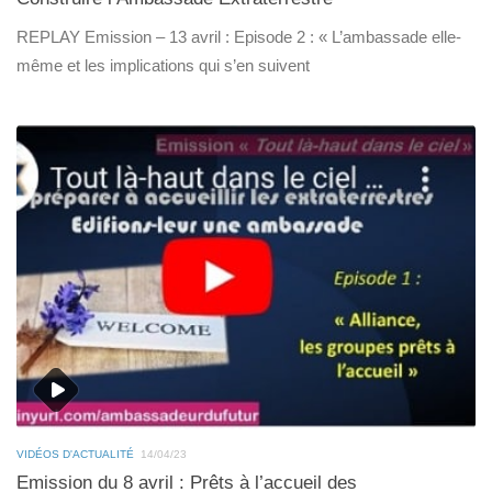
REPLAY Emission – 13 avril : Episode 2 : « L’ambassade elle-
même et les implications qui s’en suivent
VIDÉOS D'ACTUALITÉ
14/04/23
Emission du 8 avril : Prêts à l’accueil des