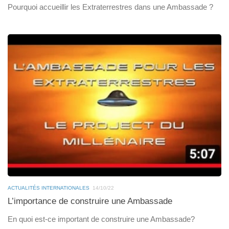
Pourquoi accueillir les Extraterrestres dans une Ambassade ?
ACTUALITÉS INTERNATIONALES
14/10/22
L’importance de construire une Ambassade
En quoi est-ce important de construire une Ambassade?