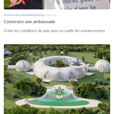
ACTUALITÉS INTERNATIONALES
25/10/25
Construire une ambassade
Créer les conditions de paix pour accueillir les extraterrestres