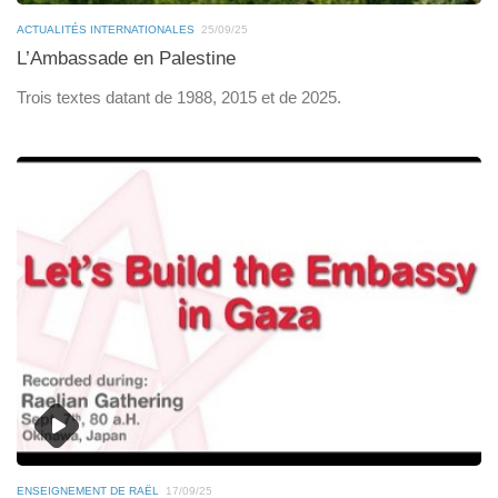
ACTUALITÉS INTERNATIONALES
25/09/25
L’Ambassade en Palestine
Trois textes datant de 1988, 2015 et de 2025.
ENSEIGNEMENT DE RAËL
17/09/25