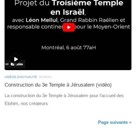
VIDÉOS D'ACTUALITÉ
30/08/22
Construction du 3e Temple à Jérusalem (vidéo)
La construction du 3e Temple à Jérusalem pour l’accueil des
Elohim, nos créateurs
Page suivante »