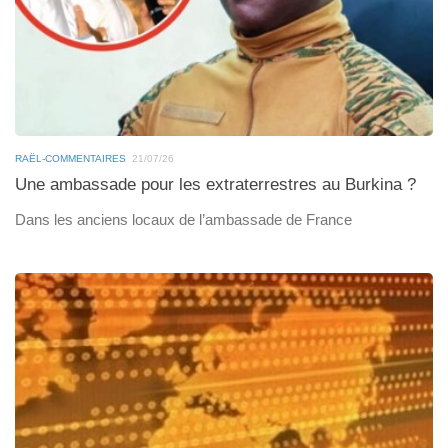
RAËL-COMMENTAIRES
21/07/26
Une ambassade pour les extraterrestres au Burkina ?
Dans les anciens locaux de l’ambassade de France