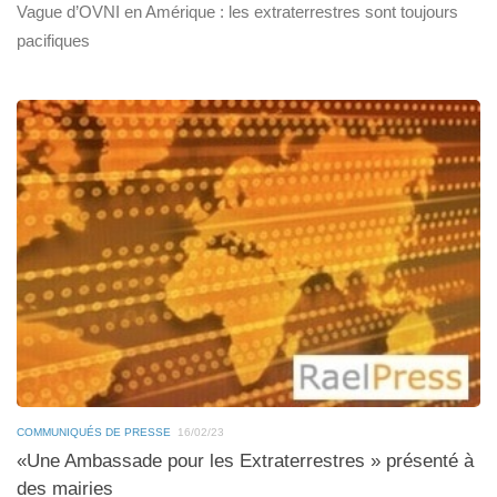
Vague d’OVNI en Amérique : les extraterrestres sont toujours
pacifiques
COMMUNIQUÉS DE PRESSE
16/02/23
«Une Ambassade pour les Extraterrestres » présenté à
des mairies