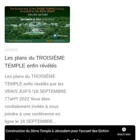
14/09/22
Les plans du TROISIÈME
TEMPLE enfin révélés
Les plans du TROISIÈME
TEMPLE enfin révélés par les
VRAIS JUIFS !18 SEPTEMBRE
77aH*/ 2022 Vous êtes
cordialement invités à vous
joindre à une conférence en
ligne le 18 SEPTEMBRE...