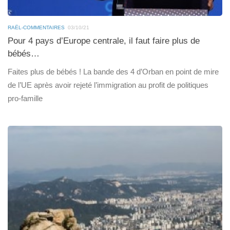
RAËL-COMMENTAIRES
03/10/21
Pour 4 pays d’Europe centrale, il faut faire plus de
bébés…
Faites plus de bébés ! La bande des 4 d’Orban en point de mire
de l’UE après avoir rejeté l’immigration au profit de politiques
pro-famille