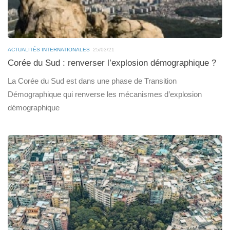
ACTUALITÉS INTERNATIONALES
25/03/21
Corée du Sud : renverser l’explosion démographique ?
La Corée du Sud est dans une phase de Transition
Démographique qui renverse les mécanismes d’explosion
démographique