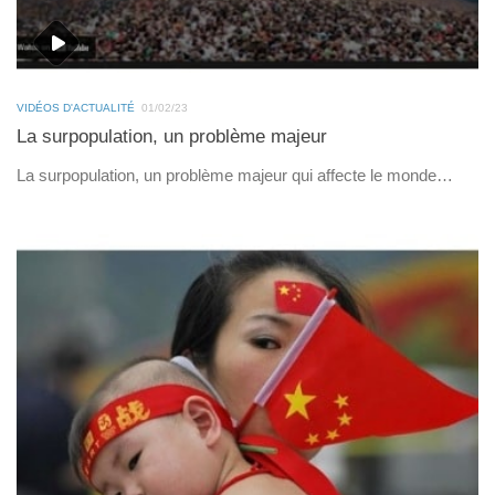
VIDÉOS D'ACTUALITÉ
01/02/23
La surpopulation, un problème majeur
La surpopulation, un problème majeur qui affecte le monde…