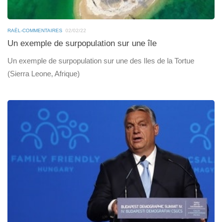
RAËL-COMMENTAIRES
02/02/22
Un exemple de surpopulation sur une île
Un exemple de surpopulation sur une des Iles de la Tortue
(Sierra Leone, Afrique)