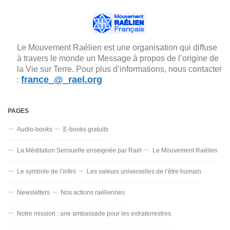
Le Mouvement Raélien est une organisation qui diffuse
à travers le monde un Message à propos de l’origine de
la Vie sur Terre. Pour plus d’informations, nous contacter
france_@_rael.org
:
PAGES
Audio-books
E-books gratuits
La Méditation Sensuelle enseignée par Raël
Le Mouvement Raélien
Le symbole de l’infini
Les valeurs universelles de l’être humain
Newsletters
Nos actions raéliennes
Notre mission : une ambassade pour les extraterrestres