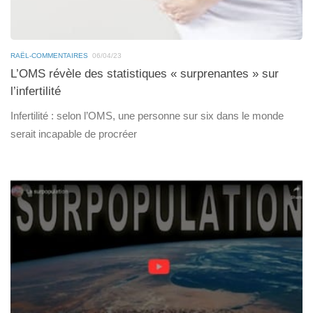
RAËL-COMMENTAIRES
06/04/23
L’OMS révèle des statistiques « surprenantes » sur
l’infertilité
Infertilité : selon l’OMS, une personne sur six dans le monde
serait incapable de procréer