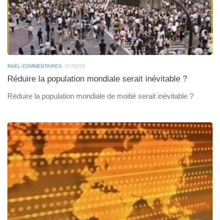
RAËL-COMMENTAIRES
07/08/26
Réduire la population mondiale serait inévitable ?
Réduire la population mondiale de moitié serait inévitable ?