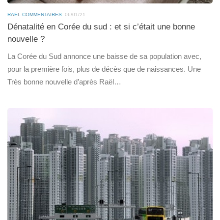
RAËL-COMMENTAIRES
06/01/21
Dénatalité en Corée du sud : et si c’était une bonne
nouvelle ?
La Corée du Sud annonce une baisse de sa population avec,
pour la première fois, plus de décès que de naissances. Une
Très bonne nouvelle d’après Raël…