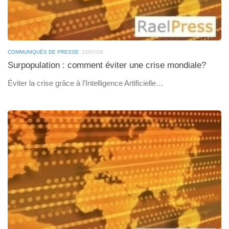
COMMUNIQUÉS DE PRESSE
10/07/26
Surpopulation : comment éviter une crise mondiale?
Éviter la crise grâce à l’Intelligence Artificielle…