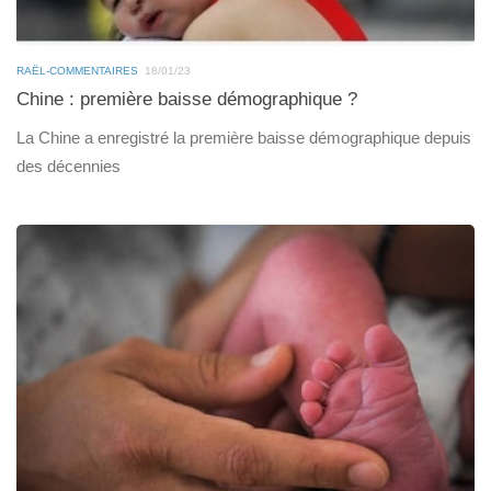
RAËL-COMMENTAIRES
18/01/23
Chine : première baisse démographique ?
La Chine a enregistré la première baisse démographique depuis
des décennies