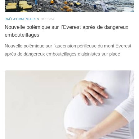
RAËL-COMMENTAIRES
31/05/24
Nouvelle polémique sur l’Everest après de dangereux
embouteillages
Nouvelle polémique sur l’ascension périlleuse du mont Everest
après de dangereux embouteillages d’alpinistes sur place