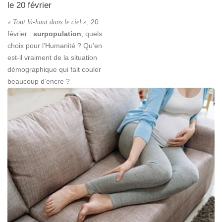
le 20 février
« Tout là-haut dans le ciel »
, 20
février :
surpopulation
, quels
choix pour l’Humanité ? Qu’en
est-il vraiment de la situation
démographique qui fait couler
beaucoup d’encre ?