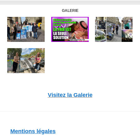
GALERIE
Visitez la Galerie
Mentions légales