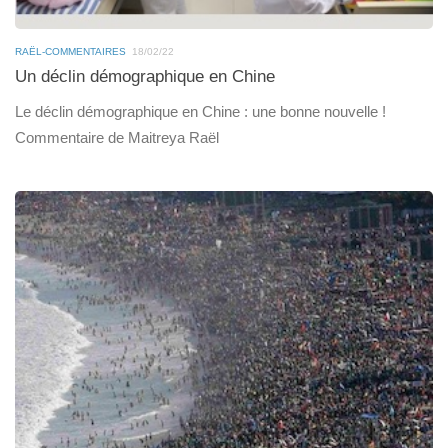
RAËL-COMMENTAIRES
18/02/22
Un déclin démographique en Chine
Le déclin démographique en Chine : une bonne nouvelle !
Commentaire de Maitreya Raël