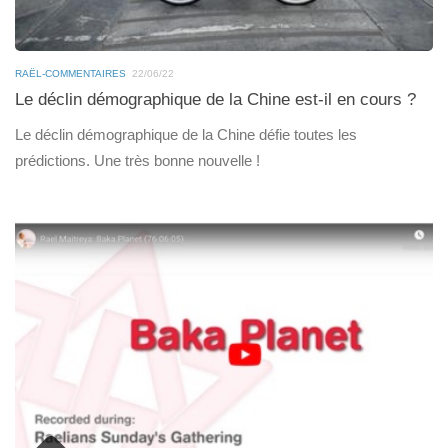
RAËL-COMMENTAIRES
22/06/22
Le déclin démographique de la Chine est-il en cours ?
Le déclin démographique de la Chine défie toutes les
prédictions. Une très bonne nouvelle !