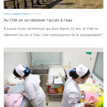
RAËL-COMMENTAIRES
17/04/22
Au Chili on va rationner l’accès à l’eau
A cause d’une sécheresse qui dure depuis 10 ans, le Chili va
rationner l’accès à l’eau. Une conséquence de la surpopulation?