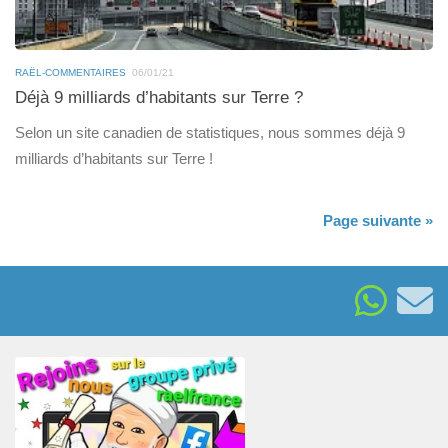
RAËL-COMMENTAIRES
06/01/21
Déjà 9 milliards d’habitants sur Terre ?
Selon un site canadien de statistiques, nous sommes déjà 9
milliards d’habitants sur Terre !
Page suivante »