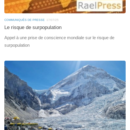
COMMUNIQUÉS DE PRESSE
17/07/25
Le risque de surpopulation
Appel à une prise de conscience mondiale sur le risque de
surpopulation