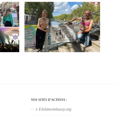
NOS SITES D’ACTIONS :
Elohimembassy.org