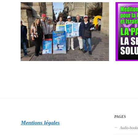
PAGES
Mentions légales
Audio-book