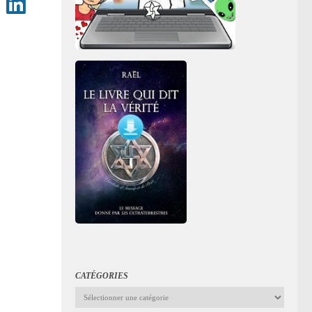
CATÉGORIES
Catégories