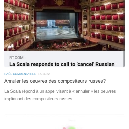
RAËL-COMMENTAIRES
15/11/22
Annuler les oeuvres des compositeurs russes?
La Scala répond à un appel visant à « annuler » les oeuvres
impliquant des compositeurs russes