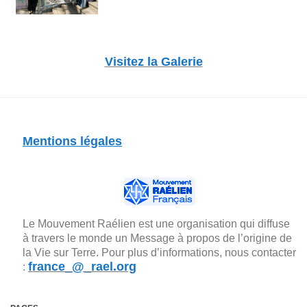
Visitez la Galerie
Mentions légales
Le Mouvement Raélien est une organisation qui diffuse
à travers le monde un Message à propos de l’origine de
la Vie sur Terre. Pour plus d’informations, nous contacter
france_@_rael.org
: