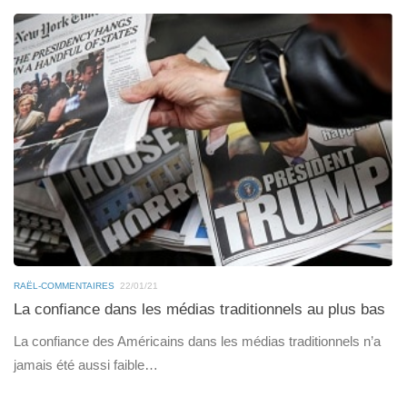
RAËL-COMMENTAIRES
22/01/21
La confiance dans les médias traditionnels au plus bas
La confiance des Américains dans les médias traditionnels n’a
jamais été aussi faible…