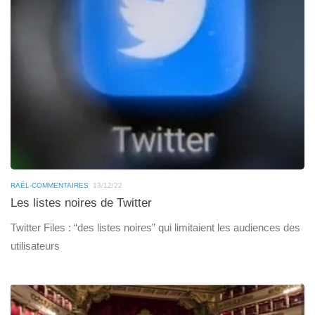
RAËL-COMMENTAIRES
13/12/22
Les listes noires de Twitter
Twitter Files : “des listes noires” qui limitaient les audiences des
utilisateurs