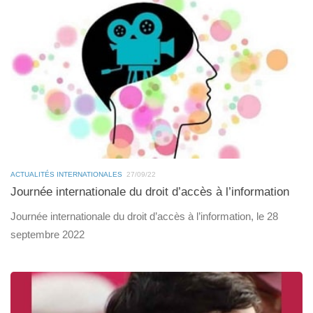
ACTUALITÉS INTERNATIONALES
27/09/22
Journée internationale du droit d’accès à l’information
Journée internationale du droit d’accès à l’information, le 28
septembre 2022