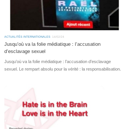
ACTUALITÉS INTERNATIONALES
14/02/24
Jusqu’où va la folie médiatique : l’accusation
d’esclavage sexuel
Jusqu’où va la folie médiatique : l’accusation d’esclavage
sexuel. Le rempart absolu pour la vérité : la responsabilisation.