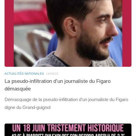
ACTUALITÉS NATIONALES
14/08/22
La pseudo-infiltration d’un journaliste du Figaro
démasquée
Démasquage de la pseudo-infiltration d’un journaliste du Figaro
digne du Grand-guignol