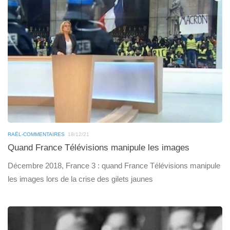
RAËL-COMMENTAIRES
18/12/21
Quand France Télévisions manipule les images
Décembre 2018, France 3 : quand France Télévisions manipule
les images lors de la crise des gilets jaunes