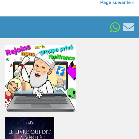
Page suivante »