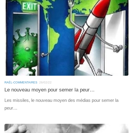
RAËL-COMMENTAIRES
26/02/22
Le nouveau moyen pour semer la peur…
Les missiles, le nouveau moyen des médias pour semer la
peur…