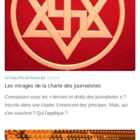
ACTUALITÉS NATIONALES
10/02/24
Les mirages de la charte des journalistes
Connaissez-vous les « devoirs et droits des journalistes » ?
Inscrits dans une charte, il énoncent des principes. Mais, qui
s’en souvient ? Qui l’applique ?