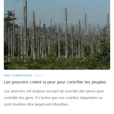
RAËL-COMMENTAIRES
15/02/21
Les pouvoirs créent la peur pour contrôler les peuples
Les pouvoirs ont toujours essayé de susciter des peurs pour
contrôler les gens. Il s’avère que ces craintes répandues se
sont révélées être largement infondées.