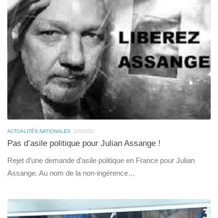
ACTUALITÉS NATIONALES
10/02/22
Pas d’asile politique pour Julian Assange !
Rejet d’une demande d’asile politique en France pour Julian
Assange. Au nom de la non-ingérence…