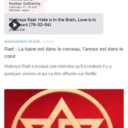
ENSEIGNEMENT DE RAËL
11/02/24
Rael : La haine est dans le cerveau, l’amour est dans le
cœur
Maitreya Raël a évoqué une interview qu’il a réalisée il y a
quelques années et qui va être diffusée sur Netflix