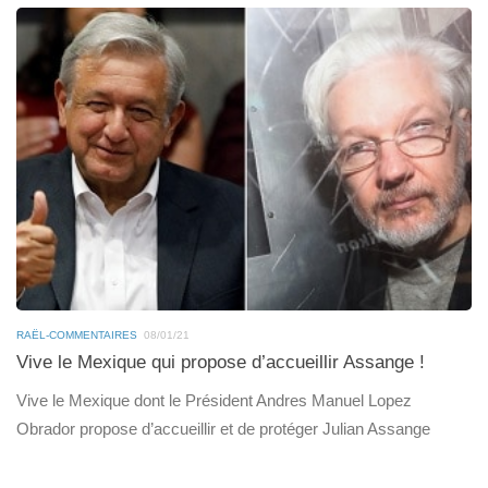
RAËL-COMMENTAIRES
08/01/21
Vive le Mexique qui propose d’accueillir Assange !
Vive le Mexique dont le Président Andres Manuel Lopez
Obrador propose d’accueillir et de protéger Julian Assange