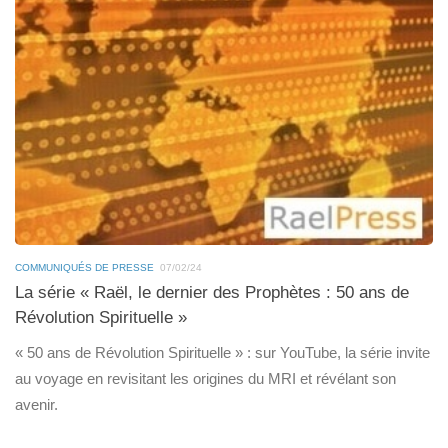
COMMUNIQUÉS DE PRESSE
07/02/24
La série « Raël, le dernier des Prophètes : 50 ans de
Révolution Spirituelle »
« 50 ans de Révolution Spirituelle » : sur YouTube, la série invite
au voyage en revisitant les origines du MRI et révélant son
avenir.