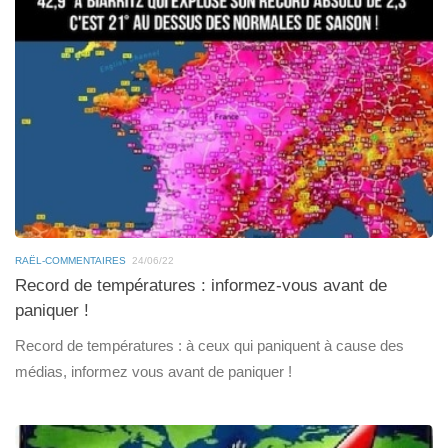
RAËL-COMMENTAIRES
24/06/22
Record de températures : informez-vous avant de
paniquer !
Record de températures : à ceux qui paniquent à cause des
médias, informez vous avant de paniquer !