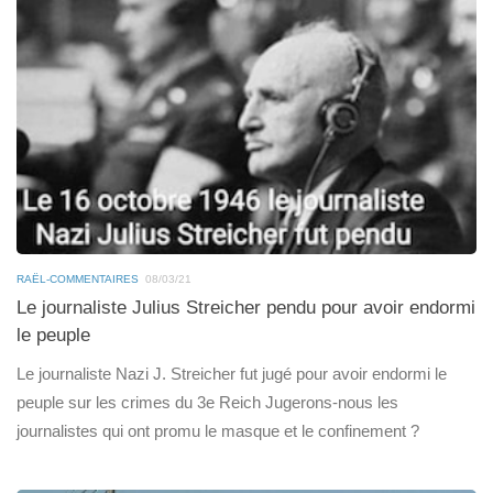
RAËL-COMMENTAIRES
08/03/21
Le journaliste Julius Streicher pendu pour avoir endormi
le peuple
Le journaliste Nazi J. Streicher fut jugé pour avoir endormi le
peuple sur les crimes du 3e Reich Jugerons-nous les
journalistes qui ont promu le masque et le confinement ?