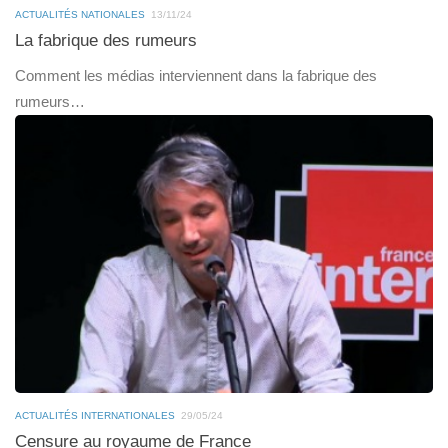
ACTUALITÉS NATIONALES
13/11/24
La fabrique des rumeurs
Comment les médias interviennent dans la fabrique des
rumeurs…
ACTUALITÉS INTERNATIONALES
29/05/24
Censure au royaume de France