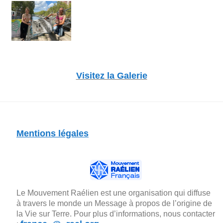
Visitez la Galerie
Mentions légales
Le Mouvement Raélien est une organisation qui diffuse
à travers le monde un Message à propos de l’origine de
la Vie sur Terre. Pour plus d’informations, nous contacter