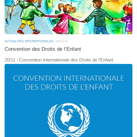
ACTUALITÉS INTERNATIONALES
18/11/24
Convention des Droits de l’Enfant
20/11 : Convention Internationale des Droits de l’Enfant