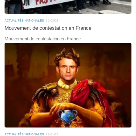
ACTUALITÉS NATIONALES
10/03/23
Mouvement de contestation en France
Mouvement de contestation en France
ACTUALITÉS NATIONALES
29/01/23