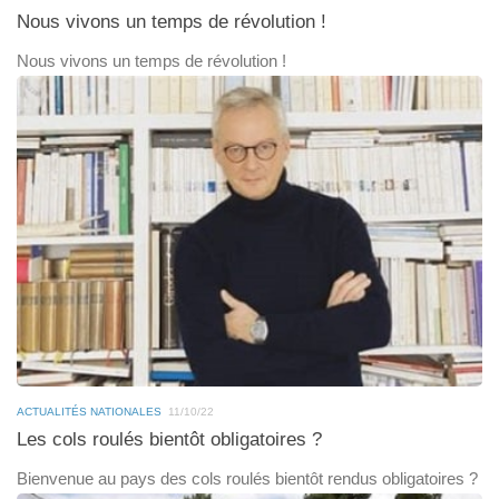
Nous vivons un temps de révolution !
Nous vivons un temps de révolution !
ACTUALITÉS NATIONALES
11/10/22
Les cols roulés bientôt obligatoires ?
Bienvenue au pays des cols roulés bientôt rendus obligatoires ?