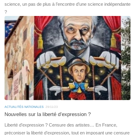
science, un pas de plus à l’encontre d’une science indépendante
?
ACTUALITÉS NATIONALES
29/11/23
Nouvelles sur la liberté d’expression ?
Liberté d’expression ? Censure des artistes… En France,
préconiser la liberté d’expression, tout en imposant une censure