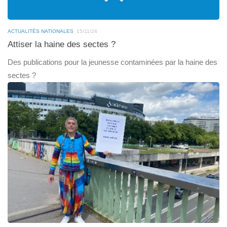
ACTUALITÉS NATIONALES
15/11/24
Attiser la haine des sectes ?
Des publications pour la jeunesse contaminées par la haine des
sectes ?