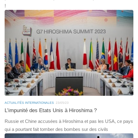
!
ACTUALITÉS INTERNATIONALES
23/05/23
L’impunité des Etats Unis à Hiroshima ?
Russie et Chine accusées à Hiroshima et pas les USA, ce pays
qui a pourtant fait tomber des bombes sur des civils