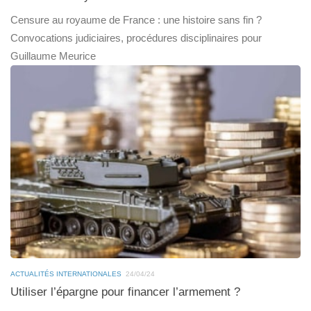
Censure au royaume de France : une histoire sans fin ?
Convocations judiciaires, procédures disciplinaires pour
Guillaume Meurice
ACTUALITÉS INTERNATIONALES
24/04/24
Utiliser l’épargne pour financer l’armement ?