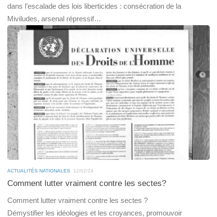
dans l’escalade des lois liberticides : consécration de la
Miviludes, arsenal répressif…
ACTUALITÉS NATIONALES
12/02/24
Comment lutter vraiment contre les sectes?
Comment lutter vraiment contre les sectes ?
Démystifier les idéologies et les croyances, promouvoir