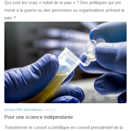
Qui sont les vrais « nobel de la paix » ? Des politiques qui ont
mené à la guerre ou des personnes ou organisations prônant la
paix ?
ACTUALITÉS NATIONALES
16/12/23
Pour une science indépendante
Transformer le conseil scientifique en conseil présidentiel de la