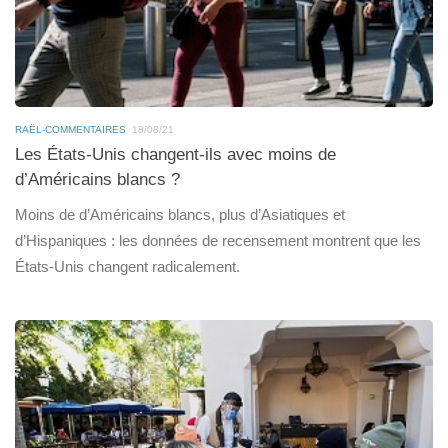
RAËL-COMMENTAIRES
18/08/21
Les États-Unis changent-ils avec moins de
d’Américains blancs ?
Moins de d’Américains blancs, plus d’Asiatiques et
d’Hispaniques : les données de recensement montrent que les
États-Unis changent radicalement.