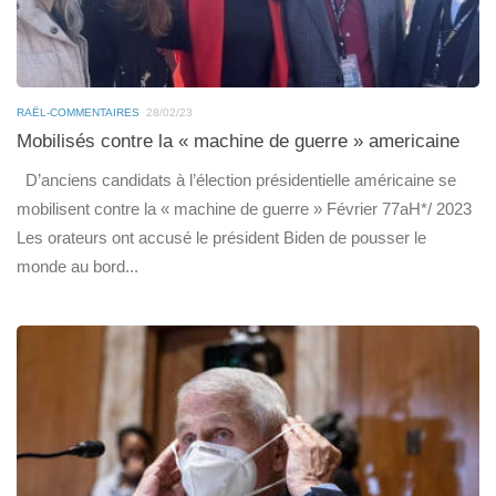
RAËL-COMMENTAIRES
28/02/23
Mobilisés contre la « machine de guerre » americaine
D’anciens candidats à l’élection présidentielle américaine se
mobilisent contre la « machine de guerre » Février 77aH*/ 2023
Les orateurs ont accusé le président Biden de pousser le
monde au bord...