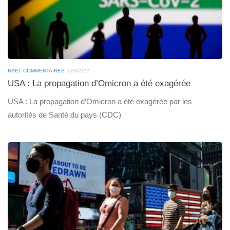
RAËL-COMMENTAIRES
22/02/22
USA : La propagation d’Omicron a été exagérée
USA : La propagation d’Omicron a été exagérée par les
autorités de Santé du pays (CDC)