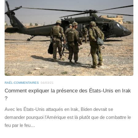
RAËL-COMMENTAIRES
04/03/21
Comment expliquer la présence des États-Unis en Irak
?
Avec les États-Unis attaqués en Irak, Biden devrait se
demander pourquoi l’Amérique est là plutôt que de combattre le
feu par le feu…