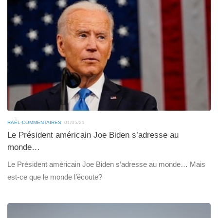
RAËL-COMMENTAIRES
01/05/21
Le Président américain Joe Biden s’adresse au
monde…
Le Président américain Joe Biden s’adresse au monde… Mais
est-ce que le monde l’écoute?