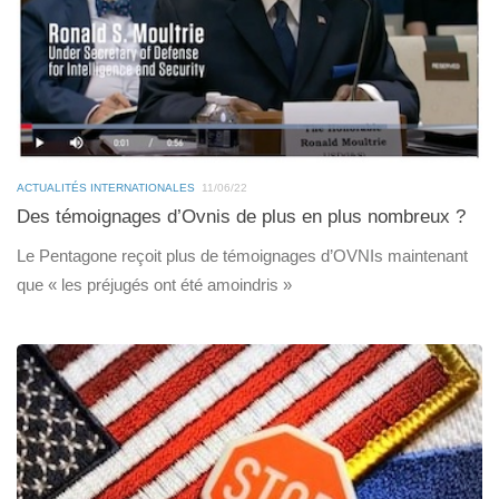
ACTUALITÉS INTERNATIONALES
11/06/22
Des témoignages d’Ovnis de plus en plus nombreux ?
Le Pentagone reçoit plus de témoignages d’OVNIs maintenant
que « les préjugés ont été amoindris »