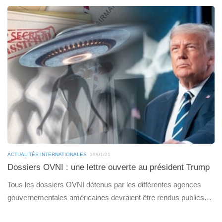
ACTUALITÉS INTERNATIONALES
19/01/21
Dossiers OVNI : une lettre ouverte au président Trump
Tous les dossiers OVNI détenus par les différentes agences
gouvernementales américaines devraient être rendus publics…