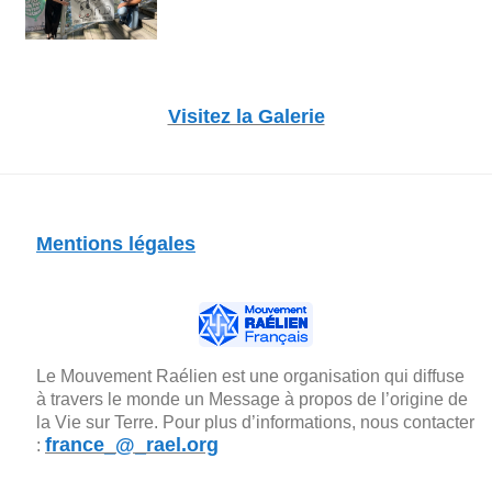
Visitez la Galerie
Mentions légales
Le Mouvement Raélien est une organisation qui diffuse
à travers le monde un Message à propos de l’origine de
la Vie sur Terre. Pour plus d’informations, nous contacter
france_@_rael.org
: