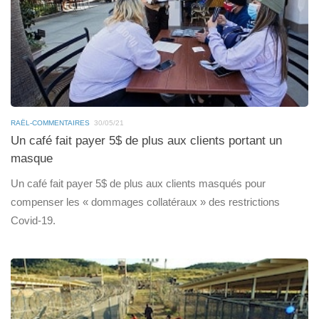
RAËL-COMMENTAIRES
30/05/21
Un café fait payer 5$ de plus aux clients portant un
masque
Un café fait payer 5$ de plus aux clients masqués pour
compenser les « dommages collatéraux » des restrictions
Covid-19.