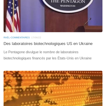
RAËL-COMMENTAIRES
17/06/22
Des laboratoires biotechnologiques US en Ukraine
Le Pentagone divulgue le nombre de laboratoires
biotechnologiques financés par les États-Unis en Ukraine