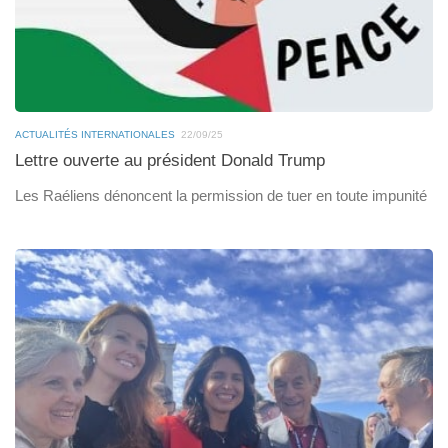
ACTUALITÉS INTERNATIONALES
22/09/25
Lettre ouverte au président Donald Trump
Les Raéliens dénoncent la permission de tuer en toute impunité