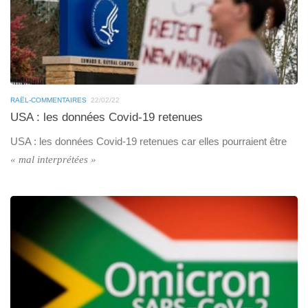
RAËL-COMMENTAIRES
22/02/22
USA : les données Covid-19 retenues
USA : les données Covid-19 retenues car elles pourraient être
« mal interprétées »