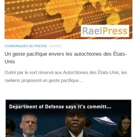
COMMUNIQUÉS DE PRESSE
16/06/22
Un geste pacifique envers les autochtones des États-
Unis
Outré par le sort réservé aux Autochtones des États-Unis, les
raéliens proposent un geste pacifique…