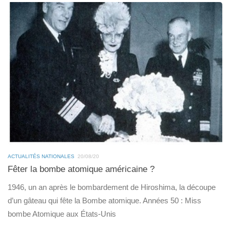
ACTUALITÉS NATIONALES
20/08/20
Fêter la bombe atomique américaine ?
1946, un an après le bombardement de Hiroshima, la découpe
d’un gâteau qui fête la Bombe atomique. Années 50 : Miss
bombe Atomique aux États-Unis