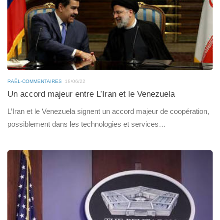
RAËL-COMMENTAIRES
18/06/22
Un accord majeur entre L’Iran et le Venezuela
L’Iran et le Venezuela signent un accord majeur de coopération,
possiblement dans les technologies et services…