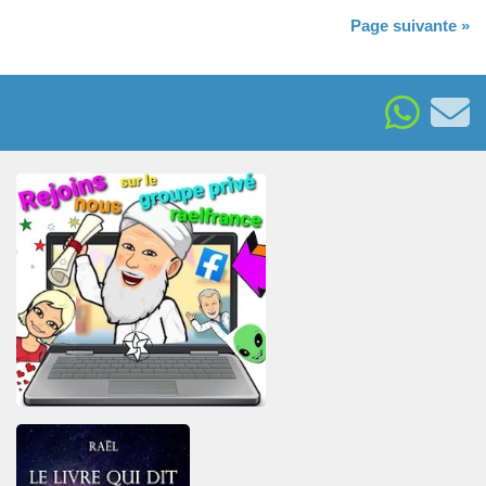
Page suivante »