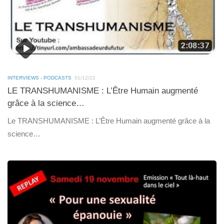
INTERVIEWS - PODCASTS
01/12/22
LE TRANSHUMANISME : L’Être Humain augmenté
grâce à la science…
Le TRANSHUMANISME : L’Être Humain augmenté grâce à la
science…