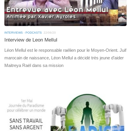
INTERVIEWS - PODCASTS
22/06/20
Interview de Leon Mellul
Léon Mellul est le responsable raélien pour le Moyen-Orient. Juif
marocain de naissance, Léon Mellul a décidé très jeune d’aider
Maitreya Raël dans sa mission