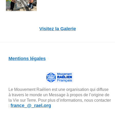
Visitez la Galerie
Mentions légales
Le Mouvement Raélien est une organisation qui diffuse
à travers le monde un Message à propos de l’origine de
la Vie sur Terre. Pour plus d’informations, nous contacter
france_@_rael.org
: