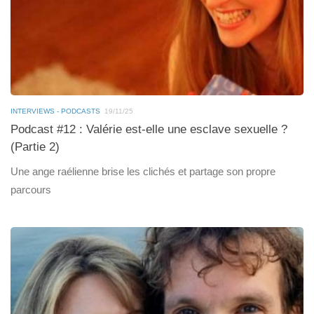
INTERVIEWS - PODCASTS
19/11/25
Podcast #12 : Valérie est-elle une esclave sexuelle ?
(Partie 2)
Une ange raélienne brise les clichés et partage son propre
parcours