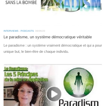
INTERVIEWS - PODCASTS
08/06/20
Le paradisme, un système démocratique véritable
Le paradisme : un système vraiment démocratique et qui a pour
unique but, le bien-être de chaque individu.