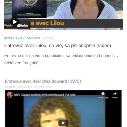
INTERVIEWS - PODCASTS
19/04/22
Entrevue avec Lilou, sa vie, sa philosophie (vidéo)
Entrevue sur sa vie au quotidien, sa philosophie du bonheur…
(vidéo en français)