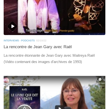
INTERVIEWS - PODCASTS
02/10/22
La rencontre de Jean Gary avec Raël
La rencontre étonnante de Jean Gary avec Maitreya Raël
(Vidéo contenant des images d’archives de 1993)