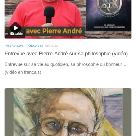
INTERVIEWS - PODCASTS
06/05/22
Entrevue avec Pierre-André sur sa philosophie (vidéo)
Entrevue sur sa vie au quotidien, sa philosophie du bonheur…
(vidéo en français)