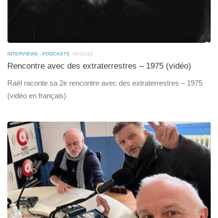
INTERVIEWS - PODCASTS
04/02/22
Rencontre avec des extraterrestres – 1975 (vidéo)
Raël raconte sa 2e rencontre avec des extraterrestres – 1975
(vidéo en français)