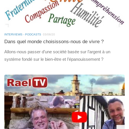
INTERVIEWS - PODCASTS
03/08/20
Dans quel monde choisissons-nous de vivre ?
Allons-nous passer d’une société basée sur l’argent à un
système fondé sur le bien-être et l’épanouissement ?