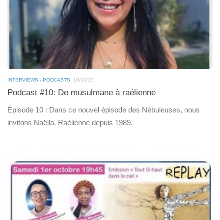
INTERVIEWS - PODCASTS
10/10/23
Podcast #10: De musulmane à raélienne
Épisode 10 : Dans ce nouvel épisode des Nébuleuses, nous
invitons Naëlla. Raélienne depuis 1989.