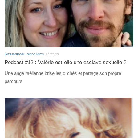
INTERVIEWS - PODCASTS
05/05/25
Podcast #12 : Valérie est-elle une esclave sexuelle ?
Une ange raélienne brise les clichés et partage son propre
parcours