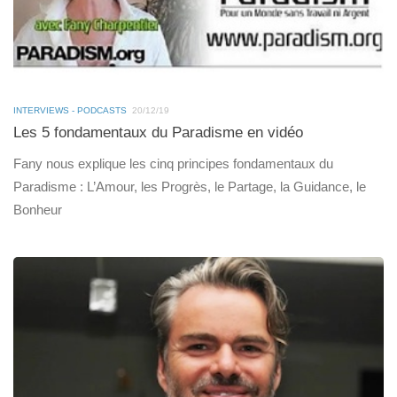
INTERVIEWS - PODCASTS
20/12/19
Les 5 fondamentaux du Paradisme en vidéo
Fany nous explique les cinq principes fondamentaux du
Paradisme : L’Amour, les Progrès, le Partage, la Guidance, le
Bonheur