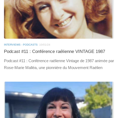
INTERVIEWS - PODCASTS
10/01/24
Podcast #11 : Conférence raélienne VINTAGE 1987
Podcast #11 : Conférence raélienne Vintage de 1987 animée par
Rose-Marie Malléa, une pionnière du Mouvement Raélien