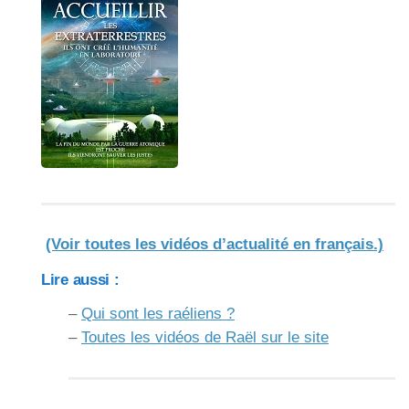
(Voir toutes les vidéos d’actualité en français.)
Lire aussi :
–
Qui sont les raéliens ?
–
Toutes les vidéos de Raël sur le site