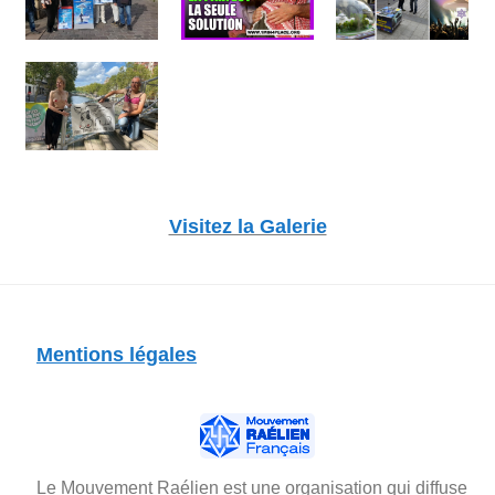
Visitez la Galerie
Mentions légales
Le Mouvement Raélien est une organisation qui diffuse