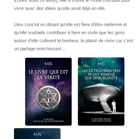
icônes sous ce texte), elle a trouvé le mode d’emploi pour
vivre avec des idées qu’elle avait déjà en elle.
Lilou conclut en disant qu’elle est fière d’être raélienne et
qu’elle souhaite contribuer à faire en sorte que les gens
autour d’elle cultivent le bonheur, le plaisir de vivre car c’est
un partage enrichissant…