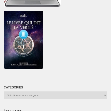
CATÉGORIES
Catégories
ÉTIQUETTES