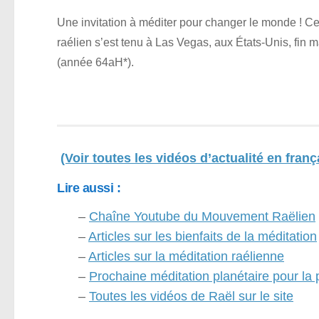
Une invitation à méditer pour changer le monde ! C
raélien s’est tenu à Las Vegas, aux États-Unis, fin 
(année 64aH*).
(Voir toutes les vidéos d’actualité en franç
Lire aussi :
–
Chaîne Youtube du Mouvement Raëlien
–
Articles sur les bienfaits de la méditation
–
Articles sur la méditation raélienne
–
Prochaine méditation planétaire pour la 
–
Toutes les vidéos de Raël sur le site