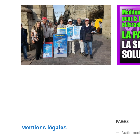
PAGES
Mentions légales
Audio-boo