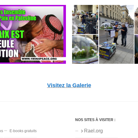
Visitez la Galerie
NOS SITES À VISITER :
Rael.org
ks
E-books gratuits