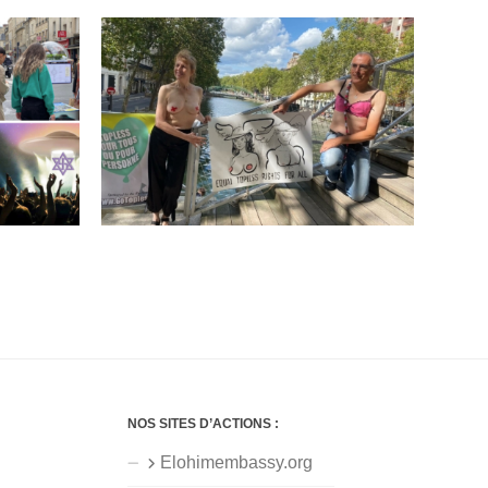
NOS SITES D’ACTIONS :
Elohimembassy.org