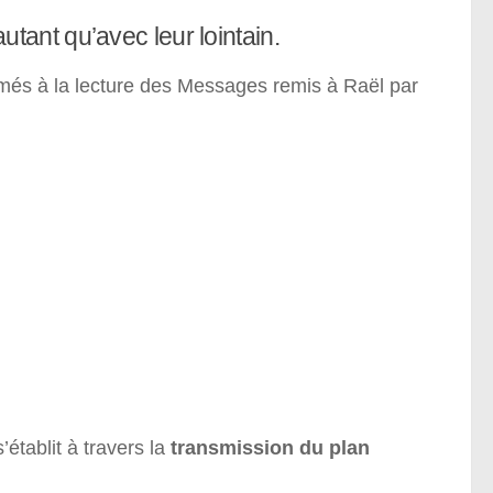
 autant qu’avec leur lointain.
asmés à la lecture des Messages remis à Raël par
établit à travers la
transmission du plan