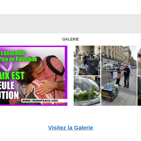
GALERIE
Visitez la Galerie