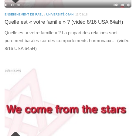
ENSEIGNEMENT DE RAËL
/
UNIVERSITÉ-64AH
11/03/18
Quelle est « votre famille » ? (vidéo 8/16 USA 64aH)
Quelle est « votre famille » ? La plupart des relations sont
purement basées sur des comportements hormonaux… (vidéo
8/16 USA 64aH)