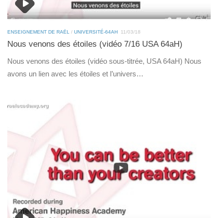
ENSEIGNEMENT DE RAËL
/
UNIVERSITÉ-64AH
11/03/18
Nous venons des étoiles (vidéo 7/16 USA 64aH)
Nous venons des étoiles (vidéo sous-titrée, USA 64aH) Nous
avons un lien avec les étoiles et l’univers…