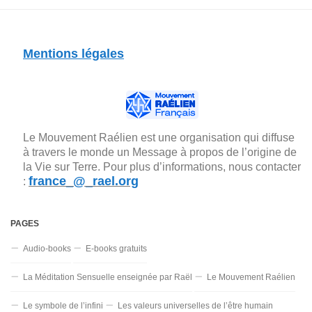
Mentions légales
Le Mouvement Raélien est une organisation qui diffuse
à travers le monde un Message à propos de l’origine de
la Vie sur Terre. Pour plus d’informations, nous contacter
france_@_rael.org
:
PAGES
Audio-books
E-books gratuits
La Méditation Sensuelle enseignée par Raël
Le Mouvement Raélien
Le symbole de l’infini
Les valeurs universelles de l’être humain