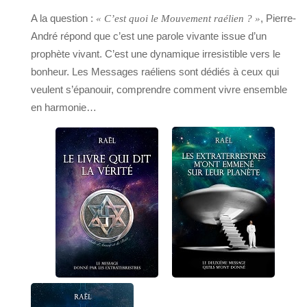
A la question :
, Pierre-
« C’est quoi le Mouvement raélien ? »
André répond que c’est une parole vivante issue d’un
prophète vivant. C’est une dynamique irresistible vers le
bonheur. Les Messages raéliens sont dédiés à ceux qui
veulent s’épanouir, comprendre comment vivre ensemble
en harmonie…