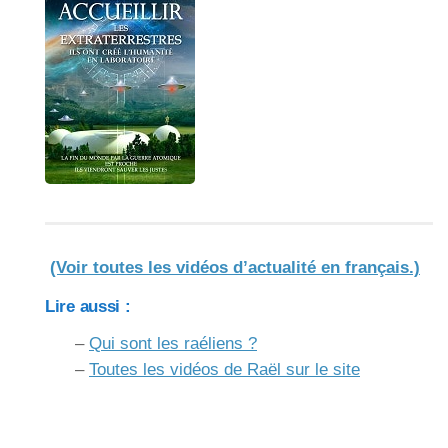
(Voir toutes les vidéos d’actualité en français.)
Lire aussi :
–
Qui sont les raéliens ?
–
Toutes les vidéos de Raël sur le site