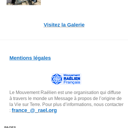
Visitez la Galerie
Mentions légales
Le Mouvement Raélien est une organisation qui diffuse
à travers le monde un Message à propos de l’origine de
la Vie sur Terre. Pour plus d’informations, nous contacter
france_@_rael.org
:
PAGES