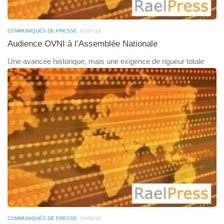
COMMUNIQUÉS DE PRESSE
01/07/26
Audience OVNI à l’Assemblée Nationale
Une avancée historique, mais une exigence de rigueur totale
COMMUNIQUÉS DE PRESSE
29/04/26