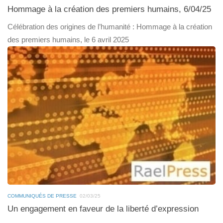
Hommage à la création des premiers humains, 6/04/25
Célébration des origines de l’humanité : Hommage à la création
des premiers humains, le 6 avril 2025
COMMUNIQUÉS DE PRESSE
02/03/25
Un engagement en faveur de la liberté d’expression