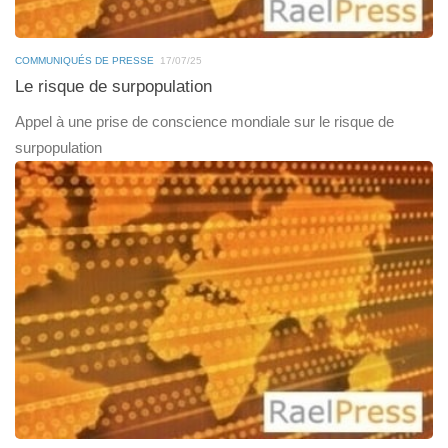
COMMUNIQUÉS DE PRESSE
17/07/25
Le risque de surpopulation
Appel à une prise de conscience mondiale sur le risque de
surpopulation