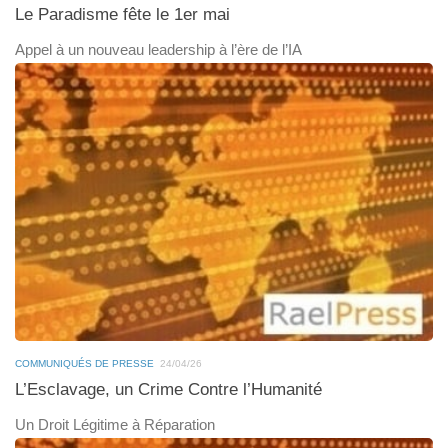
Le Paradisme fête le 1er mai
Appel à un nouveau leadership à l’ère de l’IA
COMMUNIQUÉS DE PRESSE
24/04/26
L’Esclavage, un Crime Contre l’Humanité
Un Droit Légitime à Réparation