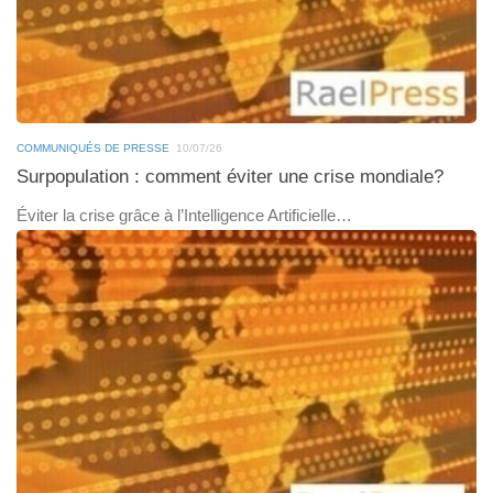
COMMUNIQUÉS DE PRESSE
10/07/26
Surpopulation : comment éviter une crise mondiale?
Éviter la crise grâce à l’Intelligence Artificielle…