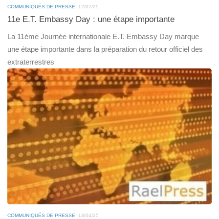
COMMUNIQUÉS DE PRESSE
12/07/25
11e E.T. Embassy Day : une étape importante
La 11ème Journée internationale E.T. Embassy Day marque
une étape importante dans la préparation du retour officiel des
extraterrestres
COMMUNIQUÉS DE PRESSE
13/04/25