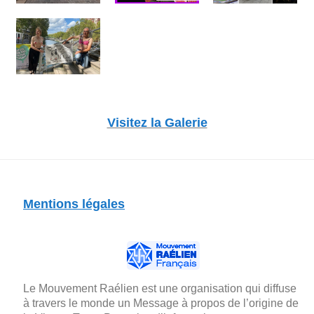
Visitez la Galerie
Mentions légales
Le Mouvement Raélien est une organisation qui diffuse
à travers le monde un Message à propos de l’origine de