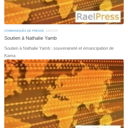
COMMUNIQUÉS DE PRESSE
29/07/25
Soutien à Nathalie Yamb
Soutien à Nathalie Yamb : souveraineté et émancipation de
Kama