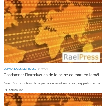
COMMUNIQUÉS DE PRESSE
16/04/26
Condamner l’introduction de la peine de mort en Israël
Avec l’introduction de la peine de mort en Israël, rappel du « Tu
ne tueras point »