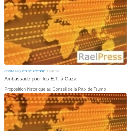
COMMUNIQUÉS DE PRESSE
12/02/26
Ambassade pour les E.T. à Gaza
Proposition historique au Conseil de la Paix de Trump