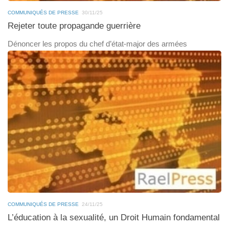
COMMUNIQUÉS DE PRESSE
30/11/25
Rejeter toute propagande guerrière
Dénoncer les propos du chef d’état-major des armées
COMMUNIQUÉS DE PRESSE
24/11/25
L’éducation à la sexualité, un Droit Humain fondamental