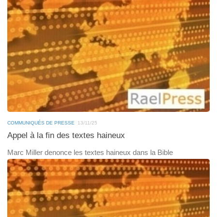
COMMUNIQUÉS DE PRESSE
13/11/25
Appel à la fin des textes haineux
Marc Miller denonce les textes haineux dans la Bible