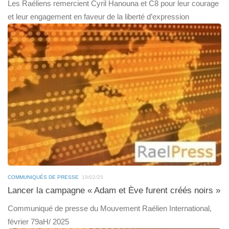
Les Raéliens remercient Cyril Hanouna et C8 pour leur courage
et leur engagement en faveur de la liberté d’expression
COMMUNIQUÉS DE PRESSE
19/02/25
Lancer la campagne « Adam et Ève furent créés noirs »
Communiqué de presse du Mouvement Raélien International,
février 79aH/ 2025