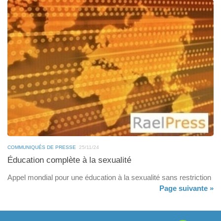
COMMUNIQUÉS DE PRESSE
25/11/24
Éducation complète à la sexualité
Appel mondial pour une éducation à la sexualité sans restriction
Page suivante »