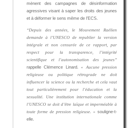
mènent des campagnes de désinformation
agressives visant à saper les droits des jeunes
et à déformer le sens même de l’ECS.
“Depuis des années, le Mouvement Raélien
demande à l’UNESCO de republier la version
intégrale et non censurée de ce rapport, par
respect pour la transparence, l’intégrité
scientifique et l’autonomisation des jeunes”
rappelle Clémence Linard.
« Aucune pression
religieuse ou politique rétrograde ne doit
influencer la science ou la recherche et cela vaut
tout particulièrement pour l’éducation et la
sexualité. Une institution internationale comme
l’UNESCO se doit d’être laïque et imperméable à
souligne-t-
toute forme de pression religieuse. »
elle.