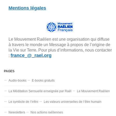
Mentions légales
Le Mouvement Raélien est une organisation qui diffuse
à travers le monde un Message à propos de l’origine de
la Vie sur Terre. Pour plus d’informations, nous contacter
france_@_rael.org
:
PAGES
Audio-books
E-books gratuits
La Méditation Sensuelle enseignée par Raël
Le Mouvement Raélien
Le symbole de l’infini
Les valeurs universelles de l’être humain
Newsletters
Nos actions raéliennes