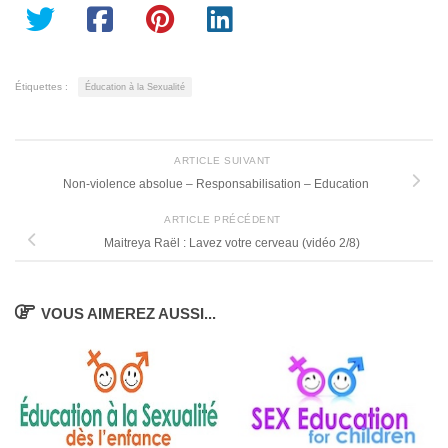
Étiquettes :
Éducation à la Sexualité
ARTICLE SUIVANT
Non-violence absolue – Responsabilisation – Education
ARTICLE PRÉCÉDENT
Maitreya Raël : Lavez votre cerveau (vidéo 2/8)
VOUS AIMEREZ AUSSI...