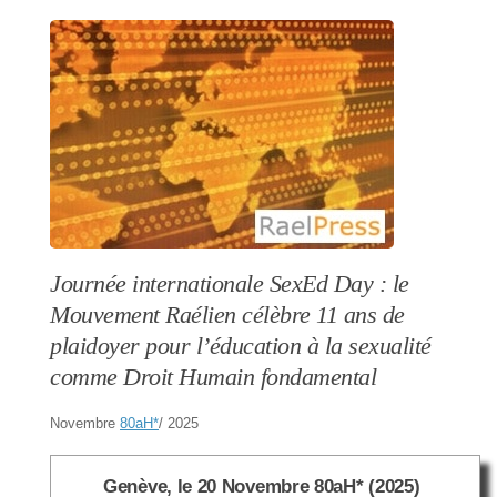
Journée internationale SexEd Day : le
Mouvement Raélien célèbre 11 ans de
plaidoyer pour l’éducation à la sexualité
comme Droit Humain fondamental
Novembre
80aH
*
/ 2025
Genève, le 20 Novembre 80aH* (2025)