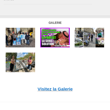
GALERIE
Visitez la Galerie