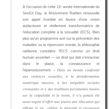
À l’occasion de cette 11ᵉ année Internationale du
SexEd Day, le Mouvement Raélien renouvelle
son appel mondial en faveur d’une vision
audacieuse et réellement transformatrice de
l’éducation complète à la sexualité (ECS). Bien
plus qu’un programme axé sur la prévention des
maladies ou la répression morale, la philosophie
raélienne considère l’ECS comme un droit
humain essentiel — un droit qui doit s’enraciner
dans le plaisir, la connaissance et
l’épanouissement.
« Dans un monde confronté
aux violences sexuelles, à la désinformation
numérique massive, à des inégalités sociales
croissantes et à des traditions persistantes basées
sur la culpabilité et la honte, il n’a jamais été
aussi urgent d’offrir aux jeunes une éducation qui
affirme la vie, célèbre la diversité et encourage