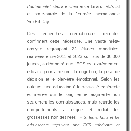
déclare Clémence Linard, M.A.Ed
l’autonomie”
et porte-parole de la Journée internationale
SexEd Day.
Des recherches internationales récentes
confirment cette nécessité. Une vaste méta-
analyse regroupant 34 études mondiales,
réalisées entre 2011 et 2023 sur plus de 30,000
jeunes, a démontré que l’ECS est extrêmement
efficace pour améliorer la cognition, la prise de
décision et le bien-être émotionnel. Selon les
auteurs, une éducation à la sexualité cohérente
et menée sur le long terme augmente non
seulement les connaissances, mais retarde les
comportements à risque et réduit les
grossesses non désirées :
« Si les enfants et les
adolescents reçoivent une ECS cohérente et