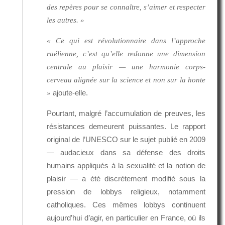
des repères pour se connaître, s’aimer et respecter
les autres. »
« Ce qui est révolutionnaire dans l’approche
raélienne, c’est qu’elle redonne une dimension
centrale au plaisir — une harmonie corps-
cerveau alignée sur la science et non sur la honte
ajoute-elle.
»
Pourtant, malgré l’accumulation de preuves, les
résistances demeurent puissantes. Le rapport
original de l’UNESCO sur le sujet publié en 2009
— audacieux dans sa défense des droits
humains appliqués à la sexualité et la notion de
plaisir — a été discrètement modifié sous la
pression de lobbys religieux, notamment
catholiques. Ces mêmes lobbys continuent
aujourd’hui d’agir, en particulier en France, où ils