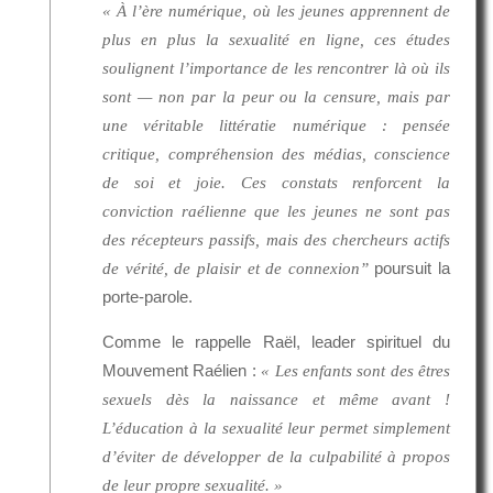
« À l’ère numérique, où les jeunes apprennent de
plus en plus la sexualité en ligne, ces études
soulignent l’importance de les rencontrer là où ils
sont — non par la peur ou la censure, mais par
une véritable littératie numérique : pensée
critique, compréhension des médias, conscience
de soi et joie. Ces constats renforcent la
conviction raélienne que les jeunes ne sont pas
des récepteurs passifs, mais des chercheurs actifs
poursuit la
de vérité, de plaisir et de connexion”
porte-parole.
Comme le rappelle Raël, leader spirituel du
Mouvement Raélien :
« Les enfants sont des êtres
sexuels dès la naissance et même avant !
L’éducation à la sexualité leur permet simplement
d’éviter de développer de la culpabilité à propos
de leur propre sexualité. »