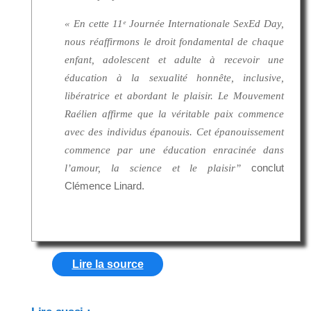
« En cette 11ᵉ Journée Internationale SexEd Day,
nous réaffirmons le droit fondamental de chaque
enfant, adolescent et adulte à recevoir une
éducation à la sexualité honnête, inclusive,
libératrice et abordant le plaisir. Le Mouvement
Raélien affirme que la véritable paix commence
avec des individus épanouis. Cet épanouissement
commence par une éducation enracinée dans
conclut
l’amour, la science et le plaisir”
Clémence Linard.
Lire la source