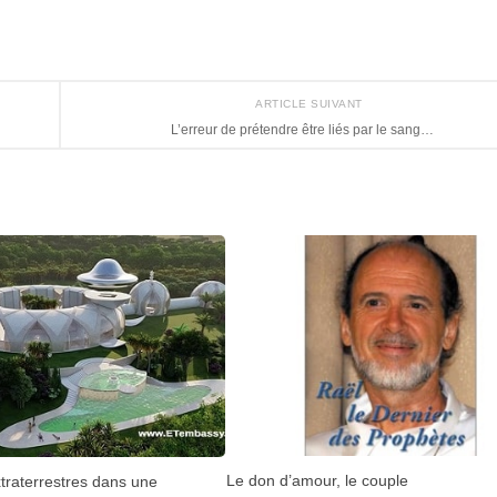
ARTICLE SUIVANT
L’erreur de prétendre être liés par le sang…
Le don d’amour, le couple
Extraterrestres dans une