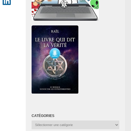
CATÉGORIES
Catégories