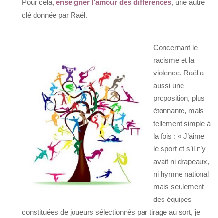
Pour cela,
enseigner l’amour des différences
, une autre
clé donnée par Raël.
Concernant le
racisme et la
violence, Raël a
aussi une
proposition, plus
étonnante, mais
tellement simple à
la fois : « J’aime
le sport et s’il n’y
avait ni drapeaux,
ni hymne national
mais seulement
des équipes
constituées de joueurs sélectionnés par tirage au sort, je