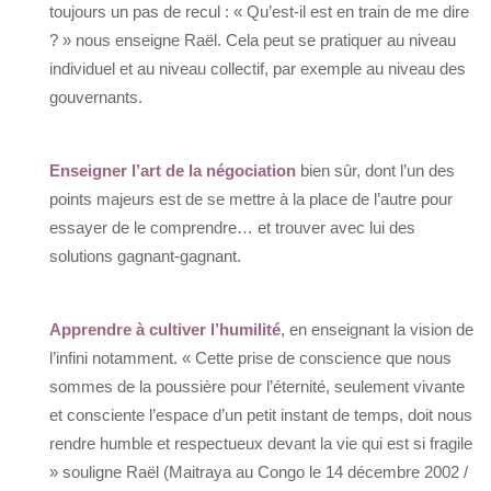
toujours un pas de recul : « Qu’est-il est en train de me dire
? » nous enseigne Raël. Cela peut se pratiquer au niveau
individuel et au niveau collectif, par exemple au niveau des
gouvernants.
Enseigner l’art de la négociation
bien sûr, dont l’un des
points majeurs est de se mettre à la place de l’autre pour
essayer de le comprendre… et trouver avec lui des
solutions gagnant-gagnant.
Apprendre à cultiver l’humilité
, en enseignant la vision de
l’infini notamment. « Cette prise de conscience que nous
sommes de la poussière pour l’éternité, seulement vivante
et consciente l’espace d’un petit instant de temps, doit nous
rendre humble et respectueux devant la vie qui est si fragile
» souligne Raël (Maitraya au Congo le 14 décembre 2002 /