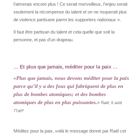
l’aimerais encore plus ! Ce serait merveilleux, l’enjeu serait
seulement la récompense du talent et on ne risquerait plus
de violence partisane parmi les supporters nationaux ».
Il faut être partisan du talent et cela quelle que soit la
personne, et pas d’un drapeau.
… Et plus que jamais, méditer pour la paix …
«Plus que jamais, nous devons méditer pour la paix
parce qu’il y a des fous qui fabriquent de plus en
plus de bombes atomiques; et des bombes
atomiques de plus en plus puissantes.»
Raël, 6 août
77aH*
Méditez pour la paix, voilà le message donné par Raël cet