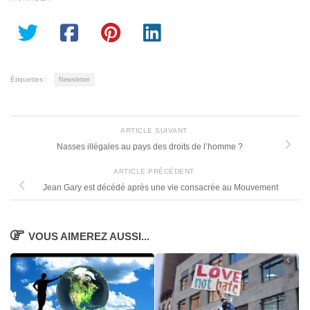
Étiquettes :
Newsletter
ARTICLE SUIVANT
Nasses illégales au pays des droits de l’homme ?
ARTICLE PRÉCÉDENT
Jean Gary est décédé après une vie consacrée au Mouvement
VOUS AIMEREZ AUSSI...