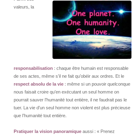
valeurs, la
responsabilisation
: chaque être humain est responsable
de ses actes, même s’il ne fait qu’obéir aux ordres. Et le
respect absolu de la vie
: même si un pouvoir quelconque
nous faisait croire qu’en exécutant un seul homme on
pourrait sauver l’humanité tout entière, il ne faudrait pas le
tuer. La vie d’un seul homme non violent est plus précieuse
que l’humanité tout entière.
Pratiquer la vision panoramique
aussi : « Prenez