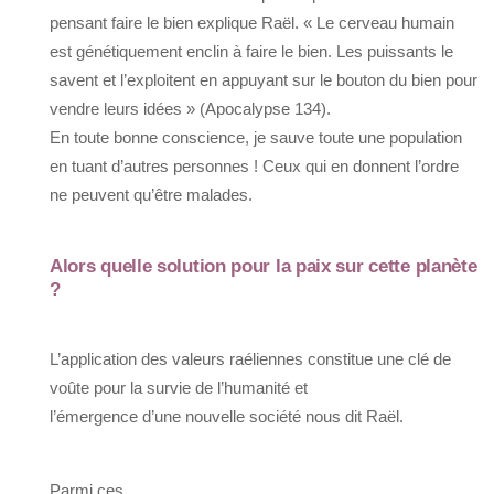
pensant faire le bien explique Raël. « Le cerveau humain
est génétiquement enclin à faire le bien. Les puissants le
savent et l’exploitent en appuyant sur le bouton du bien pour
vendre leurs idées » (Apocalypse 134).
En toute bonne conscience, je sauve toute une population
en tuant d’autres personnes ! Ceux qui en donnent l’ordre
ne peuvent qu’être malades.
Alors quelle solution pour la paix sur cette planète
?
L’application des valeurs raéliennes constitue une clé de
voûte pour la survie de l’humanité et
l’émergence d’une nouvelle société nous dit Raël.
Parmi ces