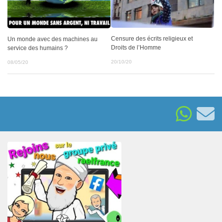
Censure des écrits religieux et
Un monde avec des machines au
Droits de l’Homme
service des humains ?
20/10/20
08/05/20