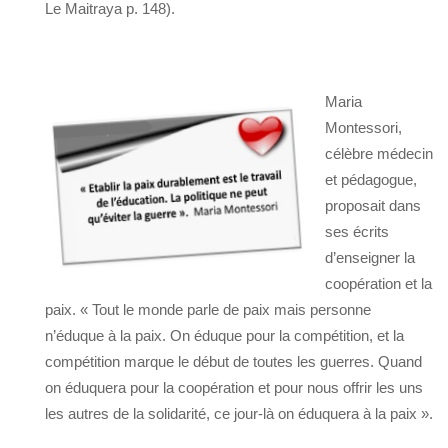
Le Maitraya p. 148).
Maria
Montessori,
célèbre médecin
et pédagogue,
proposait dans
ses écrits
d’enseigner la
coopération et la
paix. « Tout le monde parle de paix mais personne
n’éduque à la paix. On éduque pour la compétition, et la
compétition marque le début de toutes les guerres. Quand
on éduquera pour la coopération et pour nous offrir les uns
les autres de la solidarité, ce jour-là on éduquera à la paix ».