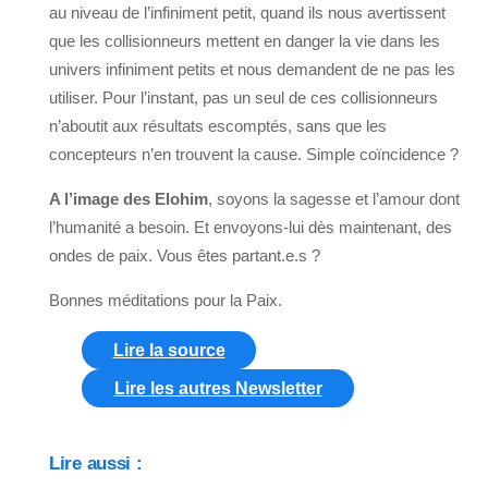
au niveau de l’infiniment petit, quand ils nous avertissent
que les collisionneurs mettent en danger la vie dans les
univers infiniment petits et nous demandent de ne pas les
utiliser. Pour l’instant, pas un seul de ces collisionneurs
n’aboutit aux résultats escomptés, sans que les
concepteurs n’en trouvent la cause. Simple coïncidence ?
A l’image des Elohim
, soyons la sagesse et l’amour dont
l’humanité a besoin. Et envoyons-lui dès maintenant, des
ondes de paix. Vous êtes partant.e.s ?
Bonnes méditations pour la Paix.
Lire la source
Lire les autres Newsletter
Lire aussi :