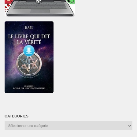
CATÉGORIES
Catégories