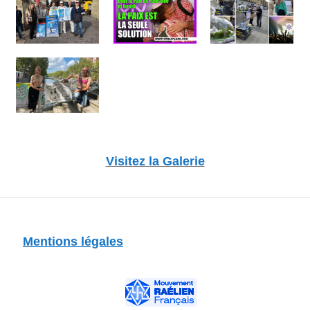
Visitez la Galerie
Mentions légales