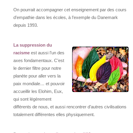
On pourrait accompagner cet enseignement par des cours
d’empathie dans les écoles, à l’exemple du Danemark
depuis 1993.
La suppression du
racisme
est aussi l’un des
axes fondamentaux. C’est
le dernier filtre pour notre
planète pour aller vers la
paix mondiale… et pouvoir
accueillir les Elohim, Eux,
qui sont légèrement
différents de nous, et aussi rencontrer d’autres civilisations
totalement différentes elles physiquement.