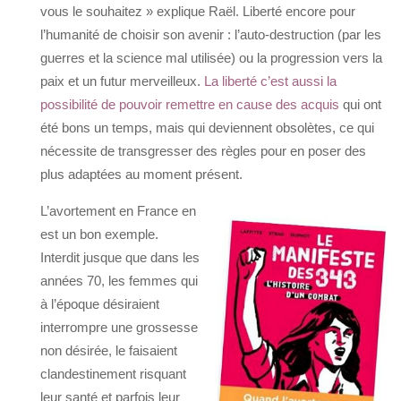
vous le souhaitez » explique Raël. Liberté encore pour
l’humanité de choisir son avenir : l’auto-destruction (par les
guerres et la science mal utilisée) ou la progression vers la
paix et un futur merveilleux.
La liberté c’est aussi la
possibilité de pouvoir remettre en cause des acquis
qui ont
été bons un temps, mais qui deviennent obsolètes, ce qui
nécessite de transgresser des règles pour en poser des
plus adaptées au moment présent.
L’avortement en France en
est un bon exemple.
Interdit jusque que dans les
années 70, les femmes qui
à l’époque désiraient
interrompre une grossesse
non désirée, le faisaient
clandestinement risquant
leur santé et parfois leur