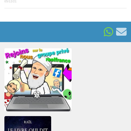
05/12/21