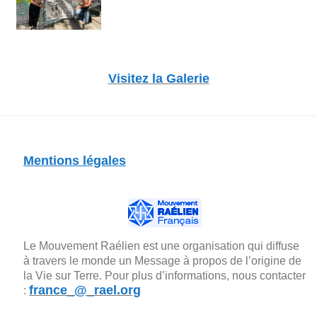
Visitez la Galerie
Mentions légales
Le Mouvement Raélien est une organisation qui diffuse
à travers le monde un Message à propos de l’origine de
la Vie sur Terre. Pour plus d’informations, nous contacter
france_@_rael.org
: