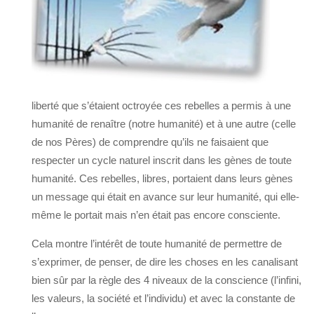
liberté que s’étaient octroyée ces rebelles a permis à une
humanité de renaître (notre humanité) et à une autre (celle
de nos Pères) de comprendre qu’ils ne faisaient que
respecter un cycle naturel inscrit dans les gènes de toute
humanité. Ces rebelles, libres, portaient dans leurs gènes
un message qui était en avance sur leur humanité, qui elle-
même le portait mais n’en était pas encore consciente.
Cela montre l’intérêt de toute humanité de permettre de
s’exprimer, de penser, de dire les choses en les canalisant
bien sûr par la règle des 4 niveaux de la conscience (l’infini,
les valeurs, la société et l’individu) et avec la constante de