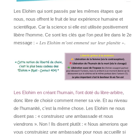
Les Elohim qui sont passés par les mêmes étapes que
nous, nous offrent le fruit de leur expérience humaine et
scientifique. Car la science si elle est utilisée positivement
libère l’homme. Ce sont les clés que l’on peut lire dans le 2e
message :
.
« Les Elohim m’ont emmené sur leur planète »
Les Elohim en créant l’humain, l’ont doté du libre-arbitre
,
donc libre de choisir comment mener sa vie. Et au niveau
de l’humanité, c’est la même chose. Les Elohim ne nous
disent pas : « construisez une ambassade et nous
viendrons ». Non ! Ils disent plutôt : « Nous aimerions que
vous construisiez une ambassade pour nous accueillir si