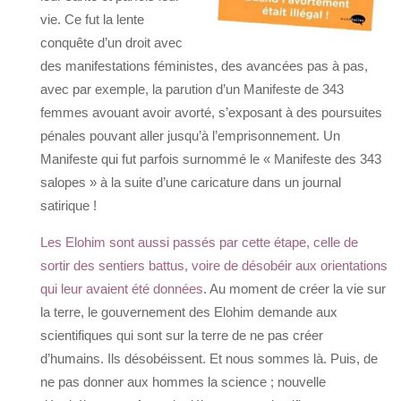
vie. Ce fut la lente
conquête d’un droit avec
des manifestations féministes, des avancées pas à pas,
avec par exemple, la parution d’un Manifeste de 343
femmes avouant avoir avorté, s’exposant à des poursuites
pénales pouvant aller jusqu’à l’emprisonnement. Un
Manifeste qui fut parfois surnommé le « Manifeste des 343
salopes » à la suite d’une caricature dans un journal
satirique !
Les Elohim sont aussi passés par cette étape, celle de
sortir des sentiers battus, voire de désobéir aux orientations
qui leur avaient été données
. Au moment de créer la vie sur
la terre, le gouvernement des Elohim demande aux
scientifiques qui sont sur la terre de ne pas créer
d’humains. Ils désobéissent. Et nous sommes là. Puis, de
ne pas donner aux hommes la science ; nouvelle