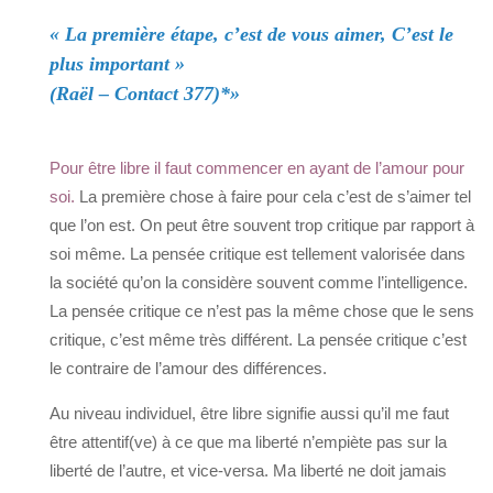
« La première étape, c’est de vous aimer, C’est le
plus important »
(Raël – Contact 377)*»
Pour être libre il faut commencer en ayant de l’amour pour
soi.
La première chose à faire pour cela c’est de s’aimer tel
que l’on est. On peut être souvent trop critique par rapport à
soi même. La pensée critique est tellement valorisée dans
la société qu’on la considère souvent comme l’intelligence.
La pensée critique ce n’est pas la même chose que le sens
critique, c’est même très différent. La pensée critique c’est
le contraire de l’amour des différences.
Au niveau individuel, être libre signifie aussi qu’il me faut
être attentif(ve) à ce que ma liberté n’empiète pas sur la
liberté de l’autre, et vice-versa. Ma liberté ne doit jamais