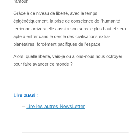
l’amour.
Grâce à ce niveau de liberté, avec le temps,
épigénétiquement, la prise de conscience de l’humanité
terrienne arrivera elle aussi à son sens le plus haut et sera
apte à entrer dans le cercle des civilisations extra-
planétaires, forcément pacifiques de l’espace.
Alors, quelle liberté, vais-je ou allons-nous nous octroyer
pour faire avancer ce monde ?
Lire aussi :
–
Lire les autres NewsLetter