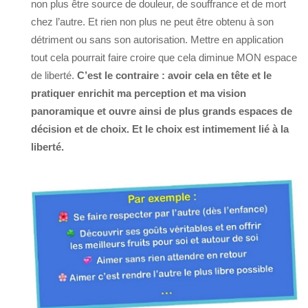
non plus être source de douleur, de souffrance et de mort
chez l’autre. Et rien non plus ne peut être obtenu à son
détriment ou sans son autorisation. Mettre en application
tout cela pourrait faire croire que cela diminue MON espace
de liberté.
C’est le contraire : avoir cela en tête et le
pratiquer enrichit ma perception et ma vision
panoramique et ouvre ainsi de plus grands espaces de
décision et de choix. Et le choix est intimement lié à la
liberté.