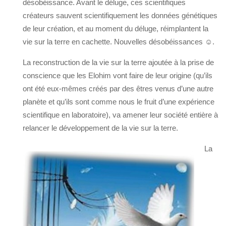
désobéissance. Avant le déluge, ces scientifiques
créateurs sauvent scientifiquement les données génétiques
de leur création, et au moment du déluge, réimplantent la
vie sur la terre en cachette. Nouvelles désobéissances ☺.
La reconstruction de la vie sur la terre ajoutée à la prise de
conscience que les Elohim vont faire de leur origine (qu’ils
ont été eux-mêmes créés par des êtres venus d’une autre
planète et qu’ils sont comme nous le fruit d’une expérience
scientifique en laboratoire), va amener leur société entière à
relancer le développement de la vie sur la terre.
La