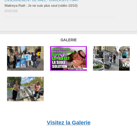
Maitreya Raël : Je ne suis plus seul (vidéo 10/10)
07/07/26
GALERIE
Visitez la Galerie