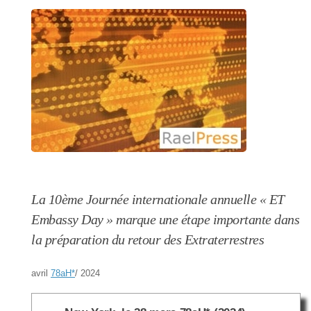
La 10ème Journée internationale annuelle « ET
Embassy Day » marque une étape importante dans
la préparation du retour des Extraterrestres
avril
78aH
*
/ 2024