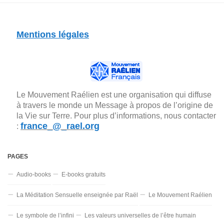
Mentions légales
Le Mouvement Raélien est une organisation qui diffuse
à travers le monde un Message à propos de l’origine de
la Vie sur Terre. Pour plus d’informations, nous contacter
france_@_rael.org
:
PAGES
Audio-books
E-books gratuits
La Méditation Sensuelle enseignée par Raël
Le Mouvement Raélien
Le symbole de l’infini
Les valeurs universelles de l’être humain