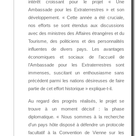
intérêt croissant pour le projet « Une
Ambassade pour les Extraterrestres » et son
développement. « Cette année a été cruciale,
nos efforts se sont étendus aux discussions
avec des ministres des Affaires étrangères et du
Tourisme, des politiciens et des personnalités
influentes de divers pays. Les avantages
économiques et sociaux de l’accueil de
l’Ambassade pour les Extraterrestres sont
immenses, suscitant un enthousiasme sans
précédent parmi les nations désireuses de faire
partie de cet effort historique » explique-t-il.
Au regard des progrès réalisés, le projet se
trouve à un moment décisif : la phase
diplomatique. « Nous sommes à la recherche
d’un pays hôte disposé à défendre un protocole
facultatif à la Convention de Vienne sur les