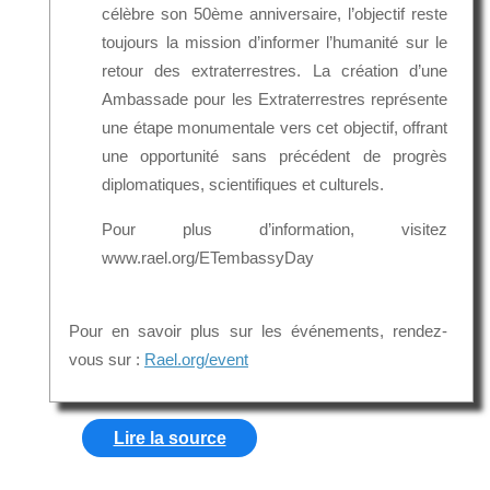
célèbre son 50ème anniversaire, l’objectif reste
toujours la mission d’informer l’humanité sur le
retour des extraterrestres. La création d’une
Ambassade pour les Extraterrestres représente
une étape monumentale vers cet objectif, offrant
une opportunité sans précédent de progrès
diplomatiques, scientifiques et culturels.
Pour plus d’information, visitez
www.rael.org/ETembassyDay
Pour en savoir plus sur les événements, rendez-
vous sur :
Rael.org/event
Lire la source