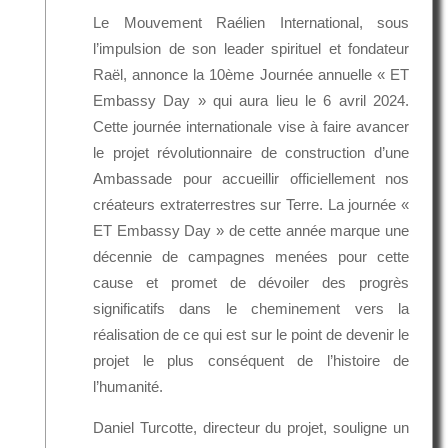
Le Mouvement Raélien International, sous
l’impulsion de son leader spirituel et fondateur
Raël, annonce la 10ème Journée annuelle « ET
Embassy Day » qui aura lieu le 6 avril 2024.
Cette journée internationale vise à faire avancer
le projet révolutionnaire de construction d’une
Ambassade pour accueillir officiellement nos
créateurs extraterrestres sur Terre. La journée «
ET Embassy Day » de cette année marque une
décennie de campagnes menées pour cette
cause et promet de dévoiler des progrès
significatifs dans le cheminement vers la
réalisation de ce qui est sur le point de devenir le
projet le plus conséquent de l’histoire de
l’humanité.
Daniel Turcotte, directeur du projet, souligne un