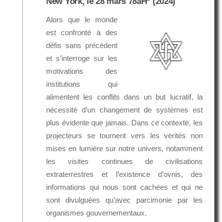
New York, le 28 mars 78aH* (2024)
Alors que le monde
est confronté à des
défis sans précédent
et s’interroge sur les
motivations des
institutions qui
alimentent les conflits dans un but lucratif, la
nécessité d’un changement de systèmes est
plus évidente que jamais. Dans ce contexte, les
projecteurs se tournent vers les vérités non
mises en lumière sur notre univers, notamment
les visites continues de civilisations
extraterrestres et l’existence d’ovnis, des
informations qui nous sont cachées et qui ne
sont divulguées qu’avec parcimonie par les
organismes gouvernementaux.