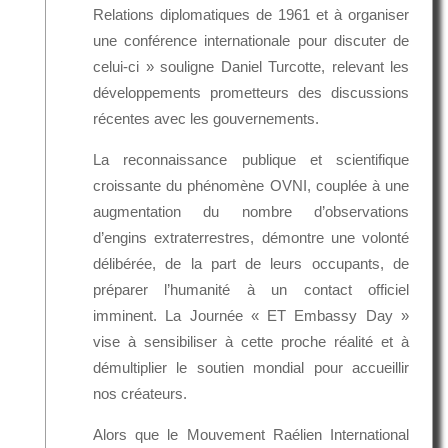
Relations diplomatiques de 1961 et à organiser
une conférence internationale pour discuter de
celui-ci » souligne Daniel Turcotte, relevant les
développements prometteurs des discussions
récentes avec les gouvernements.
La reconnaissance publique et scientifique
croissante du phénomène OVNI, couplée à une
augmentation du nombre d’observations
d’engins extraterrestres, démontre une volonté
délibérée, de la part de leurs occupants, de
préparer l’humanité à un contact officiel
imminent. La Journée « ET Embassy Day »
vise à sensibiliser à cette proche réalité et à
démultiplier le soutien mondial pour accueillir
nos créateurs.
Alors que le Mouvement Raélien International