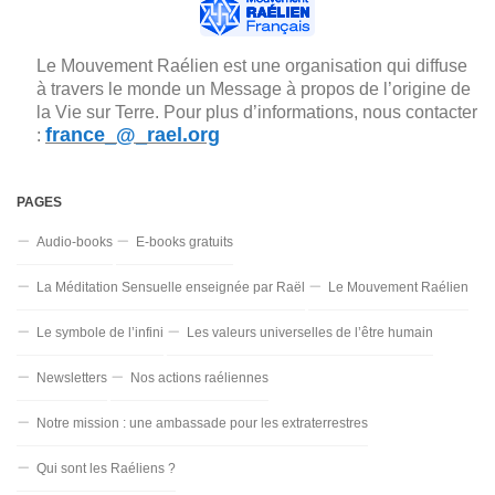
Le Mouvement Raélien est une organisation qui diffuse
à travers le monde un Message à propos de l’origine de
la Vie sur Terre. Pour plus d’informations, nous contacter
france_@_rael.org
:
PAGES
Audio-books
E-books gratuits
La Méditation Sensuelle enseignée par Raël
Le Mouvement Raélien
Le symbole de l’infini
Les valeurs universelles de l’être humain
Newsletters
Nos actions raéliennes
Notre mission : une ambassade pour les extraterrestres
Qui sont les Raéliens ?