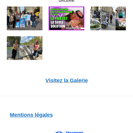
GALERIE
Visitez la Galerie
Mentions légales