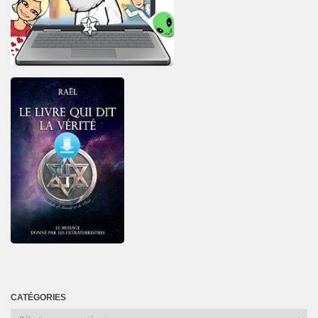
CATÉGORIES
Catégories