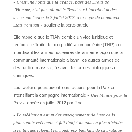
« C’est une honte que la France, pays des Droits de
l’Homme, n’ai pas adopté le Traité sur l’interdiction des
armes nucléaires le 7 juillet 2017, alors que de nombreux
souligne la porte-parole.
États l’ont fait »
Elle rappelle que le TIAN comble un vide juridique et
renforce le Traité de non-prolifération nucléaire (TNP) en
interdisant les armes nucléaires de la même façon que la
communauté internationale a banni les autres armes de
destruction massive, à savoir les armes biologiques et
chimiques.
Les raéliens poursuivent leurs actions pour la Paix en
intensifiant la campagne internationale
« Une Minute pour la
lancée en juillet 2012 par Raël.
Paix »
« La méditation est un des enseignements de base de la
philosophie raélienne et fait l’objet de plus en plus d’études
scientifiques relevant les nombreux bienfaits de sa pratique