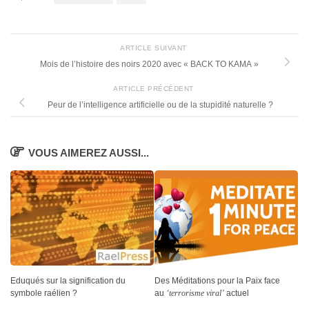
ARTICLE SUIVANT
Mois de l’histoire des noirs 2020 avec « BACK TO KAMA »
ARTICLE PRÉCÉDENT
Peur de l’intelligence artificielle ou de la stupidité naturelle ?
VOUS AIMEREZ AUSSI...
Eduqués sur la signification du
Des Méditations pour la Paix face
symbole raélien ?
au
‘terrorisme viral’
actuel