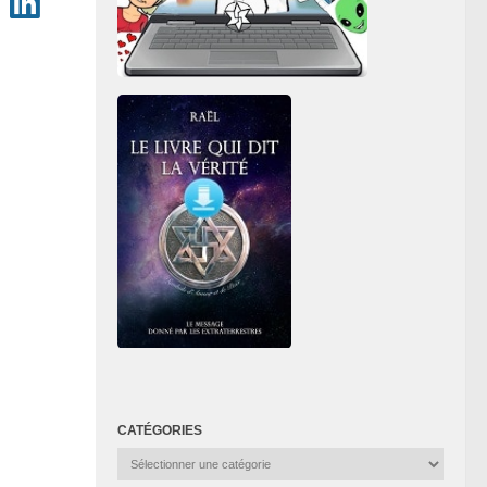
CATÉGORIES
Catégories