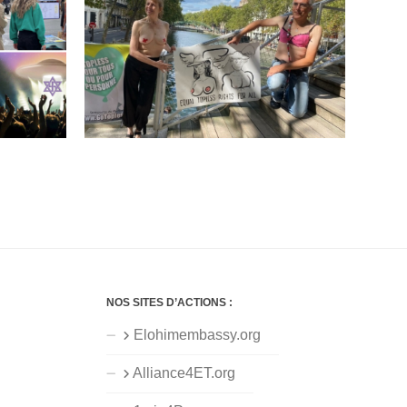
NOS SITES D’ACTIONS :
Elohimembassy.org
Alliance4ET.org