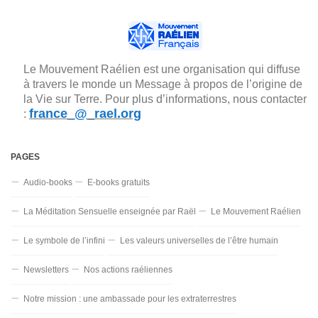
Le Mouvement Raélien est une organisation qui diffuse
à travers le monde un Message à propos de l’origine de
la Vie sur Terre. Pour plus d’informations, nous contacter
france_@_rael.org
:
PAGES
Audio-books
E-books gratuits
La Méditation Sensuelle enseignée par Raël
Le Mouvement Raélien
Le symbole de l’infini
Les valeurs universelles de l’être humain
Newsletters
Nos actions raéliennes
Notre mission : une ambassade pour les extraterrestres