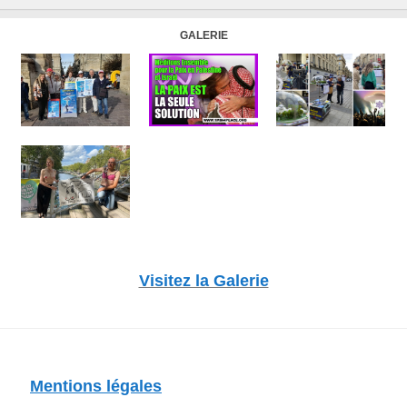
GALERIE
Visitez la Galerie
Mentions légales