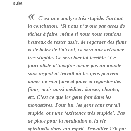
sujet :
«
C’est une analyse très stupide. Surtout
la conclusion: ‘Si nous n’avons pas assez de
tâches à faire, même si nous nous sentions
heureux de rester assis, de regarder des films
et de boire de l’alcool, ce sera une existence
très stupide. Ce sera bientôt terrible.’ Ce
journaliste n’imagine même pas un monde
sans argent ni travail où les gens peuvent
aimer ne rien faire et jouer et regarder des
films, mais aussi méditer, danser, chanter,
etc. C’est ce que les gens font dans les
monastères. Pour lui, les gens sans travail
stupide, ont une ‘existence très stupide’. Pas
de place pour la méditation et la vie
spirituelle dans son esprit. Travailler 12h par