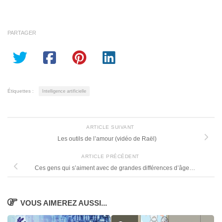
PARTAGER
Étiquettes :
Intelligence artificielle
ARTICLE SUIVANT
Les outils de l’amour (vidéo de Raël)
ARTICLE PRÉCÉDENT
Ces gens qui s’aiment avec de grandes différences d’âge…
VOUS AIMEREZ AUSSI...