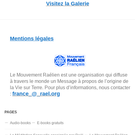
Visitez la Galerie
Mentions légales
Le Mouvement Raélien est une organisation qui diffuse
à travers le monde un Message à propos de l’origine de
la Vie sur Terre. Pour plus d’informations, nous contacter
france_@_rael.org
:
PAGES
Audio-books
E-books gratuits