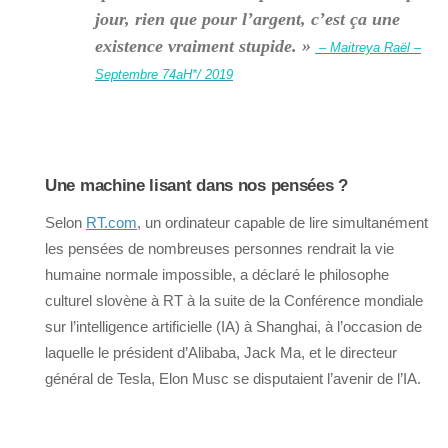
jour, rien que pour l’argent, c’est ça une
existence vraiment stupide. »
– Maitreya Raël –
Septembre 74aH*/ 2019
Une machine lisant dans nos pensées ?
Selon
RT.com
, un ordinateur capable de lire simultanément
les pensées de nombreuses personnes rendrait la vie
humaine normale impossible, a déclaré le philosophe
culturel slovène à RT à la suite de la Conférence mondiale
sur l’intelligence artificielle (IA) à Shanghai, à l’occasion de
laquelle le président d’Alibaba, Jack Ma, et le directeur
général de Tesla, Elon Musc se disputaient l’avenir de l’IA.