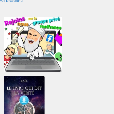
Voir le calendrier