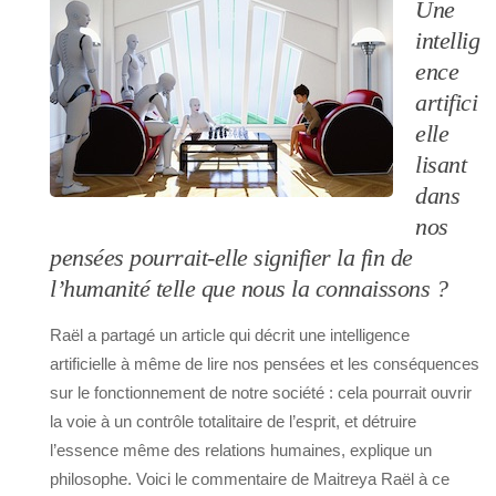
Une
intellig
ence
artifici
elle
lisant
dans
nos
pensées pourrait-elle signifier la fin de
l’humanité telle que nous la connaissons ?
Raël a partagé un article qui décrit une intelligence
artificielle à même de lire nos pensées et les conséquences
sur le fonctionnement de notre société : cela pourrait ouvrir
la voie à un contrôle totalitaire de l’esprit, et détruire
l’essence même des relations humaines, explique un
philosophe. Voici le commentaire de Maitreya Raël à ce