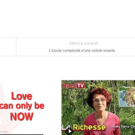
ARTICLE SUIVANT
L’inouïe complexité d’une cellule vivante