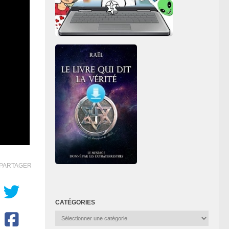
PARTAGER
CATÉGORIES
Catégories