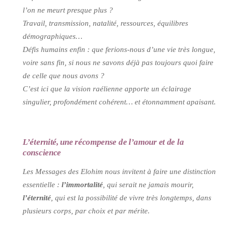
l’on ne meurt presque plus ?
Travail, transmission, natalité, ressources, équilibres
démographiques…
Défis humains enfin : que ferions-nous d’une vie très longue,
voire sans fin, si nous ne savons déjà pas toujours quoi faire
de celle que nous avons ?
C’est ici que la vision raélienne apporte un éclairage
singulier, profondément cohérent… et étonnamment apaisant.
L’éternité, une récompense de l’amour et de la
conscience
Les Messages des Elohim nous invitent à faire une distinction
essentielle :
l’immortalité
, qui serait ne jamais mourir,
l’éternité
, qui est la possibilité de vivre très longtemps, dans
plusieurs corps, par choix et par mérite.