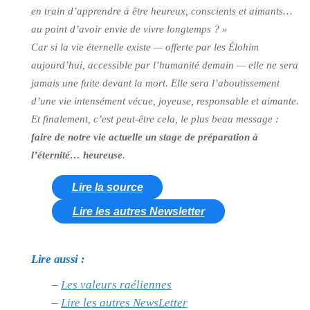
en train d’apprendre à être heureux, conscients et aimants…
au point d’avoir envie de vivre longtemps ? »
Car si la vie éternelle existe — offerte par les Élohim
aujourd’hui, accessible par l’humanité demain — elle ne sera
jamais une fuite devant la mort. Elle sera l’aboutissement
d’une vie intensément vécue, joyeuse, responsable et aimante.
Et finalement, c’est peut-être cela, le plus beau message :
faire de notre vie actuelle un stage de préparation à
l’éternité… heureuse
.
Lire la source
Lire les autres Newsletter
Lire aussi :
–
Les valeurs raéliennes
–
Lire les autres NewsLetter