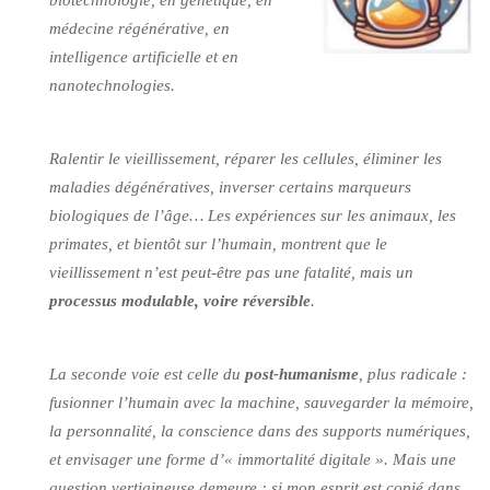
médecine régénérative, en
intelligence artificielle et en
nanotechnologies.
Ralentir le vieillissement, réparer les cellules, éliminer les
maladies dégénératives, inverser certains marqueurs
biologiques de l’âge… Les expériences sur les animaux, les
primates, et bientôt sur l’humain, montrent que le
vieillissement n’est peut-être pas une fatalité, mais un
processus modulable, voire réversible
.
La seconde voie est celle du
post-humanisme
, plus radicale :
fusionner l’humain avec la machine, sauvegarder la mémoire,
la personnalité, la conscience dans des supports numériques,
et envisager une forme d’« immortalité digitale ». Mais une
question vertigineuse demeure : si mon esprit est copié dans