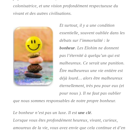
colonisatrice, et une vision profondément respectueuse du
vivant et des autres civilisations.
Et surtout, il y a une condition
essentielle, souvent oubliée dans les
débats sur l’immortalité : le
bonheur
. Les Elohim ne donnent
pas l’éternité à quelqu’un qui est
malheureux. Ce serait une punition.
Être malheureux une vie entière est
déjà lourd… alors être malheureux
éternellement, très peu pour eux (et
pour nous ). Il ne faut pas oublier
que nous sommes responsables de notre propre bonheur.
Le bonheur n’est pas un luxe. Il est
une clé
.
Lorsque vous êtes profondément heureux, vivant, curieux,
amoureux de la vie, vous avez envie que cela continue et d’en