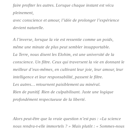
faire profiter les autres. Lorsque chaque instant est vécu
pleinement,
avec conscience et amour, l’idée de prolonger l’expérience
devient naturelle.
A l’inverse, lorsque la vie est ressentie comme un poids,
même une minute de plus peut sembler insupportable.
La Terre, nous disent les Elohim, est une université de la
conscience. Un filtre. Ceux qui traversent la vie en donnant le
meilleur d’eux-mêmes, en cultivant leur joie, leur amour, leur
intelligence et leur responsabilité, passent le filtre.
Les autres… retournent paisiblement au minéral.
Rien de punitif. Rien de culpabilisant. Juste une logique
profondément respectueuse de la liberté.
Alors peut-être que la vraie question n’est pas : «La science
nous rendra-t-elle immortels ? » Mais plutôt : « Sommes-nous