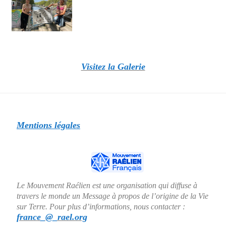
Visitez la Galerie
Mentions légales
Le Mouvement Raélien est une organisation qui diffuse à
travers le monde un Message à propos de l’origine de la Vie
sur Terre. Pour plus d’informations, nous contacter :
france_@_rael.org