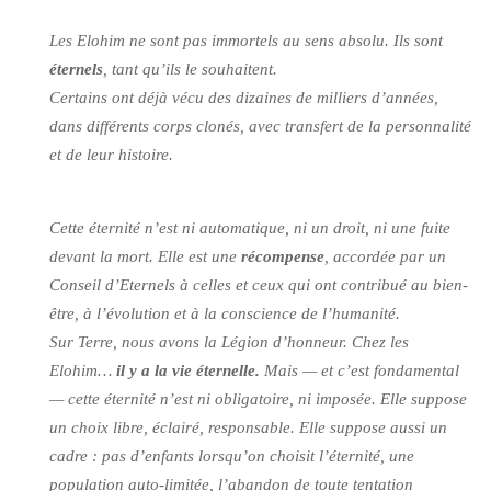
Les Elohim ne sont pas immortels au sens absolu. Ils sont
éternels
, tant qu’ils le souhaitent.
Certains ont déjà vécu des dizaines de milliers d’années,
dans différents corps clonés, avec transfert de la personnalité
et de leur histoire.
Cette éternité n’est ni automatique, ni un droit, ni une fuite
devant la mort. Elle est une
récompense
, accordée par un
Conseil d’Eternels à celles et ceux qui ont contribué au bien-
être, à l’évolution et à la conscience de l’humanité.
Sur Terre, nous avons la Légion d’honneur. Chez les
Elohim…
il y a la vie éternelle.
Mais — et c’est fondamental
— cette éternité n’est ni obligatoire, ni imposée. Elle suppose
un choix libre, éclairé, responsable. Elle suppose aussi un
cadre : pas d’enfants lorsqu’on choisit l’éternité, une
population auto-limitée, l’abandon de toute tentation