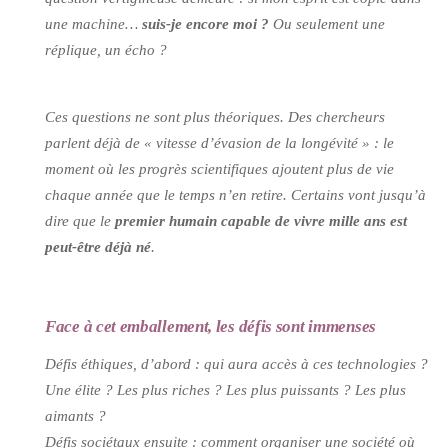
une machine…
suis-je encore moi ?
Ou seulement une
réplique, un écho ?
Ces questions ne sont plus théoriques. Des chercheurs
parlent déjà de « vitesse d’évasion de la longévité » : le
moment où les progrès scientifiques ajoutent plus de vie
chaque année que le temps n’en retire. Certains vont jusqu’à
dire que le
premier humain capable de vivre mille ans est
peut-être déjà né
.
Face à cet emballement, les défis sont immenses
Défis éthiques, d’abord : qui aura accès à ces technologies ?
Une élite ? Les plus riches ? Les plus puissants ? Les plus
aimants ?
Défis sociétaux ensuite : comment organiser une société où