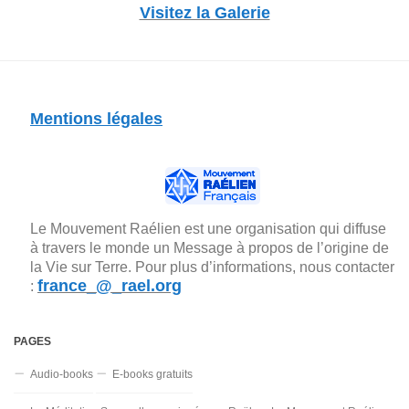
Visitez la Galerie
Mentions légales
Le Mouvement Raélien est une organisation qui diffuse
à travers le monde un Message à propos de l’origine de
la Vie sur Terre. Pour plus d’informations, nous contacter
france_@_rael.org
:
PAGES
Audio-books
E-books gratuits