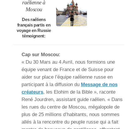
raélienne à
Moscou
Des raéliens
français partis en
voyage en Russie
témoignent:
Cap sur Moscou:
« Du 30 Mars au 4 Avril, nous formions une
équipe venant de France et de Suisse pour
aider sur place l’équipe raélienne russe en
participant à la diffusion du
Message de nos
créateurs
, les Elohim de la Bible », raconte
René Jourdren, assistant guide raélien. « Dans
les rues du centre de Moscou, mégalopole de
plus de 25 millions d’habitants, nous sommes
allés à la rencontre du peuple russe qui a fait