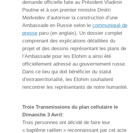
demande officielle faite au Président Vladimir
Poutine et à son premier ministre Dmitri
Medvedev d’autoriser la construction d’une
Ambassade en Russie selon le
communiqué de
presse
paru (en anglais). Un dossier complet
comprenant des explications détaillées du
projet et des dessins représentant les plans de
l’Ambassade pour les Elohim a ainsi été
officiellement adressé au gouvernement russe.
Dans ce lieu qui doit bénéficier du statut
d’extraterritorialité, les Elohim souhaitent
rencontrer les représentants de notre humanité.
Trois Transmissions du plan cellulaire le
Dimanche 3 Avril:
Trois personnes ont décidé de faire leur
« baptême raélien » reconnaissant par cet acte