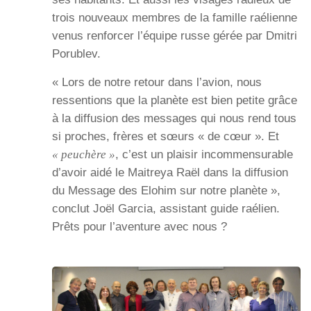
trois nouveaux membres de la famille raélienne
venus renforcer l’équipe russe gérée par Dmitri
Porublev.
« Lors de notre retour dans l’avion, nous
ressentions que la planète est bien petite grâce
à la diffusion des messages qui nous rend tous
si proches, frères et sœurs « de cœur ». Et
« peuchère »
, c’est un plaisir incommensurable
d’avoir aidé le Maitreya Raël dans la diffusion
du Message des Elohim sur notre planète »,
conclut Joël Garcia, assistant guide raélien.
Prêts pour l’aventure avec nous ?