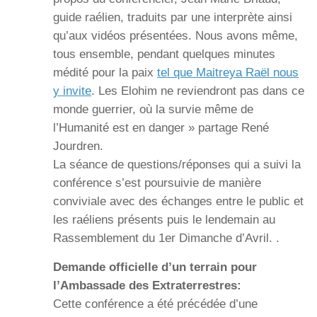
guide raélien, traduits par une interprète ainsi
qu’aux vidéos présentées. Nous avons même,
tous ensemble, pendant quelques minutes
médité pour la paix
tel que Maitreya Raël nous
y invite
. Les Elohim ne reviendront pas dans ce
monde guerrier, où la survie même de
l’Humanité est en danger » partage René
Jourdren.
La séance de questions/réponses qui a suivi la
conférence s’est poursuivie de manière
conviviale avec des échanges entre le public et
les raéliens présents puis le lendemain au
Rassemblement du 1er Dimanche d’Avril. .
Demande officielle d’un terrain pour
l’Ambassade des Extraterrestres:
Cette conférence a été précédée d’une