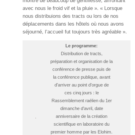
montre de beaucoup de gentillesse, affrontant
avec nous le froid vif et la pluie ». « Lorsque
nous distribuions des tracts ou lors de nos
déplacements dans les hôtels où nous avons
séjourné, l’accueil fut toujours très agréable ».
Le programme:
Distribution de tracts,
préparation et organisation de la
conférence de presse puis de
la conférence publique, avant
d’arriver au point d’orgue de
ces cinq jours : le
Rassemblement raélien du 1er
dimanche d’avril, date
anniversaire de la création
scientifique en laboratoire du
premier homme par les Elohim.