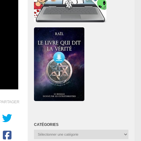
PARTAGER
CATÉGORIES
Catégories