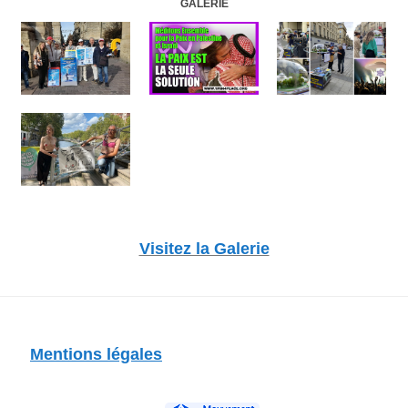
GALERIE
Visitez la Galerie
Mentions légales