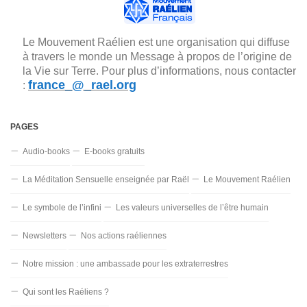
Le Mouvement Raélien est une organisation qui diffuse
à travers le monde un Message à propos de l’origine de
la Vie sur Terre. Pour plus d’informations, nous contacter
france_@_rael.org
:
PAGES
Audio-books
E-books gratuits
La Méditation Sensuelle enseignée par Raël
Le Mouvement Raélien
Le symbole de l’infini
Les valeurs universelles de l’être humain
Newsletters
Nos actions raéliennes
Notre mission : une ambassade pour les extraterrestres
Qui sont les Raéliens ?