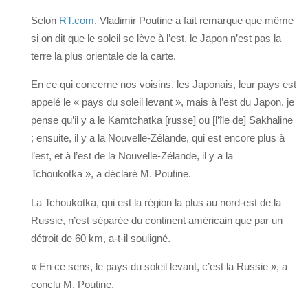
Selon
RT.com
, Vladimir Poutine a fait remarque que même
si on dit que le soleil se lève à l’est, le Japon n’est pas la
terre la plus orientale de la carte.
En ce qui concerne nos voisins, les Japonais, leur pays est
appelé le « pays du soleil levant », mais à l’est du Japon, je
pense qu’il y a le Kamtchatka [russe] ou [l’île de] Sakhaline
; ensuite, il y a la Nouvelle-Zélande, qui est encore plus à
l’est, et à l’est de la Nouvelle-Zélande, il y a la
Tchoukotka », a déclaré M. Poutine.
La Tchoukotka, qui est la région la plus au nord-est de la
Russie, n’est séparée du continent américain que par un
détroit de 60 km, a-t-il souligné.
« En ce sens, le pays du soleil levant, c’est la Russie », a
conclu M. Poutine.