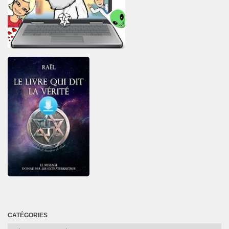
CATÉGORIES
Catégories