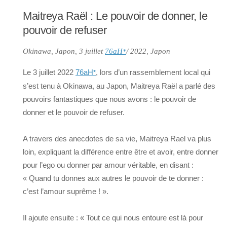
Maitreya Raël : Le pouvoir de donner, le
pouvoir de refuser
Okinawa, Japon, 3 juillet
76aH
/ 2022, Japon
*
Le 3 juillet 2022
76aH
, lors d’un rassemblement local qui
*
s’est tenu à Okinawa, au Japon, Maitreya Raël a parlé des
pouvoirs fantastiques que nous avons : le pouvoir de
donner et le pouvoir de refuser.
A travers des anecdotes de sa vie, Maitreya Rael va plus
loin, expliquant la différence entre être et avoir, entre donner
pour l’ego ou donner par amour véritable, en disant :
« Quand tu donnes aux autres le pouvoir de te donner :
c’est l’amour suprême ! ».
Il ajoute ensuite : « Tout ce qui nous entoure est là pour