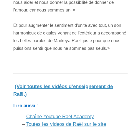
nous aider et nous donner la possibilité de donner de
l’amour, car nous sommes un. »
Et pour augmenter le sentiment d’unité avec tout, un son
harmonieux de cigales venant de l’extérieur a accompagné
les belles paroles de Maitreya Rael, juste pour que nous
puissions sentir que nous ne sommes pas seuls.>
(Voir toutes les vidéos d’enseignement de
Raël.)
Lire aussi :
–
Chaîne Youtube Raël Academy
–
Toutes les vidéos de Raël sur le site