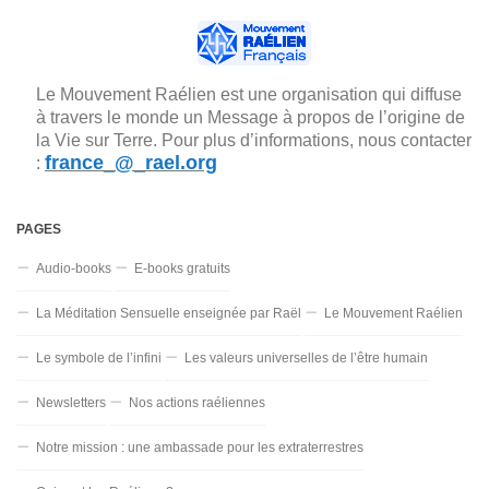
Le Mouvement Raélien est une organisation qui diffuse
à travers le monde un Message à propos de l’origine de
la Vie sur Terre. Pour plus d’informations, nous contacter
france_@_rael.org
:
PAGES
Audio-books
E-books gratuits
La Méditation Sensuelle enseignée par Raël
Le Mouvement Raélien
Le symbole de l’infini
Les valeurs universelles de l’être humain
Newsletters
Nos actions raéliennes
Notre mission : une ambassade pour les extraterrestres