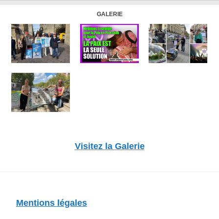
GALERIE
Visitez la Galerie
Mentions légales