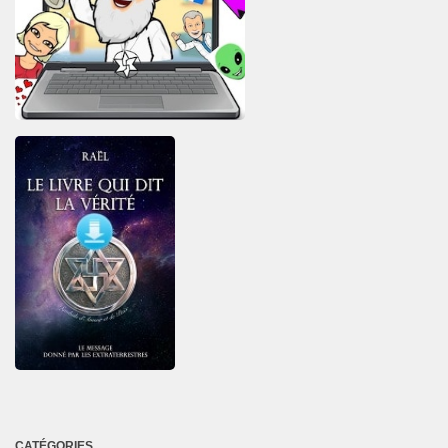
CATÉGORIES