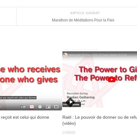
ARTICLE SUIVANT
Marathon de Méditations Pour la Paix
 reçoit est celui qui donne
Raël : Le pouvoir de donner ou de ref
(vidéo)
17/09/22