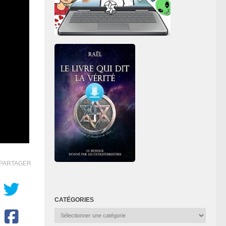
PARTAGER
CATÉGORIES
Catégories