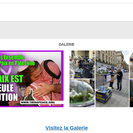
GALERIE
Visitez la Galerie