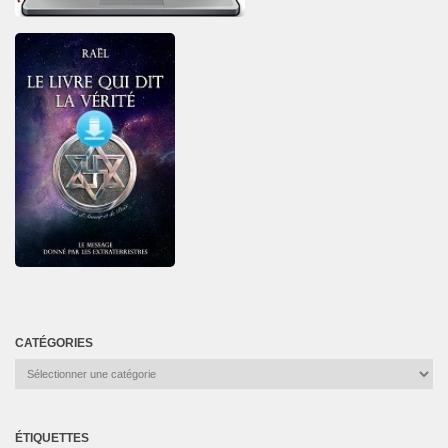
CATÉGORIES
Catégories
ÉTIQUETTES