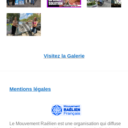
Visitez la Galerie
Mentions légales
Le Mouvement Raélien est une organisation qui diffuse