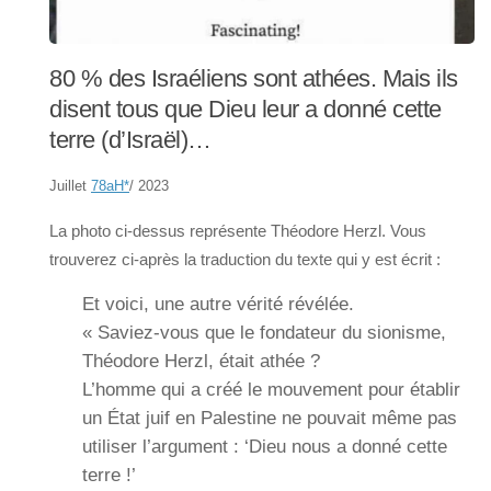
80 % des Israéliens sont athées. Mais ils
disent tous que Dieu leur a donné cette
terre (d’Israël)…
Juillet
78aH
*
/ 2023
La photo ci-dessus représente Théodore Herzl. Vous
trouverez ci-après la traduction du texte qui y est écrit :
Et voici, une autre vérité révélée.
« Saviez-vous que le fondateur du sionisme,
Théodore Herzl, était athée ?
L’homme qui a créé le mouvement pour établir
un État juif en Palestine ne pouvait même pas
utiliser l’argument : ‘Dieu nous a donné cette
terre !’