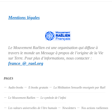
Mentions légales
Le Mouvement Raélien est une organisation qui diffuse à
travers le monde un Message à propos de l’origine de la Vie
sur Terre. Pour plus d’informations, nous contacter :
france_@_rael.org
PAGES
Audio-books
E-books gratuits
La Méditation Sensuelle enseignée par Raël
Le Mouvement Raélien
Le symbole de l’infini
Les valeurs universelles de l’être humain
Newsletters
Nos actions raéliennes