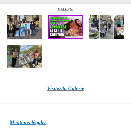
GALERIE
Visitez la Galerie
Mentions légales