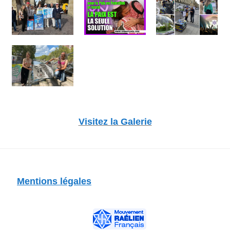
Visitez la Galerie
Mentions légales