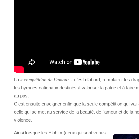
La
c’est d’abord, remplacer les dra
« compétition de l’amour »
les hymnes nationaux destinés à valoriser la patrie et à faire
au pas.
C’est ensuite enseigner enfin que la seule compétition qui vaill
celle qui se met au service de la beauté, de l’amour et de la n
violence.
Ainsi lorsque les Elohim (ceux qui sont venus