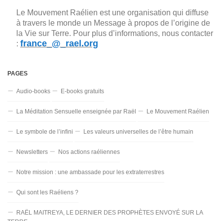
Le Mouvement Raélien est une organisation qui diffuse
à travers le monde un Message à propos de l’origine de
la Vie sur Terre. Pour plus d’informations, nous contacter
france_@_rael.org
:
PAGES
Audio-books
E-books gratuits
La Méditation Sensuelle enseignée par Raël
Le Mouvement Raélien
Le symbole de l’infini
Les valeurs universelles de l’être humain
Newsletters
Nos actions raéliennes
Notre mission : une ambassade pour les extraterrestres
Qui sont les Raéliens ?
RAËL MAITREYA, LE DERNIER DES PROPHÈTES ENVOYÉ SUR LA