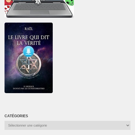
CATÉGORIES
Catégories