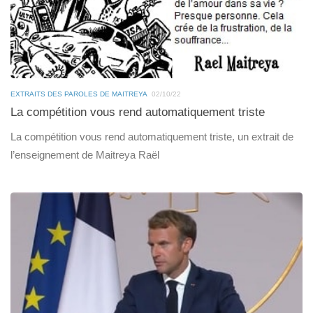
EXTRAITS DES PAROLES DE MAITREYA
02/10/22
La compétition vous rend automatiquement triste
La compétition vous rend automatiquement triste, un extrait de
l’enseignement de Maitreya Raël