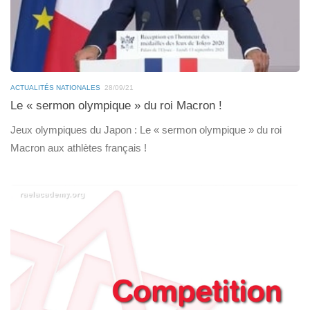
ACTUALITÉS NATIONALES
28/09/21
Le « sermon olympique » du roi Macron !
Jeux olympiques du Japon : Le « sermon olympique » du roi
Macron aux athlètes français !