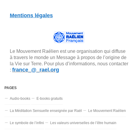
Mentions légales
Le Mouvement Raélien est une organisation qui diffuse
à travers le monde un Message à propos de l’origine de
la Vie sur Terre. Pour plus d’informations, nous contacter
france_@_rael.org
:
PAGES
Audio-books
E-books gratuits
La Méditation Sensuelle enseignée par Raël
Le Mouvement Raélien
Le symbole de l’infini
Les valeurs universelles de l’être humain