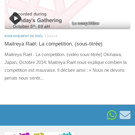
ENSEIGNEMENT DE RAËL
12/04/16
Maitreya Raël: La competition. (sous-titrée)
Maitreya Raël : La competition. (vidéo sous-titrée) Okinawa,
Japan, Octobre 2014: Maitreya Raël nous explique combien la
compétition est mauvaise. Il déclare ainsi : « Nous ne devons
jamais nous sentir...