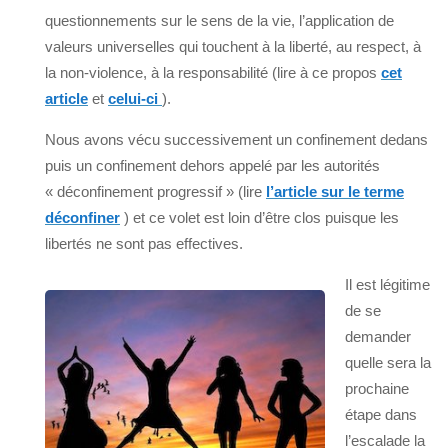
questionnements sur le sens de la vie, l’application de
valeurs universelles qui touchent à la liberté, au respect, à
la non-violence, à la responsabilité (lire à ce propos
cet
article
et
celui-ci
).
Nous avons vécu successivement un confinement dedans
puis un confinement dehors appelé par les autorités
« déconfinement progressif » (lire
l’article sur le terme
déconfiner
) et ce volet est loin d’être clos puisque les
libertés ne sont pas effectives.
Il est légitime
de se
demander
quelle sera la
prochaine
étape dans
l’escalade la