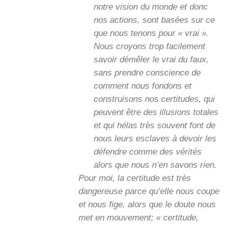
notre vision du monde et donc
nos actions, sont basées sur ce
que nous tenons pour « vrai ».
Nous croyons trop facilement
savoir démêler le vrai du faux,
sans prendre conscience de
comment nous fondons et
construisons nos certitudes, qui
peuvent être des illusions totales
et qui hélas très souvent font de
nous leurs esclaves à devoir les
défendre comme des vérités
alors que nous n’en savons rien.
Pour moi, la certitude est très
dangereuse parce qu’elle nous coupe
et nous fige, alors que le doute nous
met en mouvement; « certitude,