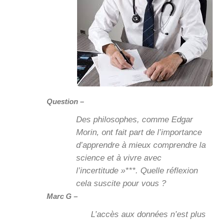
Question –
Des philosophes, comme Edgar
Morin, ont fait part de l’importance
d’apprendre à mieux comprendre la
science et à vivre avec
l’incertitude »***. Quelle réflexion
cela suscite pour vous ?
Marc G –
L’accès aux données n’est plus