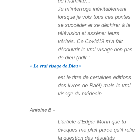
de l’humilité…
Je m’interroge inévitablement
lorsque je vois tous ces pontes
se succéder et se déchirer à la
télévision et asséner leurs
vérités. Ce Covid19 m’a fait
découvrir le vrai visage non pas
de dieu (ndlr :
« Le vrai visage de Dieu »
est le titre de certaines éditions
des livres de Raël) mais le vrai
visage du médecin.
Antoine B –
L’article d’Edgar Morin que tu
évoques me plait parce qu’il relie
la question des résultats