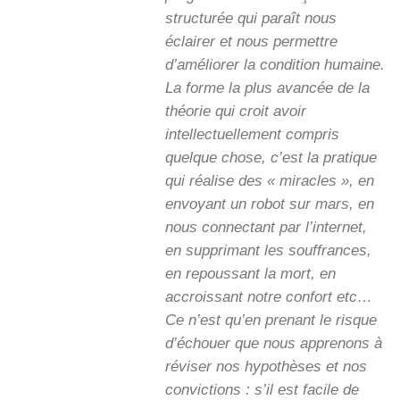
structurée qui paraît nous
éclairer et nous permettre
d’améliorer la condition humaine.
La forme la plus avancée de la
théorie qui croit avoir
intellectuellement compris
quelque chose, c’est la pratique
qui réalise des « miracles », en
envoyant un robot sur mars, en
nous connectant par l’internet,
en supprimant les souffrances,
en repoussant la mort, en
accroissant notre confort etc…
Ce n’est qu’en prenant le risque
d’échouer que nous apprenons à
réviser nos hypothèses et nos
convictions : s’il est facile de