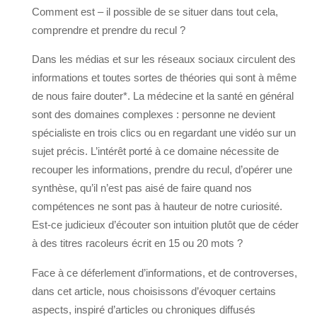
Comment est – il possible de se situer dans tout cela,
comprendre et prendre du recul ?
Dans les médias et sur les réseaux sociaux circulent des
informations et toutes sortes de théories qui sont à même
de nous faire douter*. La médecine et la santé en général
sont des domaines complexes : personne ne devient
spécialiste en trois clics ou en regardant une vidéo sur un
sujet précis. L’intérêt porté à ce domaine nécessite de
recouper les informations, prendre du recul, d’opérer une
synthèse, qu’il n’est pas aisé de faire quand nos
compétences ne sont pas à hauteur de notre curiosité.
Est-ce judicieux d’écouter son intuition plutôt que de céder
à des titres racoleurs écrit en 15 ou 20 mots ?
Face à ce déferlement d’informations, et de controverses,
dans cet article, nous choisissons d’évoquer certains
aspects, inspiré d’articles ou chroniques diffusés