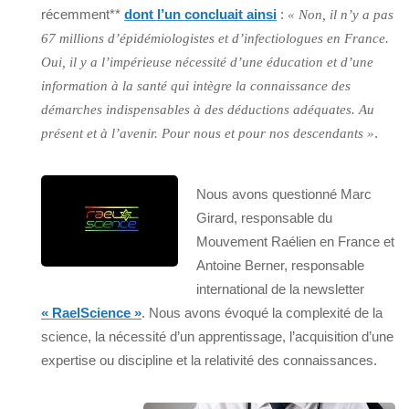
récemment**
dont l’un concluait ainsi
:
« Non, il n’y a pas
67 millions d’épidémiologistes et d’infectiologues en France.
Oui, il y a l’impérieuse nécessité d’une éducation et d’une
information à la santé qui intègre la connaissance des
démarches indispensables à des déductions adéquates. Au
.
présent et à l’avenir. Pour nous et pour nos descendants »
Nous avons questionné Marc
Girard, responsable du
Mouvement Raélien en France et
Antoine Berner, responsable
international de la newsletter
« RaelScience »
. Nous avons évoqué la complexité de la
science, la nécessité d’un apprentissage, l’acquisition d’une
expertise ou discipline et la relativité des connaissances.