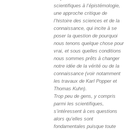
scientifiques à l’épistémologie,
une approche critique de
l’histoire des sciences et de la
connaissance, qui incite à se
poser la question de pourquoi
nous tenons quelque chose pour
vrai, et sous quelles conditions
nous sommes prêts à changer
notre idée de la vérité ou de la
connaissance (voir notamment
les travaux de Karl Popper et
Thomas Kuhn).
Trop peu de gens, y compris
parmi les scientifiques,
s’intéressent à ces questions
alors qu’elles sont
fondamentales puisque toute