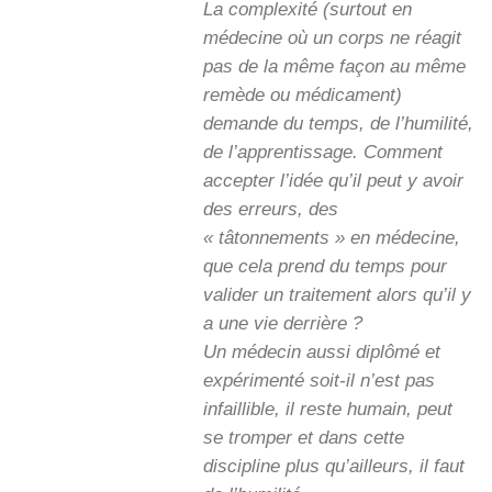
La complexité (surtout en
médecine où un corps ne réagit
pas de la même façon au même
remède ou médicament)
demande du temps, de l’humilité,
de l’apprentissage. Comment
accepter l’idée qu’il peut y avoir
des erreurs, des
« tâtonnements » en médecine,
que cela prend du temps pour
valider un traitement alors qu’il y
a une vie derrière ?
Un médecin aussi diplômé et
expérimenté soit-il n’est pas
infaillible, il reste humain, peut
se tromper et dans cette
discipline plus qu’ailleurs, il faut