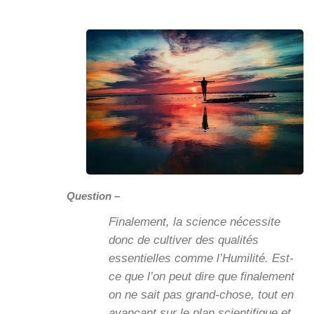
Question –
Finalement, la science nécessite
donc de cultiver des qualités
essentielles comme l’Humilité. Est-
ce que l’on peut dire que finalement
on ne sait pas grand-chose, tout en
avançant sur le plan scientifique et