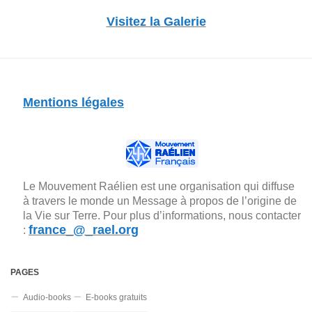
Visitez la Galerie
Mentions légales
Le Mouvement Raélien est une organisation qui diffuse
à travers le monde un Message à propos de l’origine de
la Vie sur Terre. Pour plus d’informations, nous contacter
france_@_rael.org
:
PAGES
Audio-books
E-books gratuits