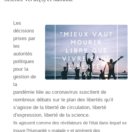
Les
décisions
prises par
les
autorités
politiques
pour la
gestion de
la
pandémie liée au coronavirus suscitent de
nombreux débats sur le plan des libertés qu’il
s’agisse de la liberté de circulation, liberté
d’expression, liberté de la science.
Ils agissent comme des révélateurs de l’état dans lequel se
trouve l’Humanité « malade » et amènent des