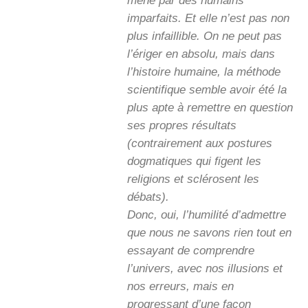
mené par des humains
imparfaits. Et elle n’est pas non
plus infaillible. On ne peut pas
l’ériger en absolu, mais dans
l’histoire humaine, la méthode
scientifique semble avoir été la
plus apte à remettre en question
ses propres résultats
(contrairement aux postures
dogmatiques qui figent les
religions et sclérosent les
débats).
Donc, oui, l’humilité d’admettre
que nous ne savons rien tout en
essayant de comprendre
l’univers, avec nos illusions et
nos erreurs, mais en
progressant d’une façon