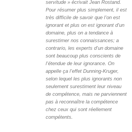
servitude » écrivait Jean Rostand.
Pour résumer plus simplement, il est
très difficile de savoir que l’on est
ignorant et plus on est ignorant d’un
domaine, plus on a tendance à
surestimer nos connaissances; a
contrario, les experts d’un domaine
sont beaucoup plus conscients de
l’étendue de leur ignorance. On
appelle ça l’effet Dunning-Kruger,
selon lequel les plus ignorants non
seulement surestiment leur niveau
de compétence, mais ne parviennent
pas à reconnaître la compétence
chez ceux qui sont réellement
compétents.