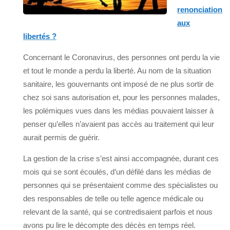
renonciation
aux
libertés ?
Concernant le Coronavirus, des personnes ont perdu la vie
et tout le monde a perdu la liberté. Au nom de la situation
sanitaire, les gouvernants ont imposé de ne plus sortir de
chez soi sans autorisation et, pour les personnes malades,
les polémiques vues dans les médias pouvaient laisser à
penser qu’elles n’avaient pas accès au traitement qui leur
aurait permis de guérir.
La gestion de la crise s’est ainsi accompagnée, durant ces
mois qui se sont écoulés, d’un défilé dans les médias de
personnes qui se présentaient comme des spécialistes ou
des responsables de telle ou telle agence médicale ou
relevant de la santé, qui se contredisaient parfois et nous
avons pu lire le décompte des décès en temps réel.