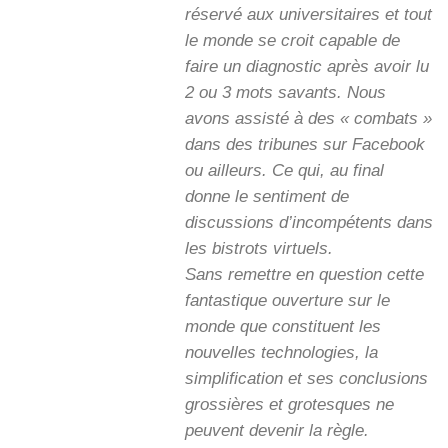
réservé aux universitaires et tout
le monde se croit capable de
faire un diagnostic après avoir lu
2 ou 3 mots savants. Nous
avons assisté à des « combats »
dans des tribunes sur Facebook
ou ailleurs. Ce qui, au final
donne le sentiment de
discussions d’incompétents dans
les bistrots virtuels.
Sans remettre en question cette
fantastique ouverture sur le
monde que constituent les
nouvelles technologies, la
simplification et ses conclusions
grossières et grotesques ne
peuvent devenir la règle.