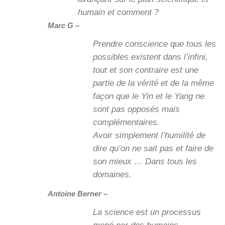
humain et comment ?
Marc G –
Prendre conscience que tous les
possibles existent dans l’infini,
tout et son contraire est une
partie de la vérité et de la même
façon que le Yin et le Yang ne
sont pas opposés mais
complémentaires.
Avoir simplement l’humilité de
dire qu’on ne sait pas et faire de
son mieux … Dans tous les
domaines.
Antoine Berner –
La science est un processus