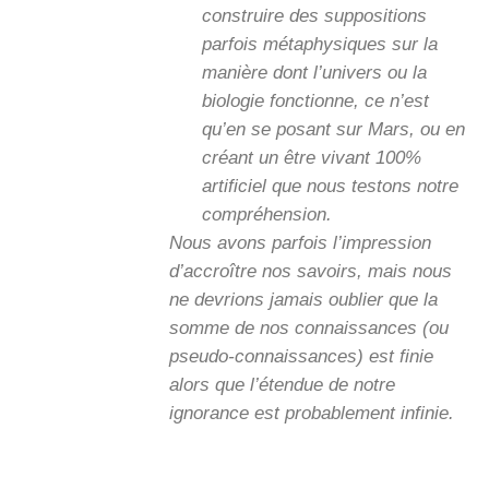
construire des suppositions
parfois métaphysiques sur la
manière dont l’univers ou la
biologie fonctionne, ce n’est
qu’en se posant sur Mars, ou en
créant un être vivant 100%
artificiel que nous testons notre
compréhension.
Nous avons parfois l’impression
d’accroître nos savoirs, mais nous
ne devrions jamais oublier que la
somme de nos connaissances (ou
pseudo-connaissances) est finie
alors que l’étendue de notre
ignorance est probablement infinie.