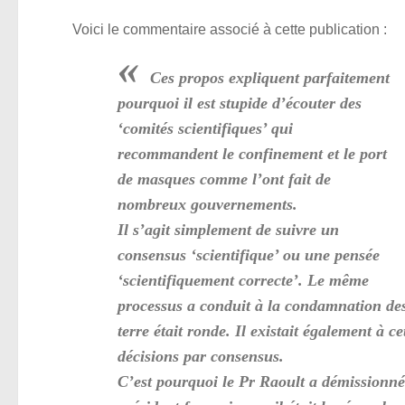
Voici le commentaire associé à cette publication :
«
Ces propos expliquent parfaitement
pourquoi il est stupide d’écouter des
‘comités scientifiques’ qui
recommandent le confinement et le port
de masques comme l’ont fait de
nombreux gouvernements.
Il s’agit simplement de suivre un
consensus ‘scientifique’ ou une pensée
‘scientifiquement correcte’. Le même
processus a conduit à la condamnation des 
terre était ronde. Il existait également à c
décisions par consensus.
C’est pourquoi le Pr Raoult a démissionné 