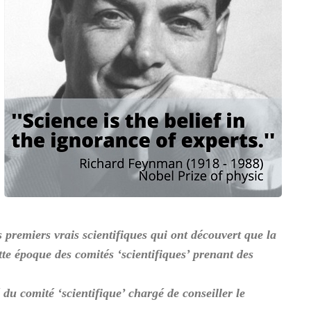
premiers vrais scientifiques qui ont découvert que la
ette époque des comités ‘scientifiques’ prenant des
du comité ‘scientifique’ chargé de conseiller le