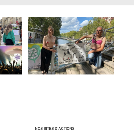
NOS SITES D’ACTIONS :