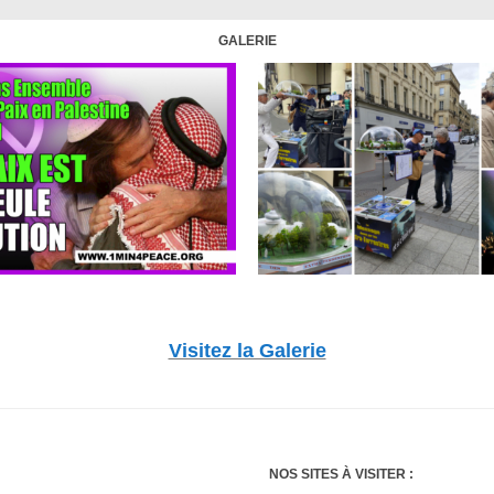
GALERIE
Visitez la Galerie
NOS SITES À VISITER :