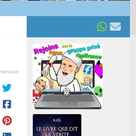
PARTAGER