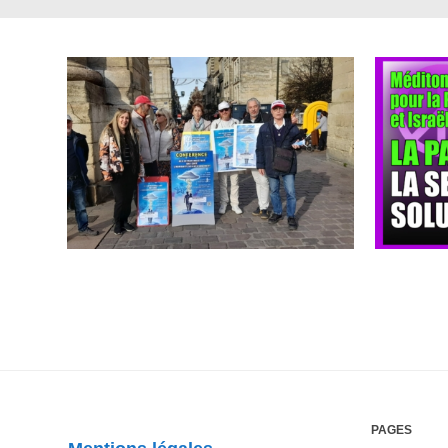
PAGES