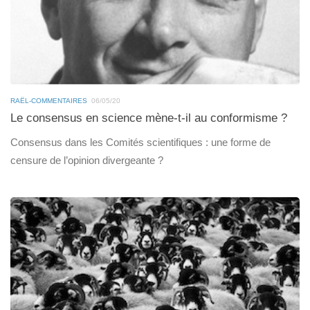
RAËL-COMMENTAIRES
06/05/20
Le consensus en science mène-t-il au conformisme ?
Consensus dans les Comités scientifiques : une forme de
censure de l’opinion divergeante ?