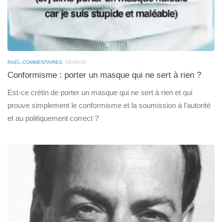
RAËL-COMMENTAIRES
05/08/20
Conformisme : porter un masque qui ne sert à rien ?
Est-ce crétin de porter un masque qui ne sert à rien et qui
prouve simplement le conformisme et la soumission à l’autorité
et au politiquement correct ?