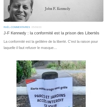
RAËL-COMMENTAIRES
05/09/20
J-F Kennedy : la conformité est la prison des Libertés
La conformité est la geôlière de la liberté. C’est la raison pour
laquelle il faut refuser le masque…