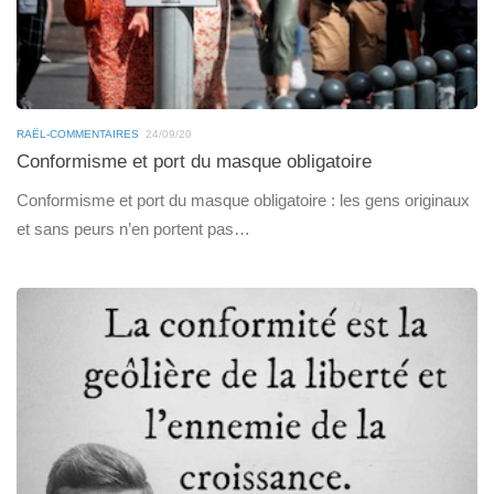
RAËL-COMMENTAIRES
24/09/20
Conformisme et port du masque obligatoire
Conformisme et port du masque obligatoire : les gens originaux
et sans peurs n’en portent pas…