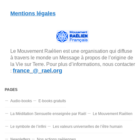
Mentions légales
Le Mouvement Raélien est une organisation qui diffuse
à travers le monde un Message à propos de l’origine de
la Vie sur Terre. Pour plus d’informations, nous contacter
france_@_rael.org
:
PAGES
Audio-books
E-books gratuits
La Méditation Sensuelle enseignée par Raël
Le Mouvement Raélien
Le symbole de l’infini
Les valeurs universelles de l’être humain
Newsletters
Nos actions raéliennes