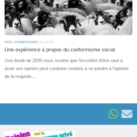
RAËL-COMMENTAIRES
01/12/19
Une expérience à propos du conformisme social
Une étude de 2005 nous montre que l’inconfort d’être seul à
avoir une opinion peut conduire certains à se joindre à l’opinion
de la majorité…