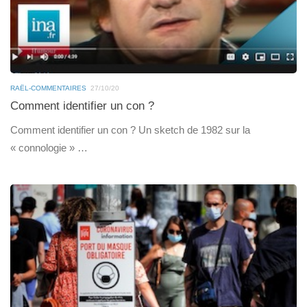
RAËL-COMMENTAIRES
27/10/20
Comment identifier un con ?
Comment identifier un con ? Un sketch de 1982 sur la
« connologie » …