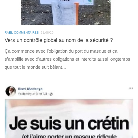
RAËL-COMMENTAIRES
21/08/20
Vers un contrôle global au nom de la sécurité ?
Ça commence avec l’obligation du port du masque et ça
s’amplifie avec d’autres obligations et interdits aussi longtemps
que tout le monde suit bêlant…