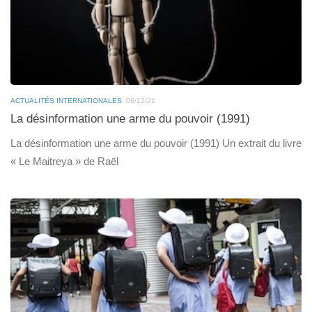
ACTUALITÉS INTERNATIONALES
06/12/21
La désinformation une arme du pouvoir (1991)
La désinformation une arme du pouvoir (1991) Un extrait du livre
« Le Maitreya » de Raël