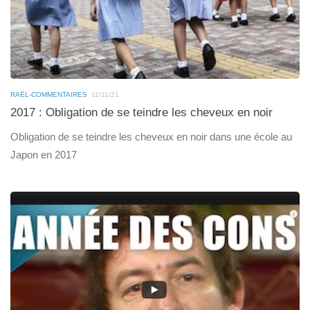
RAËL-COMMENTAIRES
11/11/21
2017 : Obligation de se teindre les cheveux en noir
Obligation de se teindre les cheveux en noir dans une école au
Japon en 2017