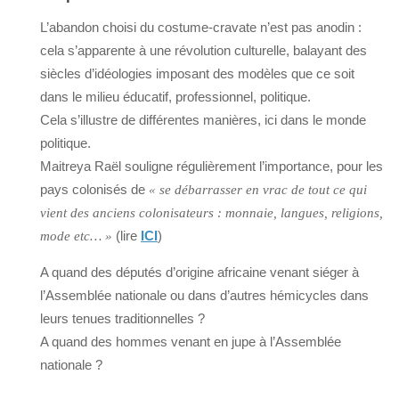
L’abandon choisi du costume-cravate n’est pas anodin :
cela s’apparente à une révolution culturelle, balayant des
siècles d’idéologies imposant des modèles que ce soit
dans le milieu éducatif, professionnel, politique.
Cela s’illustre de différentes manières, ici dans le monde
politique.
Maitreya Raël souligne régulièrement l’importance, pour les
pays colonisés de
« se débarrasser en vrac de tout ce qui
vient des anciens colonisateurs : monnaie, langues, religions,
(lire
ICI
)
mode etc… »
A quand des députés d’origine africaine venant siéger à
l’Assemblée nationale ou dans d’autres hémicycles dans
leurs tenues traditionnelles ?
A quand des hommes venant en jupe à l’Assemblée
nationale ?