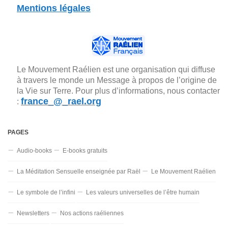
Mentions légales
Le Mouvement Raélien est une organisation qui diffuse
à travers le monde un Message à propos de l’origine de
la Vie sur Terre. Pour plus d’informations, nous contacter
france_@_rael.org
:
PAGES
Audio-books
E-books gratuits
La Méditation Sensuelle enseignée par Raël
Le Mouvement Raélien
Le symbole de l’infini
Les valeurs universelles de l’être humain
Newsletters
Nos actions raéliennes