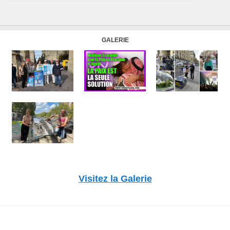
GALERIE
Visitez la Galerie