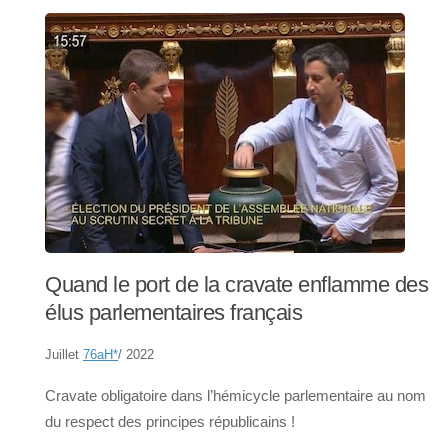
Quand le port de la cravate enflamme des
élus parlementaires français
Juillet
76aH
*
/ 2022
Cravate obligatoire dans l’hémicycle parlementaire au nom
du respect des principes républicains !