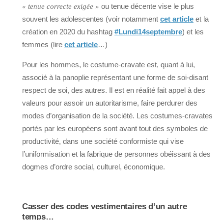
ou tenue décente vise le plus
« tenue correcte exigée »
souvent les adolescentes (voir notamment
cet article
et la
création en 2020 du hashtag
#Lundi14septembre
) et les
femmes (lire
cet article
…)
Pour les hommes, le costume-cravate est, quant à lui,
associé à la panoplie représentant une forme de soi-disant
respect de soi, des autres. Il est en réalité fait appel à des
valeurs pour assoir un autoritarisme, faire perdurer des
modes d’organisation de la société. Les costumes-cravates
portés par les européens sont avant tout des symboles de
productivité, dans une société conformiste qui vise
l’uniformisation et la fabrique de personnes obéissant à des
dogmes d’ordre social, culturel, économique.
Casser des codes vestimentaires d’un autre
temps…