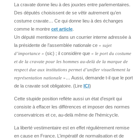
La cravate donne lieu à des jouxtes entre parlementaires.
Des députés choisissent de se vêtir autrement qu’en
costume cravate… Ce qui donne lieu à des échanges
comme le montre
cet article
.
Un député mentionne dans un courrier interne adressée à
la présidente de l’assemblée nationale ce
« sujet
(sic) ; il considère que
d’importance »
« le port du costume
et de la cravate pour les hommes au-delà de la marque de
respect due aux institutions permet d’unifier visuellement la
… Aussi, demande t-il que le port
représentation nationale »
de la cravate soit obligatoire. (Lire
ICI
)
Cette stupide position reflète aussi un état d’esprit qui
consiste à effacer les différences et imposer des normes
conservatrices et ce, au-delà même de l’hémicycle.
La liberté vestimentaire est en effet régulièrement remise
en cause en France. L’impératif de normalisation et de