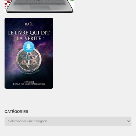
CATÉGORIES
Catégories