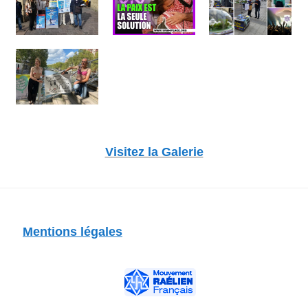
Visitez la Galerie
Mentions légales