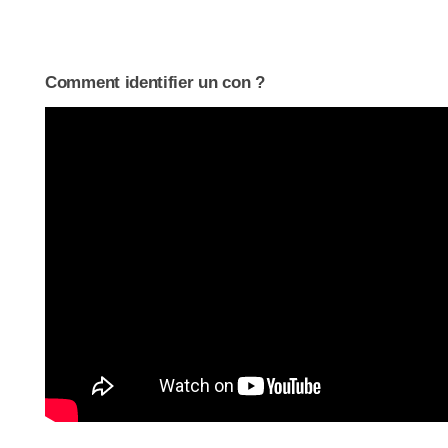
Comment identifier un con ?