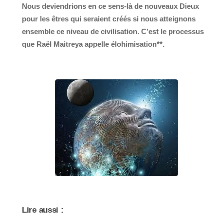
Nous deviendrions en ce sens-là de nouveaux Dieux
pour les êtres qui seraient créés si nous atteignons
ensemble ce niveau de civilisation. C’est le processus
que Raël Maitreya appelle
élohimisation
**.
Lire aussi :