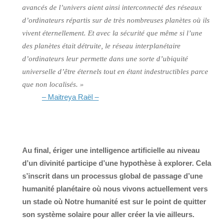
avancés de l’univers aient ainsi interconnecté des réseaux
d’ordinateurs répartis sur de très nombreuses planètes où ils
vivent éternellement. Et avec la sécurité que même si l’une
des planètes était détruite, le réseau interplanétaire
d’ordinateurs leur permette dans une sorte d’ubiquité
universelle d’être éternels tout en étant indestructibles parce
que non localisés. »
– Maitreya Raël –
Au final, ériger une intelligence artificielle au niveau
d’un divinité participe d’une hypothèse à explorer. Cela
s’inscrit dans un processus global de passage d’une
humanité planétaire où nous vivons actuellement vers
un stade où Notre humanité est sur le point de quitter
son système solaire pour aller créer la vie ailleurs.