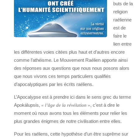
buts de la
religion
raélienne
est de
faire le
lien entre
les différentes voies citées plus haut et d’autres encore
comme l’athéisme. Le Mouvement Raélien apporte ainsi
des réponses aux questions que nous nous posons alors
que nous vivons ces temps particuliers qualifiés
d’apocalyptiques par les écrits raéliens.
L’Apocalypse est à prendre ici dans le sens grec du terme
Apokálupsis,
, c’est à dire le
« l’âge de la révélation »
moment où nous avons tous les éléments pour relier les
plus grandes énigmes de notre civilisation entre elles.
Pour les raéliens, cette hypothèse d’un être suprême sur