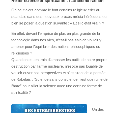
Relier science et spiritualité : l’athéisme raélien
On peut alors comme le font certains religieux crier au
scandale dans des nouveaux procès média-hérétiques ou
bien se poser la question suivante : « Et si c’était vrai ? »
En effet, devant l’emprise de plus en plus grande de la
technologie dans nos vies, n’est-il pas sain de vouloir y
amener pour l’équilibrer des notions philosophiques ou
religieuses ?
Quand on est en train d’amasser les outils de notre propre
destruction par l’arme nucléaire, n’est-ce pas louable de
vouloir ouvrir nos perspectives et s’inspirant de la pensée
de Rabelais : “Science sans conscience n’est que ruine de
l’âme” pour allier la science avec une certaine forme de
spiritualité ?
Un des