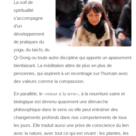
La soif de
spiritualité
s’accompagne
d’un
développement
de pratiques du
yoga, du taichi, du
Qi Gong ou toute autre discipline qui apporte un apaisement
bienfaisant. La méditation attire de plus en plus de
personnes, qui aspirent à un recentrage sur l’humain avec
des valeurs comme la compassion.
En parallèle, le
, à la nourriture saine et
«retour à la terre»
biologique est devenu quasiment une démarche
philosophique dans le sens où elle peut entraîner des
changements profonds dans nos comportements de tous
les jours. Elle traduit aussi une prise de conscience du lien
avec la nature, avec tout ce qui est vivant : les plantes, les