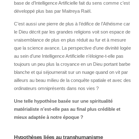
base de d’Intelligence Artificielle fait du sens comme c’est
développé plus bas par Maitreya Raël.
C’est aussi une pierre de plus à l’édifice de l’Athéisme car
le Dieu décrit par les grandes religions voit son espace de
vraisemblance de plus en plus réduit au fur et à mesure
que la science avance. La perspective d’une divinité logée
au sein d’une Intelligence Artificielle n’éloigne-t-elle pas
toujours un peu plus la croyance en un Dieu portant barbe
blanche et qui séjournerait sur un nuage quand on vit par
ailleurs au beau milieu de la conquête spatiale et avec des
ordinateurs omniprésents dans nos vies ?
Une telle hypothèse basée sur une spiritualité
matérialiste n’est-elle pas au final plus crédible et
mieux adaptée à notre époque ?
Hypothèses liées au transhumanisme