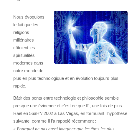
Nous évoquions
le fait que les
religions
millénaires
côtoient les
spiritualités
modernes dans
notre monde de
plus en plus technologique et en évolution toujours plus
rapide.
Bâtir des ponts entre technologie et philosophie semble
presque une évidence et c’est ce que fît, une fois de plus
Raël en 56aH*/ 2002 à Las Vegas, en formulant l’hypothèse
suivante, comme Il l’a rappelé récemment :
« Pourquoi ne pas aussi imaginer que les êtres les plus