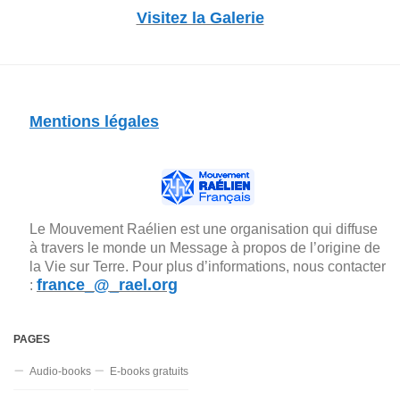
Visitez la Galerie
Mentions légales
Le Mouvement Raélien est une organisation qui diffuse
à travers le monde un Message à propos de l’origine de
la Vie sur Terre. Pour plus d’informations, nous contacter
france_@_rael.org
:
PAGES
Audio-books
E-books gratuits