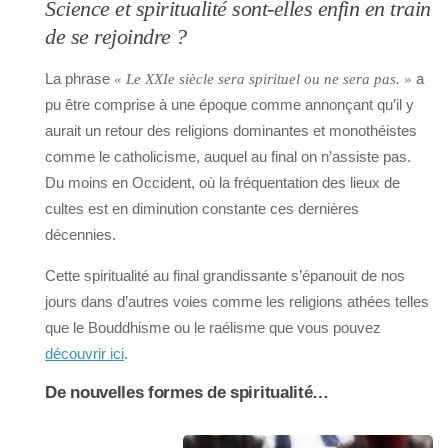
Science et spiritualité sont-elles enfin en train
de se rejoindre ?
La phrase
a
« Le XXIe siècle sera spirituel ou ne sera pas. »
pu être comprise à une époque comme annonçant qu’il y
aurait un retour des religions dominantes et monothéistes
comme le catholicisme, auquel au final on n’assiste pas.
Du moins en Occident, où la fréquentation des lieux de
cultes est en diminution constante ces dernières
décennies.
Cette spiritualité au final grandissante s’épanouit de nos
jours dans d’autres voies comme les religions athées telles
que le Bouddhisme ou le raélisme que vous pouvez
découvrir ici
.
De nouvelles formes de spiritualité…